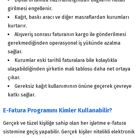
girilmesi engellenir.
Kağıt, baskı aracı ve diğer masraflardan kurumları
kurtarır.
Alışveriş sonrası faturanın kargo ile gönderilmesi
gerekmediğinden operasyonel iş yükünde azalma
sağlar.
Kurumlar eski tarihli faturalara bile kolaylıkla
ulaşabildiğinden şirketin mali tablosu daha net ortaya
çıkar.
Gereksiz kağıt kullanımının önüne geçerek çevreye
katkı sağlar.
E-Fatura Programını Kimler Kullanabilir?
Gerçek ve tüzel kişiliğe sahip olan her işletme e-fatura
sistemine geçiş yapabilir. Gerçek kişiler nitelikli elektronik