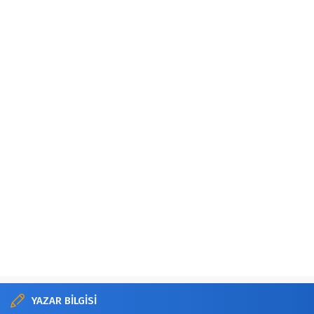
YAZAR BİLGİSİ