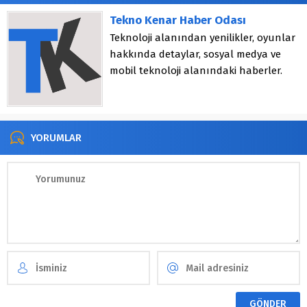
Tekno Kenar Haber Odası
Teknoloji alanından yenilikler, oyunlar
hakkında detaylar, sosyal medya ve
mobil teknoloji alanındaki haberler.
YORUMLAR