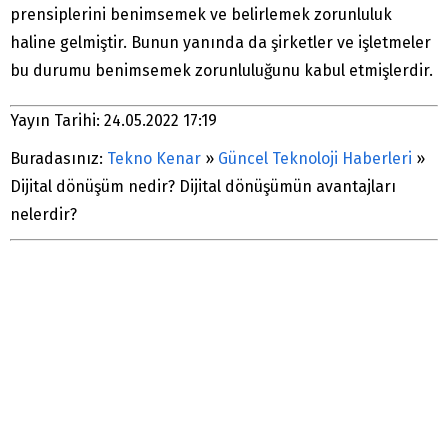
prensiplerini benimsemek ve belirlemek zorunluluk
haline gelmiştir. Bunun yanında da şirketler ve işletmeler
bu durumu benimsemek zorunluluğunu kabul etmişlerdir.
Yayın Tarihi: 24.05.2022 17:19
Buradasınız:
Tekno Kenar
»
Güncel Teknoloji Haberleri
»
Dijital dönüşüm nedir? Dijital dönüşümün avantajları
nelerdir?