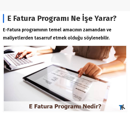
E Fatura Programı Ne İşe Yarar?
E-Fatura programının temel amacının zamandan ve
maliyetlerden tasarruf etmek olduğu söylenebilir.