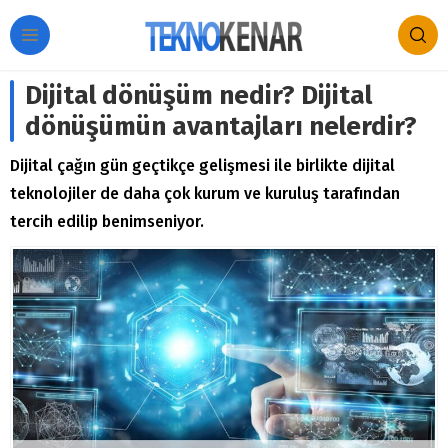
Dijital dönüşüm nedir? Dijital
dönüşümün avantajları nelerdir?
Dijital çağın gün geçtikçe gelişmesi ile birlikte dijital
teknolojiler de daha çok kurum ve kuruluş tarafından
tercih edilip benimseniyor.