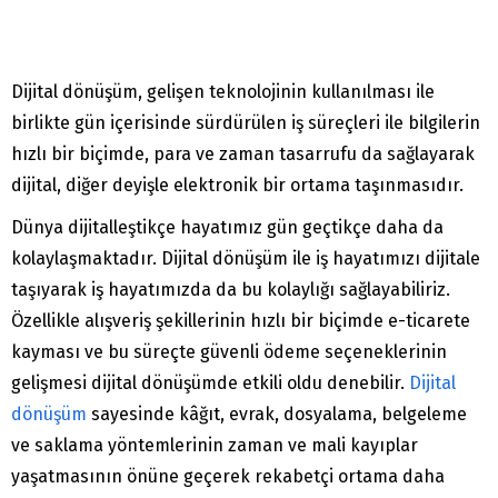
Dijital dönüşüm, gelişen teknolojinin kullanılması ile
birlikte gün içerisinde sürdürülen iş süreçleri ile bilgilerin
hızlı bir biçimde, para ve zaman tasarrufu da sağlayarak
dijital, diğer deyişle elektronik bir ortama taşınmasıdır.
Dünya dijitalleştikçe hayatımız gün geçtikçe daha da
kolaylaşmaktadır. Dijital dönüşüm ile iş hayatımızı dijitale
taşıyarak iş hayatımızda da bu kolaylığı sağlayabiliriz.
Özellikle alışveriş şekillerinin hızlı bir biçimde e-ticarete
kayması ve bu süreçte güvenli ödeme seçeneklerinin
gelişmesi dijital dönüşümde etkili oldu denebilir.
Dijital
dönüşüm
sayesinde kâğıt, evrak, dosyalama, belgeleme
ve saklama yöntemlerinin zaman ve mali kayıplar
yaşatmasının önüne geçerek rekabetçi ortama daha