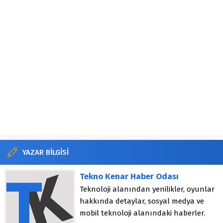
YAZAR BİLGİSİ
Tekno Kenar Haber Odası
Teknoloji alanından yenilikler, oyunlar
hakkında detaylar, sosyal medya ve
mobil teknoloji alanındaki haberler.