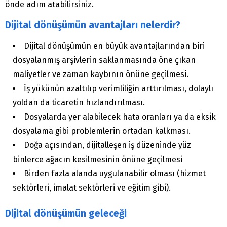
önde adım atabilirsiniz.
Dijital dönüşümün avantajları nelerdir?
Dijital dönüşümün en büyük avantajlarından biri
dosyalanmış arşivlerin saklanmasında öne çıkan
maliyetler ve zaman kaybının önüne geçilmesi.
İş yükünün azaltılıp verimliliğin arttırılması, dolaylı
yoldan da ticaretin hızlandırılması.
Dosyalarda yer alabilecek hata oranları ya da eksik
dosyalama gibi problemlerin ortadan kalkması.
Doğa açısından, dijitalleşen iş düzeninde yüz
binlerce ağacın kesilmesinin önüne geçilmesi
Birden fazla alanda uygulanabilir olması (hizmet
sektörleri, imalat sektörleri ve eğitim gibi).
Dijital dönüşümün geleceği