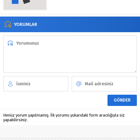
YORUMLAR
Henüz yorum yapılmamış. İlk yorumu yukarıdaki form aracılığıyla siz
yapabilirsiniz.