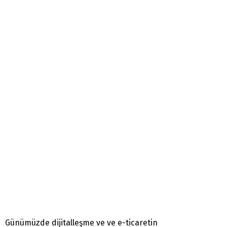
Günümüzde dijitalleşme ve ve e-ticaretin