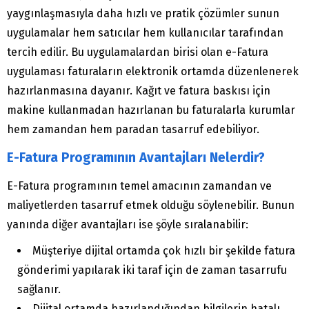
yaygınlaşmasıyla daha hızlı ve pratik çözümler sunun
uygulamalar hem satıcılar hem kullanıcılar tarafından
tercih edilir. Bu uygulamalardan birisi olan e-Fatura
uygulaması faturaların elektronik ortamda düzenlenerek
hazırlanmasına dayanır. Kağıt ve fatura baskısı için
makine kullanmadan hazırlanan bu faturalarla kurumlar
hem zamandan hem paradan tasarruf edebiliyor.
E-Fatura Programının Avantajları Nelerdir?
E-Fatura programının temel amacının zamandan ve
maliyetlerden tasarruf etmek olduğu söylenebilir. Bunun
yanında diğer avantajları ise şöyle sıralanabilir:
Müşteriye dijital ortamda çok hızlı bir şekilde fatura
gönderimi yapılarak iki taraf için de zaman tasarrufu
sağlanır.
Dijital ortamda hazırlandığından bilgilerin hatalı