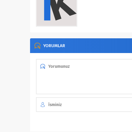
YORUMLAR