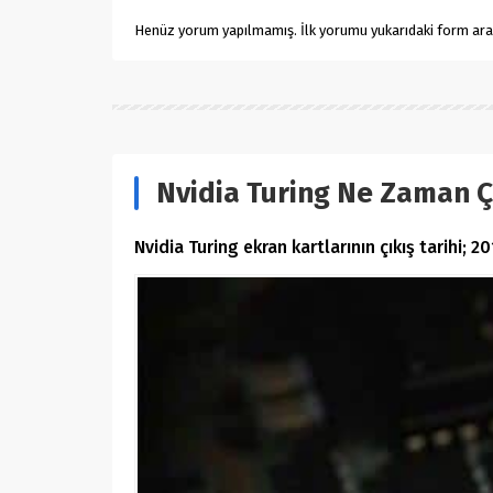
Henüz yorum yapılmamış. İlk yorumu yukarıdaki form aracıl
Nvidia Turing Ne Zaman 
Nvidia Turing ekran kartlarının çıkış tarihi