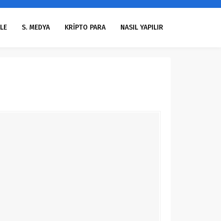
LE
S. MEDYA
KRİPTO PARA
NASIL YAPILIR