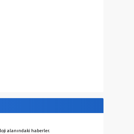
oji alanındaki haberler.