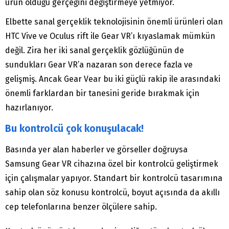
ürün olduğu gerçeğini değiştirmeye yetmiyor.
Elbette sanal gerçeklik teknolojisinin önemli ürünleri olan
HTC Vive ve Oculus rift ile Gear VR’ı kıyaslamak mümkün
değil. Zira her iki sanal gerçeklik gözlüğünün de
sundukları Gear VR’a nazaran son derece fazla ve
gelişmiş. Ancak Gear Vear bu iki güçlü rakip ile arasındaki
önemli farklardan bir tanesini geride bırakmak için
hazırlanıyor.
Bu kontrolcü çok konuşulacak!
Basında yer alan haberler ve görseller doğruysa
Samsung Gear VR cihazına özel bir kontrolcü geliştirmek
için çalışmalar yapıyor. Standart bir kontrolcü tasarımına
sahip olan söz konusu kontrolcü, boyut açısında da akıllı
cep telefonlarına benzer ölçülere sahip.