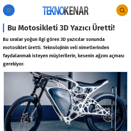
Bu Motosikleti 3D Yazıcı Üretti!
Bu sıralar yoğun ilgi gören 3D yazıcılar sonunda
motosiklet üretti. Teknolojinin veli nimetlerinden
faydalanmak isteyen müşterilerin, kesenin ağzını açması
gerekiyor.