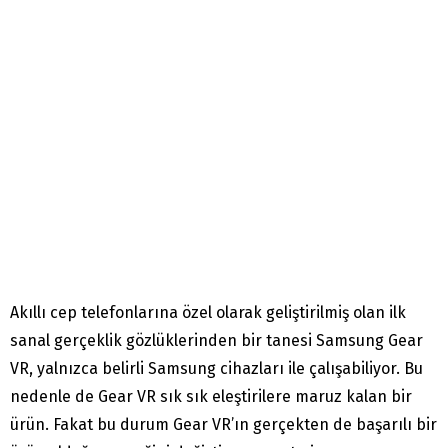
Akıllı cep telefonlarına özel olarak geliştirilmiş olan ilk
sanal gerçeklik gözlüklerinden bir tanesi Samsung Gear
VR, yalnızca belirli Samsung cihazları ile çalışabiliyor. Bu
nedenle de Gear VR sık sık eleştirilere maruz kalan bir
ürün. Fakat bu durum Gear VR’ın gerçekten de başarılı bir