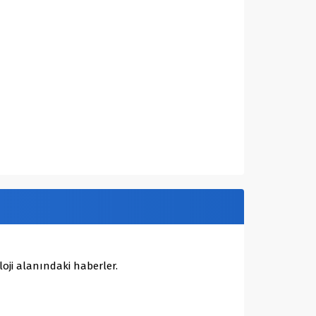
oji alanındaki haberler.