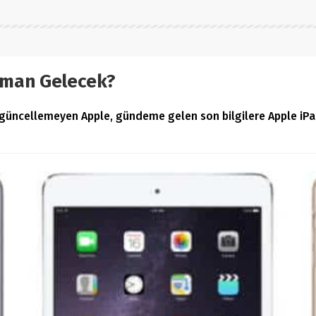
aman Gelecek?
 güncellemeyen Apple, gündeme gelen son bilgilere Apple iPa