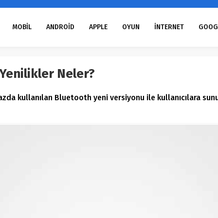
MOBİL
ANDROİD
APPLE
OYUN
İNTERNET
GOOG
Yenilikler Neler?
zda kullanılan Bluetooth yeni versiyonu ile kullanıcılara sunu