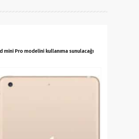
d mini Pro modelini kullanıma sunulacağı