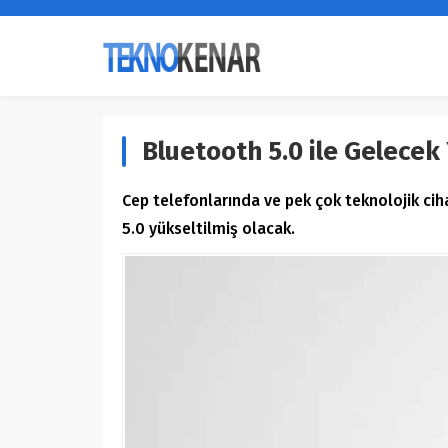
Bluetooth 5.0 ile Gelecek 
Cep telefonlarında ve pek çok teknolojik ciha
5.0 yükseltilmiş olacak.