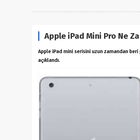
Apple iPad Mini Pro Ne Z
Apple iPad mini serisini uzun zamandan beri
açıklandı.