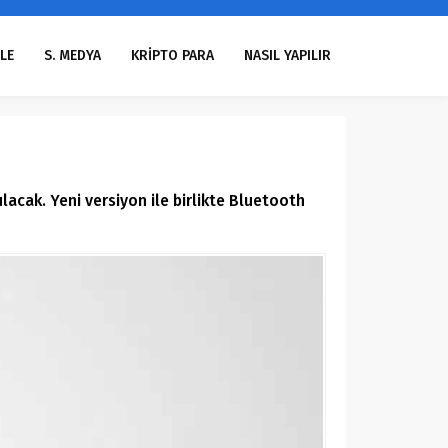
LE
S. MEDYA
KRİPTO PARA
NASIL YAPILIR
lacak. Yeni versiyon ile birlikte Bluetooth