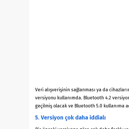
Veri alışverişinin sağlanması ya da cihazlar
versiyonu kullanımda. Bluetooth 4.2 versiyo
geçilmiş olacak ve Bluetooth 5.0 kullanıma a
5. Versiyon çok daha iddialı