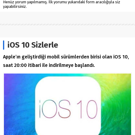
Henüz yorum yapılmamış. İlk yorumu yukarıdaki form aracılığıyla siz
yapabilirsiniz.
iOS 10 Sizlerle
Apple’ın geliştirdiği mobil sürümlerden birisi olan iOS 10,
saat 20:00 itibari ile indirilmeye başlandı.