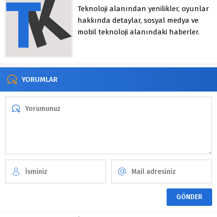
Teknoloji alanından yenilikler, oyunlar
hakkında detaylar, sosyal medya ve
mobil teknoloji alanındaki haberler.
YORUMLAR