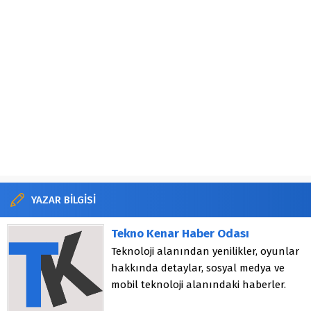
YAZAR BİLGİSİ
Tekno Kenar Haber Odası
Teknoloji alanından yenilikler, oyunlar
hakkında detaylar, sosyal medya ve
mobil teknoloji alanındaki haberler.