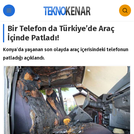
Bir Telefon da Türkiye’de Araç
İçinde Patladı!
Konya’da yaşanan son olayda araç içerisindeki telefonun
patladığı açıklandı.