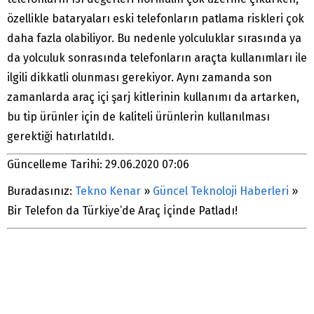
özellikle bataryaları eski telefonların patlama riskleri çok
daha fazla olabiliyor. Bu nedenle yolculuklar sırasında ya
da yolculuk sonrasında telefonların araçta kullanımları ile
ilgili dikkatli olunması gerekiyor. Aynı zamanda son
zamanlarda araç içi şarj kitlerinin kullanımı da artarken,
bu tip ürünler için de kaliteli ürünlerin kullanılması
gerektiği hatırlatıldı.
Güncelleme Tarihi: 29.06.2020 07:06
Buradasınız:
Tekno Kenar
»
Güncel Teknoloji Haberleri
»
Bir Telefon da Türkiye’de Araç İçinde Patladı!