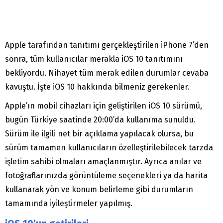
Apple tarafından tanıtımı gerçekleştirilen iPhone 7’den
sonra, tüm kullanıcılar merakla iOS 10 tanıtımını
bekliyordu. Nihayet tüm merak edilen durumlar cevaba
kavuştu. İşte iOS 10 hakkında bilmeniz gerekenler.
Apple’ın mobil cihazları için geliştirilen iOS 10 sürümü,
bugün Türkiye saatinde 20:00’da kullanıma sunuldu.
Sürüm ile ilgili net bir açıklama yapılacak olursa, bu
sürüm tamamen kullanıcıların özelleştirilebilecek tarzda
işletim sahibi olmaları amaçlanmıştır. Ayrıca anılar ve
fotoğraflarınızda görüntüleme seçenekleri ya da harita
kullanarak yön ve konum belirleme gibi durumların
tamamında iyileştirmeler yapılmış.