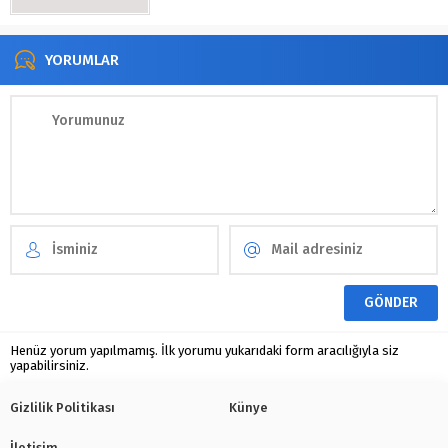
YORUMLAR
Henüz yorum yapılmamış. İlk yorumu yukarıdaki form aracılığıyla siz
yapabilirsiniz.
Gizlilik Politikası
Künye
İletişim