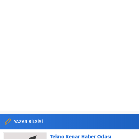
YAZAR BİLGİSİ
Tekno Kenar Haber Odası