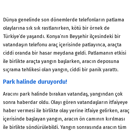
Dünya genelinde son dönemlerde telefonların patlama
olaylarına sık sık rastlanırken, kötü bir örnek de
Türkiye’de yaşandı. Konya’nın Beyşehir ilçesindeki bir
vatandaşın telefonu araç içerisinde patlayınca, araçta
ciddi oranda bir hasar meydana geldi. Patlamanın etkisi
ile birlikte araçta yangın başlarken, aracın deposuna
sıçrama tehlikesi olan yangın, ciddi bir panik yarattı.
Park halinde duruyordu!
Aracını park halinde bırakan vatandaş, yangından çok
sonra haberdar oldu. Olayı gören vatandaşların itfaiyeye
haber vermesi ile birlikte olay yerine itfaiye gelirken, araç
içerisinde başlayan yangın, aracın ön camının kırılması
ile birlikte söndürülebildi. Yangın sonrasında aracın tüm