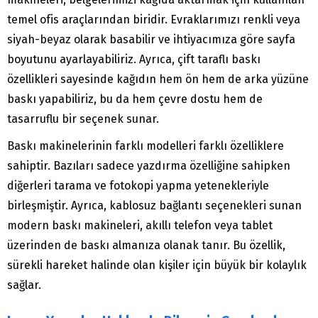
temel ofis araçlarından biridir. Evraklarımızı renkli veya
siyah-beyaz olarak basabilir ve ihtiyacımıza göre sayfa
boyutunu ayarlayabiliriz. Ayrıca, çift taraflı baskı
özellikleri sayesinde kağıdın hem ön hem de arka yüzüne
baskı yapabiliriz, bu da hem çevre dostu hem de
tasarruflu bir seçenek sunar.
Baskı makinelerinin farklı modelleri farklı özelliklere
sahiptir. Bazıları sadece yazdırma özelliğine sahipken
diğerleri tarama ve fotokopi yapma yetenekleriyle
birleşmiştir. Ayrıca, kablosuz bağlantı seçenekleri sunan
modern baskı makineleri, akıllı telefon veya tablet
üzerinden de baskı almanıza olanak tanır. Bu özellik,
sürekli hareket halinde olan kişiler için büyük bir kolaylık
sağlar.