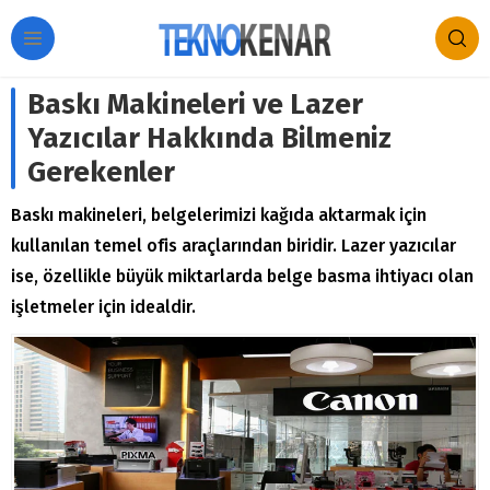
Baskı Makineleri ve Lazer
Yazıcılar Hakkında Bilmeniz
Gerekenler
Baskı makineleri, belgelerimizi kağıda aktarmak için
kullanılan temel ofis araçlarından biridir. Lazer yazıcılar
ise, özellikle büyük miktarlarda belge basma ihtiyacı olan
işletmeler için idealdir.