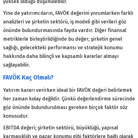
yüksek olduğu düşünülebilir.
Yine de yatırımcıların, FAVÖK değerini yorumlarken farklı
analizleri ve şirketin sektörü, iş modeli gibi verileri göz
önünde bulundurmasında fayda vardır. Diğer finansal
metriklerle birleştirildiğinde bu değer; şirketin genel
sağlığı, gelecekteki performansı ve stratejik konumu
hakkında daha bilinçli ve kapsamlı kararlar almayı
sağlayabilir.
FAVÖK Kaç Olmalı?
Yatırım kararı verirken ideal bir FAVÖK değeri belirlemek
her zaman kolay değildir. Çünkü değerlendirme sürecinde
göz önünde bulundurulması gereken birçok faktör söz
konusudur.
EBITDA değeri; şirketin sektörü, büyüklüğü, yapısal
karmaşıklığı ve pazar konumu gibi faktörlere bağlı olarak