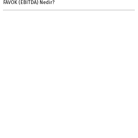
FAVÖK (EBITDA) Nedir?