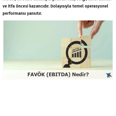
ve itfa öncesi kazancıdır. Dolayısıyla temel operasyonel
performansı yansıtır.