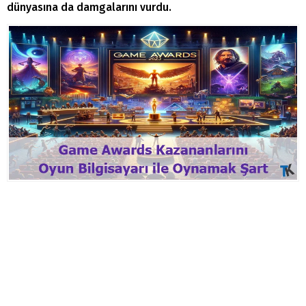
dünyasına da damgalarını vurdu.