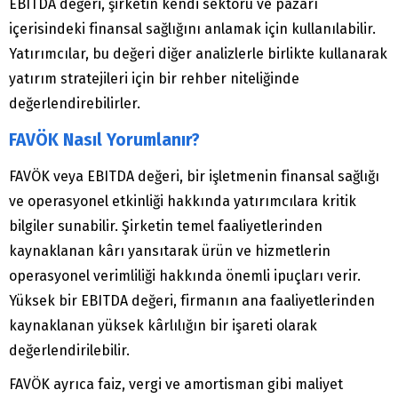
EBITDA değeri, şirketin kendi sektörü ve pazarı
içerisindeki finansal sağlığını anlamak için kullanılabilir.
Yatırımcılar, bu değeri diğer analizlerle birlikte kullanarak
yatırım stratejileri için bir rehber niteliğinde
değerlendirebilirler.
FAVÖK Nasıl Yorumlanır?
FAVÖK veya EBITDA değeri, bir işletmenin finansal sağlığı
ve operasyonel etkinliği hakkında yatırımcılara kritik
bilgiler sunabilir. Şirketin temel faaliyetlerinden
kaynaklanan kârı yansıtarak ürün ve hizmetlerin
operasyonel verimliliği hakkında önemli ipuçları verir.
Yüksek bir EBITDA değeri, firmanın ana faaliyetlerinden
kaynaklanan yüksek kârlılığın bir işareti olarak
değerlendirilebilir.
FAVÖK ayrıca faiz, vergi ve amortisman gibi maliyet