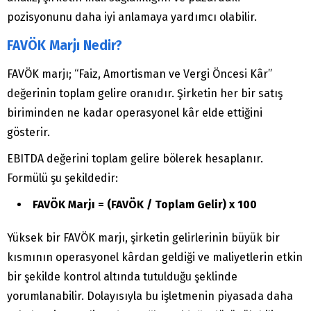
pozisyonunu daha iyi anlamaya yardımcı olabilir.
FAVÖK Marjı Nedir?
FAVÖK marjı; “Faiz, Amortisman ve Vergi Öncesi Kâr”
değerinin toplam gelire oranıdır. Şirketin her bir satış
biriminden ne kadar operasyonel kâr elde ettiğini
gösterir.
EBITDA değerini toplam gelire bölerek hesaplanır.
Formülü şu şekildedir:
FAVÖK Marjı = (FAVÖK / Toplam Gelir) x 100
Yüksek bir FAVÖK marjı, şirketin gelirlerinin büyük bir
kısmının operasyonel kârdan geldiği ve maliyetlerin etkin
bir şekilde kontrol altında tutulduğu şeklinde
yorumlanabilir. Dolayısıyla bu işletmenin piyasada daha