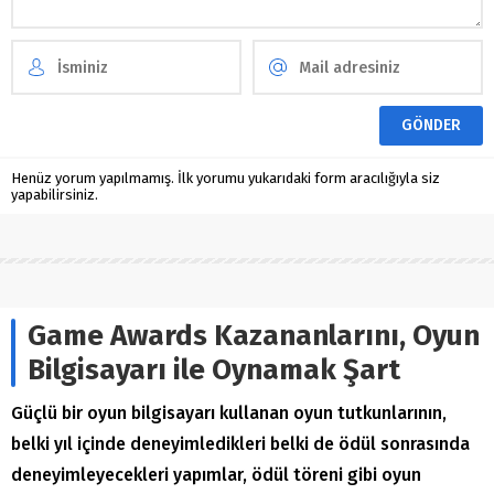
Henüz yorum yapılmamış. İlk yorumu yukarıdaki form aracılığıyla siz
yapabilirsiniz.
Game Awards Kazananlarını, Oyun
Bilgisayarı ile Oynamak Şart
Güçlü bir oyun bilgisayarı kullanan oyun tutkunlarının,
belki yıl içinde deneyimledikleri belki de ödül sonrasında
deneyimleyecekleri yapımlar, ödül töreni gibi oyun