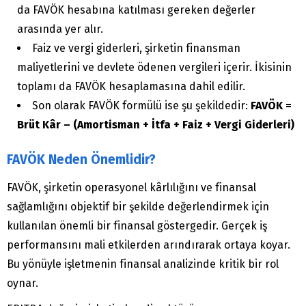
da FAVÖK hesabına katılması gereken değerler
arasında yer alır.
Faiz ve vergi giderleri, şirketin finansman
maliyetlerini ve devlete ödenen vergileri içerir. İkisinin
toplamı da FAVÖK hesaplamasına dahil edilir.
Son olarak FAVÖK formülü ise şu şekildedir:
FAVÖK =
Brüt Kâr – (Amortisman + İtfa + Faiz + Vergi Giderleri)
FAVÖK Neden Önemlidir?
FAVÖK, şirketin operasyonel kârlılığını ve finansal
sağlamlığını objektif bir şekilde değerlendirmek için
kullanılan önemli bir finansal göstergedir. Gerçek iş
performansını mali etkilerden arındırarak ortaya koyar.
Bu yönüyle işletmenin finansal analizinde kritik bir rol
oynar.