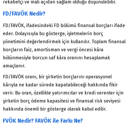
rekabetçi ve mali açıdan sağlam olduğu düşünülebilir.
FD/FAVÖK Nedir?
FD/FAVÖK, ifadesindeki FD bölümü finansal borçları ifade
eder. Dolayısıyla bu gösterge, işletmelerin borç
yönetimini değerlendirmek için kullanılır. Toplam finansal
borçların faiz, amortisman ve vergi öncesi kâra
bölünmesiyle borcun saf kâra oranını hesaplamak
amaçlanır.
FD/FAVÖK oranı, bir şirketin borçlarını operasyonel
kârıyla ne kadar sürede kapatabileceği hakkında fikir
verir. Bu oran, özellikle yatırımcılar ve kredi verenler için
şirketin borç ödeme kapasitesi ve finansal risk seviyesi
hakkında önemli bir gösterge olarak kabul edilir.
FVÖK Nedir? FAVÖK ile Farkı Ne?