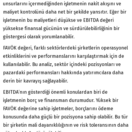
unsurlarını içermediğinden işletmenin nakit akışını ve
maliyet kontrolünü daha net bir şekilde yansıtır. Eğer bir
işletmenin bu maliyetleri düşükse ve EBITDA değeri
yüksekse finansal gücünün ve sürdürülebilirliğinin bir
göstergesi olarak yorumlanabilir.
FAVÖK değeri, farklı sektörlerdeki şirketlerin operasyonel
etkinliklerini ve performanslarını karşılaştırmak için de
kullanılabilir. Bu analiz, sektör içindeki pozisyonları ve
pazardaki performansları hakkında yatırımcılara daha
derin bir kavrayış sağlayabilir.
EBITDA’nın gösterdiği önemli konulardan biri de
işletmenin borç ve finansman durumudur. Yüksek bir
FAVÖK değerine sahip işletmeler, borçlarını ödeme
konusunda daha güçlü bir pozisyona sahip olabilir. Bu tür
bir şirketin mali dayanıklılığının ve risk toleransının daha