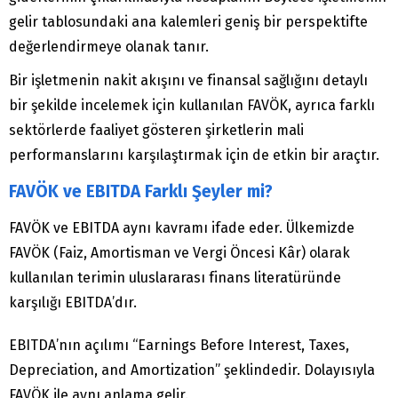
gelir tablosundaki ana kalemleri geniş bir perspektifte
değerlendirmeye olanak tanır.
Bir işletmenin nakit akışını ve finansal sağlığını detaylı
bir şekilde incelemek için kullanılan FAVÖK, ayrıca farklı
sektörlerde faaliyet gösteren şirketlerin mali
performanslarını karşılaştırmak için de etkin bir araçtır.
FAVÖK ve EBITDA Farklı Şeyler mi?
FAVÖK ve EBITDA aynı kavramı ifade eder. Ülkemizde
FAVÖK (Faiz, Amortisman ve Vergi Öncesi Kâr) olarak
kullanılan terimin uluslararası finans literatüründe
karşılığı EBITDA’dır.
EBITDA’nın açılımı “Earnings Before Interest, Taxes,
Depreciation, and Amortization” şeklindedir. Dolayısıyla
FAVÖK ile aynı anlama gelir.