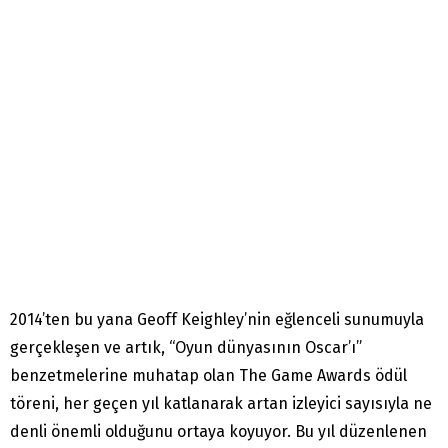
2014’ten bu yana Geoff Keighley’nin eğlenceli sunumuyla
gerçekleşen ve artık, “Oyun dünyasının Oscar’ı”
benzetmelerine muhatap olan The Game Awards ödül
töreni, her geçen yıl katlanarak artan izleyici sayısıyla ne
denli önemli olduğunu ortaya koyuyor. Bu yıl düzenlenen