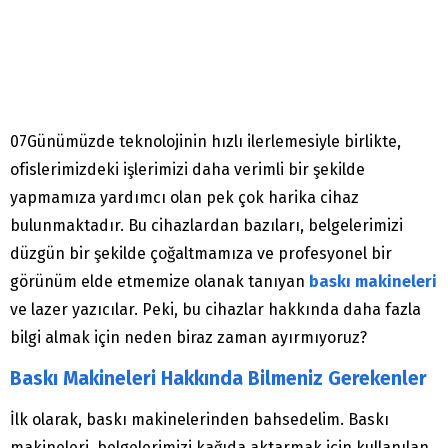
07Günümüzde teknolojinin hızlı ilerlemesiyle birlikte,
ofislerimizdeki işlerimizi daha verimli bir şekilde
yapmamıza yardımcı olan pek çok harika cihaz
bulunmaktadır. Bu cihazlardan bazıları, belgelerimizi
düzgün bir şekilde çoğaltmamıza ve profesyonel bir
görünüm elde etmemize olanak tanıyan
baskı makineleri
ve lazer yazıcılar. Peki, bu cihazlar hakkında daha fazla
bilgi almak için neden biraz zaman ayırmıyoruz?
Baskı Makineleri Hakkında Bilmeniz Gerekenler
İlk olarak, baskı makinelerinden bahsedelim. Baskı
makineleri, belgelerimizi kağıda aktarmak için kullanılan