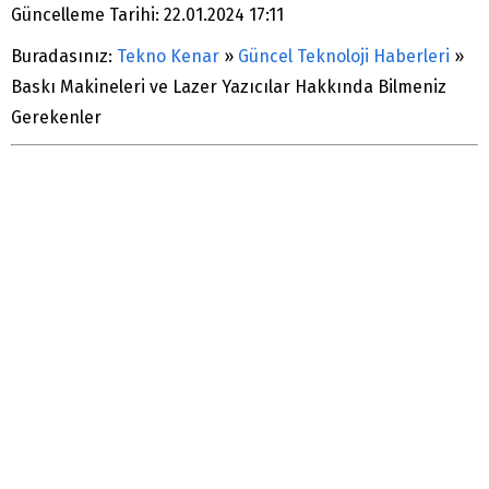
Güncelleme Tarihi: 22.01.2024 17:11
Buradasınız:
Tekno Kenar
»
Güncel Teknoloji Haberleri
»
Baskı Makineleri ve Lazer Yazıcılar Hakkında Bilmeniz
Gerekenler