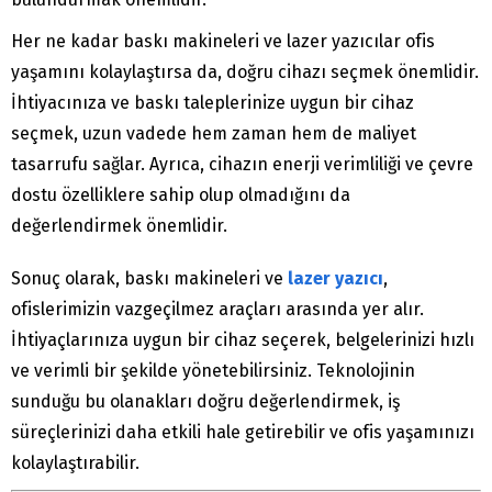
Her ne kadar baskı makineleri ve lazer yazıcılar ofis
yaşamını kolaylaştırsa da, doğru cihazı seçmek önemlidir.
İhtiyacınıza ve baskı taleplerinize uygun bir cihaz
seçmek, uzun vadede hem zaman hem de maliyet
tasarrufu sağlar. Ayrıca, cihazın enerji verimliliği ve çevre
dostu özelliklere sahip olup olmadığını da
değerlendirmek önemlidir.
Sonuç olarak, baskı makineleri ve
lazer yazıcı
,
ofislerimizin vazgeçilmez araçları arasında yer alır.
İhtiyaçlarınıza uygun bir cihaz seçerek, belgelerinizi hızlı
ve verimli bir şekilde yönetebilirsiniz. Teknolojinin
sunduğu bu olanakları doğru değerlendirmek, iş
süreçlerinizi daha etkili hale getirebilir ve ofis yaşamınızı
kolaylaştırabilir.