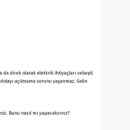
 da direk olarak elektrik ihtiyaçları sebepli
an dolayı açılmama sorunu yaşanmaz. Gelin
rsiniz. Bunu nasıl mı yapacaksınız?