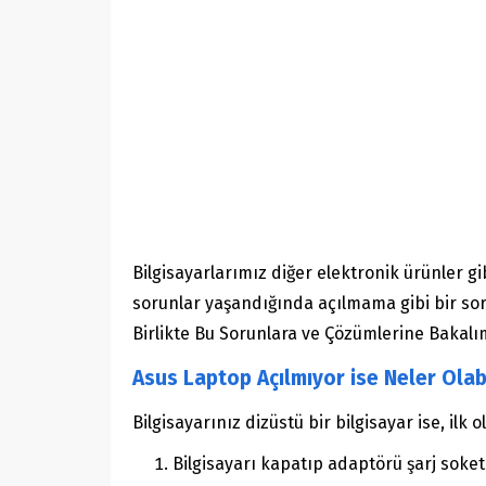
Bilgisayarlarımız diğer elektronik ürünler gi
sorunlar yaşandığında açılmama gibi bir sor
Birlikte Bu Sorunlara ve Çözümlerine Bakalı
Asus Laptop Açılmıyor ise Neler Olabi
Bilgisayarınız dizüstü bir bilgisayar ise, ilk
Bilgisayarı kapatıp adaptörü şarj soket