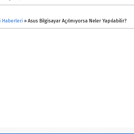
i Haberleri
»
Asus Bilgisayar Açılmıyorsa Neler Yapılabilir?