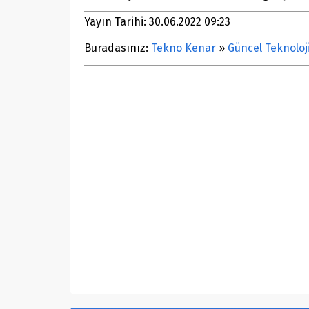
Yayın Tarihi: 30.06.2022 09:23
Buradasınız:
Tekno Kenar
»
Güncel Teknoloj