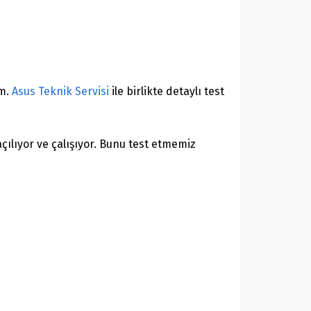
im.
Asus Teknik Servisi
ile birlikte detaylı test
çılıyor ve çalışıyor. Bunu test etmemiz