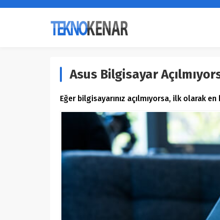
Asus Bilgisayar Açılmıyors
Eğer bilgisayarınız açılmıyorsa, ilk olarak en