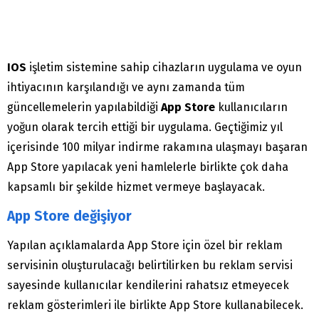
IOS
işletim sistemine sahip cihazların uygulama ve oyun
ihtiyacının karşılandığı ve aynı zamanda tüm
güncellemelerin yapılabildiği
App Store
kullanıcıların
yoğun olarak tercih ettiği bir uygulama. Geçtiğimiz yıl
içerisinde 100 milyar indirme rakamına ulaşmayı başaran
App Store yapılacak yeni hamlelerle birlikte çok daha
kapsamlı bir şekilde hizmet vermeye başlayacak.
App Store değişiyor
Yapılan açıklamalarda App Store için özel bir reklam
servisinin oluşturulacağı belirtilirken bu reklam servisi
sayesinde kullanıcılar kendilerini rahatsız etmeyecek
reklam gösterimleri ile birlikte App Store kullanabilecek.