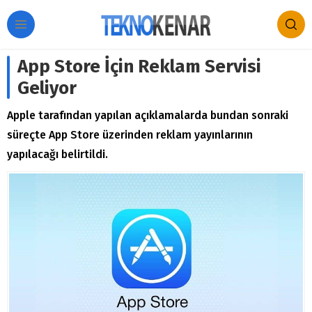
App Store İçin Reklam Servisi
Geliyor
Apple tarafından yapılan açıklamalarda bundan sonraki
süreçte App Store üzerinden reklam yayınlarının
yapılacağı belirtildi.