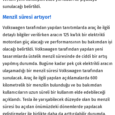
sunulacağı belirtildi.
Menzil süresi artıyor!
Volkswagen tarafından yapılan tanıtımlarda araç ile ilgili
detaylı bilgiler verilirken aracın 125 kw’lık bir elektrikli
motordan güç alacağı ve performansının bu bakımdan iyi
olacağı belirtildi. Volkswagen tarafından yapılan yeni
tasarımlarda üstelik menzil süresinde de ciddi bir artış
yapılmış durumda. Bugüne kadar pek çok elektrikli aracın
ulaşamadığı bir menzil süresi Volkswagen tarafından
sunulacak. Araç ile ilgili yapılan açıklamalarda 600
kilometrelik bir menzilin bulunduğu ve bu bakımdan
kullanıcıların uzun süreli bir kullanım elde edebileceği
açıklandı. Tesla ile yarışabilecek düzeyde olan bu menzil
süresi bu açıdan önümüzdeki dönemlerde yapılacak
geliştirmeler ile birlikte daha da arttırılabilir durumda.