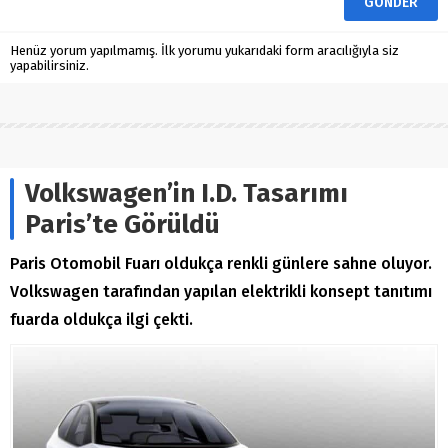
Henüz yorum yapılmamış. İlk yorumu yukarıdaki form aracılığıyla siz
yapabilirsiniz.
Volkswagen’in I.D. Tasarımı
Paris’te Görüldü
Paris Otomobil Fuarı oldukça renkli günlere sahne oluyor.
Volkswagen tarafından yapılan elektrikli konsept tanıtımı
fuarda oldukça ilgi çekti.