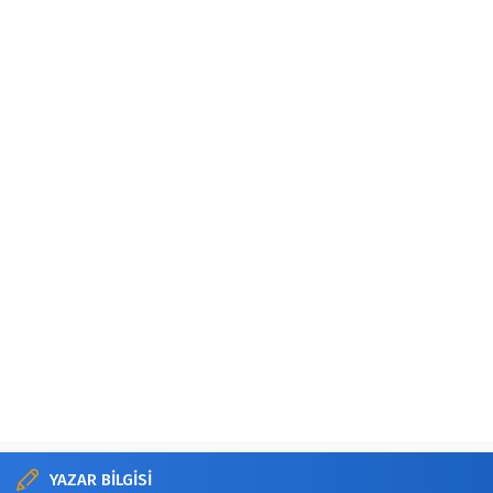
YAZAR BİLGİSİ