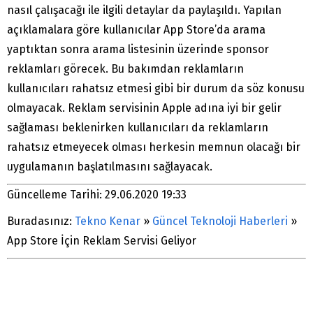
nasıl çalışacağı ile ilgili detaylar da paylaşıldı. Yapılan
açıklamalara göre kullanıcılar App Store’da arama
yaptıktan sonra arama listesinin üzerinde sponsor
reklamları görecek. Bu bakımdan reklamların
kullanıcıları rahatsız etmesi gibi bir durum da söz konusu
olmayacak. Reklam servisinin Apple adına iyi bir gelir
sağlaması beklenirken kullanıcıları da reklamların
rahatsız etmeyecek olması herkesin memnun olacağı bir
uygulamanın başlatılmasını sağlayacak.
Güncelleme Tarihi: 29.06.2020 19:33
Buradasınız:
Tekno Kenar
»
Güncel Teknoloji Haberleri
»
App Store İçin Reklam Servisi Geliyor