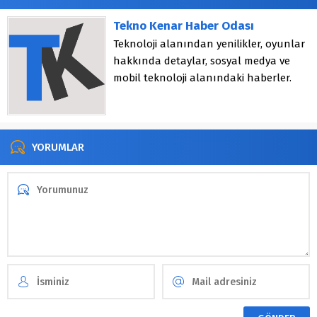
Tekno Kenar Haber Odası
Teknoloji alanından yenilikler, oyunlar
hakkında detaylar, sosyal medya ve
mobil teknoloji alanındaki haberler.
YORUMLAR