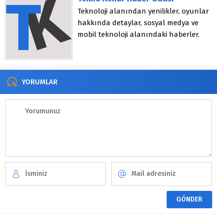
Teknoloji alanından yenilikler, oyunlar
hakkında detaylar, sosyal medya ve
mobil teknoloji alanındaki haberler.
YORUMLAR