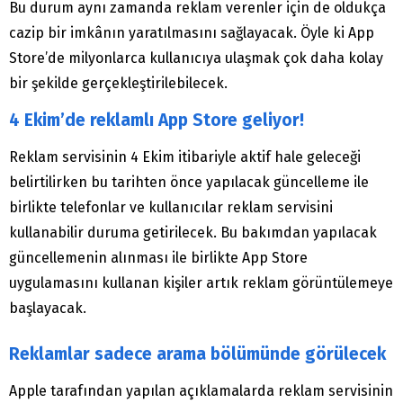
Bu durum aynı zamanda reklam verenler için de oldukça
cazip bir imkânın yaratılmasını sağlayacak. Öyle ki App
Store’de milyonlarca kullanıcıya ulaşmak çok daha kolay
bir şekilde gerçekleştirilebilecek.
4 Ekim’de reklamlı App Store geliyor!
Reklam servisinin 4 Ekim itibariyle aktif hale geleceği
belirtilirken bu tarihten önce yapılacak güncelleme ile
birlikte telefonlar ve kullanıcılar reklam servisini
kullanabilir duruma getirilecek. Bu bakımdan yapılacak
güncellemenin alınması ile birlikte App Store
uygulamasını kullanan kişiler artık reklam görüntülemeye
başlayacak.
Reklamlar sadece arama bölümünde görülecek
Apple tarafından yapılan açıklamalarda reklam servisinin