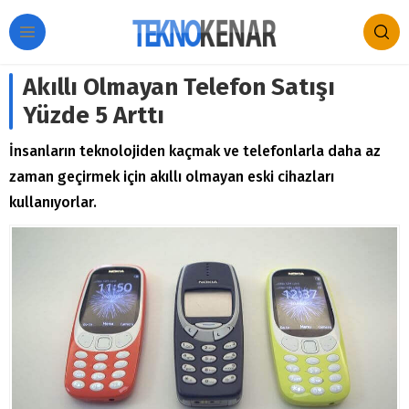
Akıllı Olmayan Telefon Satışı
Yüzde 5 Arttı
İnsanların teknolojiden kaçmak ve telefonlarla daha az
zaman geçirmek için akıllı olmayan eski cihazları
kullanıyorlar.