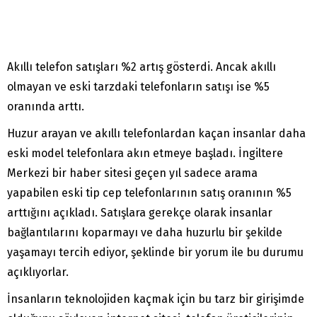
Akıllı telefon satışları %2 artış gösterdi. Ancak akıllı
olmayan ve eski tarzdaki telefonların satışı ise %5
oranında arttı.
Huzur arayan ve akıllı telefonlardan kaçan insanlar daha
eski model telefonlara akın etmeye başladı. İngiltere
Merkezi bir haber sitesi geçen yıl sadece arama
yapabilen eski tip cep telefonlarının satış oranının %5
arttığını açıkladı. Satışlara gerekçe olarak insanlar
bağlantılarını koparmayı ve daha huzurlu bir şekilde
yaşamayı tercih ediyor, şeklinde bir yorum ile bu durumu
açıklıyorlar.
İnsanların teknolojiden kaçmak için bu tarz bir girişimde