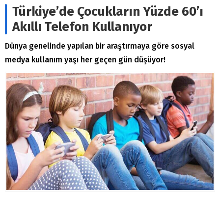
Türkiye’de Çocukların Yüzde 60’ı
Akıllı Telefon Kullanıyor
Dünya genelinde yapılan bir araştırmaya göre sosyal
medya kullanım yaşı her geçen gün düşüyor!