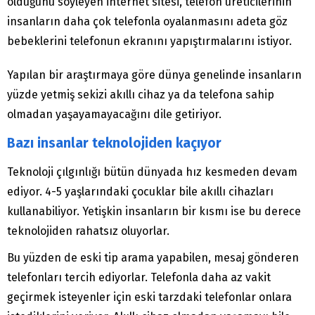
olduğunu söyleyen internet sitesi, telefon üreticilerinin
insanların daha çok telefonla oyalanmasını adeta göz
bebeklerini telefonun ekranını yapıştırmalarını istiyor.
Yapılan bir araştırmaya göre dünya genelinde insanların
yüzde yetmiş sekizi akıllı cihaz ya da telefona sahip
olmadan yaşayamayacağını dile getiriyor.
Bazı insanlar teknolojiden kaçıyor
Teknoloji çılgınlığı bütün dünyada hız kesmeden devam
ediyor. 4-5 yaşlarındaki çocuklar bile akıllı cihazları
kullanabiliyor. Yetişkin insanların bir kısmı ise bu derece
teknolojiden rahatsız oluyorlar.
Bu yüzden de eski tip arama yapabilen, mesaj gönderen
telefonları tercih ediyorlar. Telefonla daha az vakit
geçirmek isteyenler için eski tarzdaki telefonlar onlara