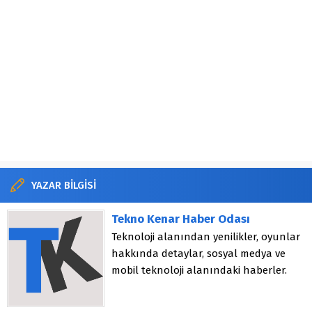
YAZAR BİLGİSİ
Tekno Kenar Haber Odası
Teknoloji alanından yenilikler, oyunlar
hakkında detaylar, sosyal medya ve
mobil teknoloji alanındaki haberler.