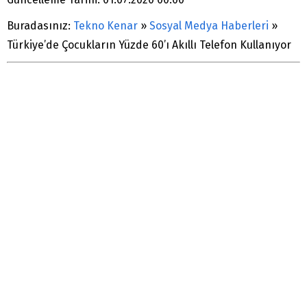
Buradasınız:
Tekno Kenar
»
Sosyal Medya Haberleri
»
Türkiye’de Çocukların Yüzde 60’ı Akıllı Telefon Kullanıyor