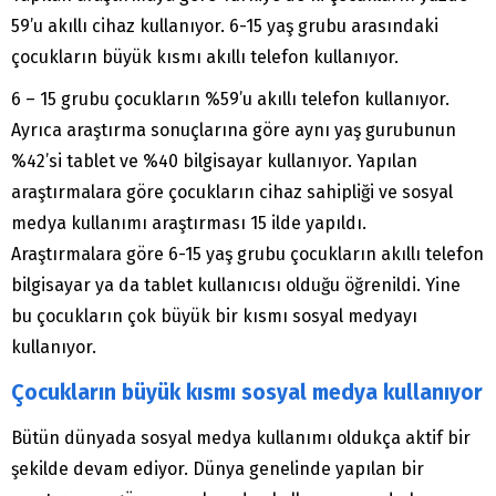
59’u akıllı cihaz kullanıyor. 6-15 yaş grubu arasındaki
çocukların büyük kısmı akıllı telefon kullanıyor.
6 – 15 grubu çocukların %59’u akıllı telefon kullanıyor.
Ayrıca araştırma sonuçlarına göre aynı yaş gurubunun
%42’si tablet ve %40 bilgisayar kullanıyor. Yapılan
araştırmalara göre çocukların cihaz sahipliği ve sosyal
medya kullanımı araştırması 15 ilde yapıldı.
Araştırmalara göre 6-15 yaş grubu çocukların akıllı telefon
bilgisayar ya da tablet kullanıcısı olduğu öğrenildi. Yine
bu çocukların çok büyük bir kısmı sosyal medyayı
kullanıyor.
Çocukların büyük kısmı sosyal medya kullanıyor
Bütün dünyada sosyal medya kullanımı oldukça aktif bir
şekilde devam ediyor. Dünya genelinde yapılan bir