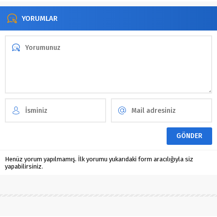
YORUMLAR
Henüz yorum yapılmamış. İlk yorumu yukarıdaki form aracılığıyla siz
yapabilirsiniz.