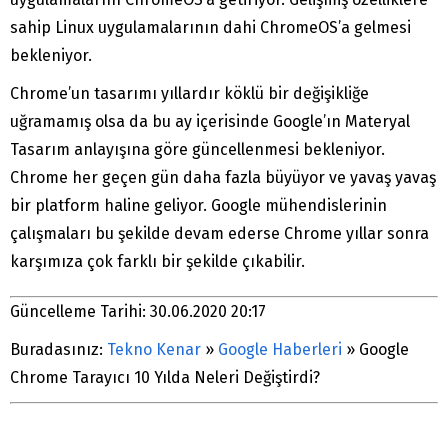
sahip Linux uygulamalarının dahi ChromeOS’a gelmesi
bekleniyor.
Chrome’un tasarımı yıllardır köklü bir değişikliğe
uğramamış olsa da bu ay içerisinde Google’ın Materyal
Tasarım anlayışına göre güncellenmesi bekleniyor.
Chrome her geçen gün daha fazla büyüyor ve yavaş yavaş
bir platform haline geliyor. Google mühendislerinin
çalışmaları bu şekilde devam ederse Chrome yıllar sonra
karşımıza çok farklı bir şekilde çıkabilir.
Güncelleme Tarihi: 30.06.2020 20:17
Buradasınız:
Tekno Kenar
»
Google Haberleri
»
Google
Chrome Tarayıcı 10 Yılda Neleri Değiştirdi?