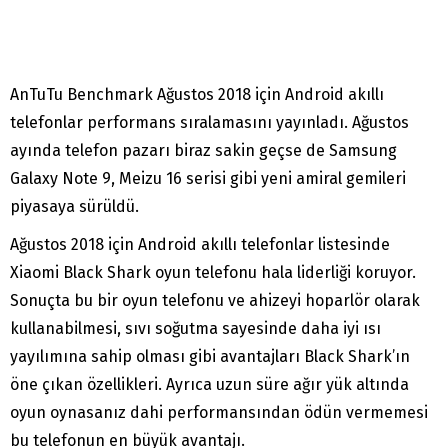
AnTuTu Benchmark Ağustos 2018 için Android akıllı
telefonlar performans sıralamasını yayınladı. Ağustos
ayında telefon pazarı biraz sakin geçse de Samsung
Galaxy Note 9, Meizu 16 serisi gibi yeni amiral gemileri
piyasaya sürüldü.
Ağustos 2018 için Android akıllı telefonlar listesinde
Xiaomi Black Shark oyun telefonu hala liderliği koruyor.
Sonuçta bu bir oyun telefonu ve ahizeyi hoparlör olarak
kullanabilmesi, sıvı soğutma sayesinde daha iyi ısı
yayılımına sahip olması gibi avantajları Black Shark’ın
öne çıkan özellikleri. Ayrıca uzun süre ağır yük altında
oyun oynasanız dahi performansından ödün vermemesi
bu telefonun en büyük avantajı.