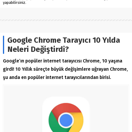
yapabilirsiniz.
Google Chrome Tarayıcı 10 Yılda
Neleri Değiştirdi?
Google’ın popüler internet tarayıcısı Chrome, 10 yaşına
girdi! 10 Yıllık süreçte büyük değişimlere uğrayan Chrome,
şu anda en popüler internet tarayıcılarından birisi.