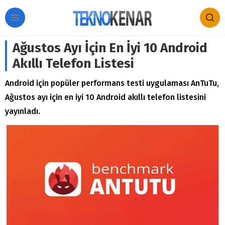
Ağustos Ayı İçin En İyi 10 Android
Akıllı Telefon Listesi
Android için popüler performans testi uygulaması AnTuTu,
Ağustos ayı için en iyi 10 Android akıllı telefon listesini
yayınladı.