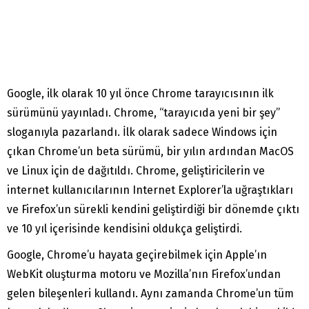
Google, ilk olarak 10 yıl önce Chrome tarayıcısının ilk
sürümünü yayınladı. Chrome, “tarayıcıda yeni bir şey”
sloganıyla pazarlandı. İlk olarak sadece Windows için
çıkan Chrome’un beta sürümü, bir yılın ardından MacOS
ve Linux için de dağıtıldı. Chrome, geliştiricilerin ve
internet kullanıcılarının Internet Explorer’la uğraştıkları
ve Firefox’un sürekli kendini geliştirdiği bir dönemde çıktı
ve 10 yıl içerisinde kendisini oldukça geliştirdi.
Google, Chrome’u hayata geçirebilmek için Apple’ın
WebKit oluşturma motoru ve Mozilla’nın Firefox’undan
gelen bileşenleri kullandı. Aynı zamanda Chrome’un tüm