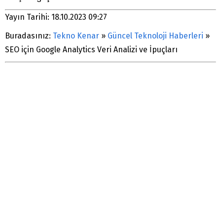
Yayın Tarihi: 18.10.2023 09:27
Buradasınız:
Tekno Kenar
»
Güncel Teknoloji Haberleri
»
SEO için Google Analytics Veri Analizi ve İpuçları