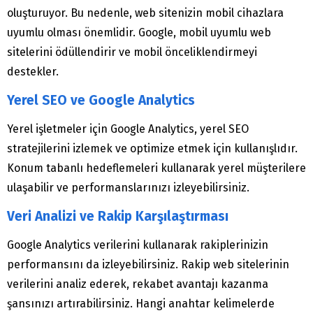
oluşturuyor. Bu nedenle, web sitenizin mobil cihazlara
uyumlu olması önemlidir. Google, mobil uyumlu web
sitelerini ödüllendirir ve mobil önceliklendirmeyi
destekler.
Yerel SEO ve Google Analytics
Yerel işletmeler için Google Analytics, yerel SEO
stratejilerini izlemek ve optimize etmek için kullanışlıdır.
Konum tabanlı hedeflemeleri kullanarak yerel müşterilere
ulaşabilir ve performanslarınızı izleyebilirsiniz.
Veri Analizi ve Rakip Karşılaştırması
Google Analytics verilerini kullanarak rakiplerinizin
performansını da izleyebilirsiniz. Rakip web sitelerinin
verilerini analiz ederek, rekabet avantajı kazanma
şansınızı artırabilirsiniz. Hangi anahtar kelimelerde