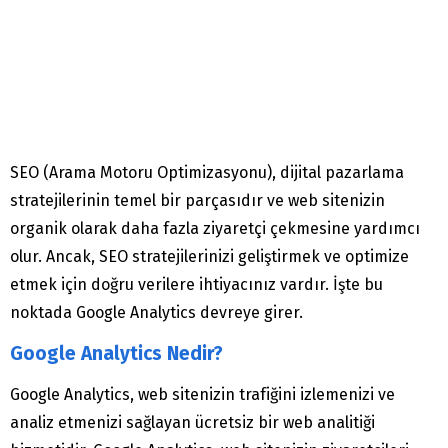
SEO (Arama Motoru Optimizasyonu), dijital pazarlama
stratejilerinin temel bir parçasıdır ve web sitenizin
organik olarak daha fazla ziyaretçi çekmesine yardımcı
olur. Ancak, SEO stratejilerinizi geliştirmek ve optimize
etmek için doğru verilere ihtiyacınız vardır. İşte bu
noktada Google Analytics devreye girer.
Google Analytics Nedir?
Google Analytics, web sitenizin trafiğini izlemenizi ve
analiz etmenizi sağlayan ücretsiz bir web analitiği