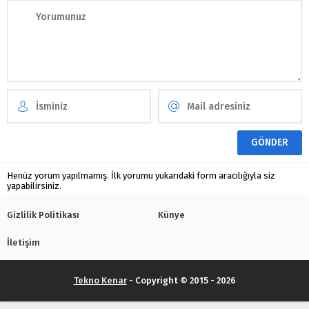
Henüz yorum yapılmamış. İlk yorumu yukarıdaki form aracılığıyla siz
yapabilirsiniz.
Gizlilik Politikası
Künye
İletişim
Tekno Kenar
- Copyright © 2015 - 2026