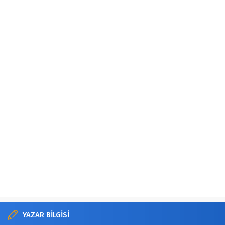
YAZAR BİLGİSİ