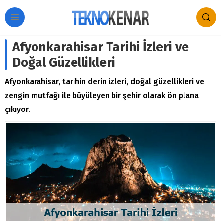
Afyonkarahisar Tarihi İzleri ve
Doğal Güzellikleri
Afyonkarahisar, tarihin derin izleri, doğal güzellikleri ve
zengin mutfağı ile büyüleyen bir şehir olarak ön plana
çıkıyor.