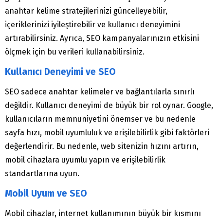
anahtar kelime stratejilerinizi güncelleyebilir,
içeriklerinizi iyileştirebilir ve kullanıcı deneyimini
artırabilirsiniz. Ayrıca, SEO kampanyalarınızın etkisini
ölçmek için bu verileri kullanabilirsiniz.
Kullanıcı Deneyimi ve SEO
SEO sadece anahtar kelimeler ve bağlantılarla sınırlı
değildir. Kullanıcı deneyimi de büyük bir rol oynar. Google,
kullanıcıların memnuniyetini önemser ve bu nedenle
sayfa hızı, mobil uyumluluk ve erişilebilirlik gibi faktörleri
değerlendirir. Bu nedenle, web sitenizin hızını artırın,
mobil cihazlara uyumlu yapın ve erişilebilirlik
standartlarına uyun.
Mobil Uyum ve SEO
Mobil cihazlar, internet kullanımının büyük bir kısmını