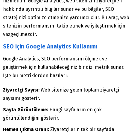
hizmetidir. Google Analytics, web sitenizin ziyaretçileri
hakkında ayrıntılı bilgiler sunar ve bu bilgiler, SEO
stratejinizi optimize etmenize yardımcı olur. Bu araç, web
sitenizin performansını takip etmek ve iyileştirmek için
vazgeçilmezdir.
SEO için Google Analytics Kullanımı
Google Analytics, SEO performansını ölçmek ve
geliştirmek için kullanabileceğiniz bir dizi metrik sunar.
İşte bu metriklerden bazıları:
Ziyaretçi Sayısı:
Web sitenize gelen toplam ziyaretçi
sayısını gösterir.
Sayfa Görüntüleme:
Hangi sayfaların en çok
görüntülendiğini gösterir.
Hemen Çıkma Oranı:
Ziyaretçilerin tek bir sayfada