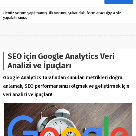
Henüz yorum yapılmamış. İlk yorumu yukarıdaki form aracılığıyla siz
yapabilirsiniz.
SEO için Google Analytics Veri
Analizi ve İpuçları
Google Analytics tarafından sunulan metrikleri doğru
anlamak, SEO performansınızı ölçmek ve geliştirmek için
veri analizi ve ipuçları!