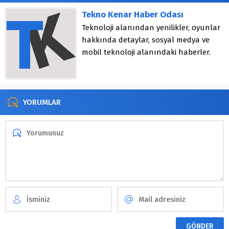
Tekno Kenar Haber Odası
Teknoloji alanından yenilikler, oyunlar
hakkında detaylar, sosyal medya ve
mobil teknoloji alanındaki haberler.
YORUMLAR