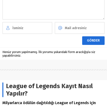
Henüz yorum yapılmamış. İlk yorumu yukarıdaki form aracılığıyla siz
yapabilirsiniz.
League of Legends Kayıt Nasıl
Yapılır?
Milyarlarca ödülün dağıtıldığı League of Legends için