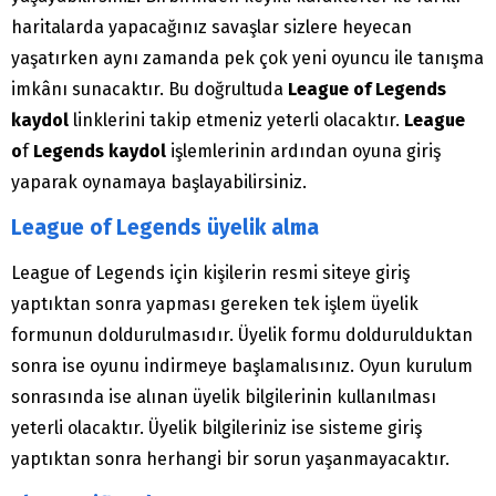
haritalarda yapacağınız savaşlar sizlere heyecan
yaşatırken aynı zamanda pek çok yeni oyuncu ile tanışma
imkânı sunacaktır. Bu doğrultuda
League of Legends
kaydol
linklerini takip etmeniz yeterli olacaktır.
League
o
f
Legends kaydol
işlemlerinin ardından oyuna giriş
yaparak oynamaya başlayabilirsiniz.
League of Legends üyelik alma
League of Legends için kişilerin resmi siteye giriş
yaptıktan sonra yapması gereken tek işlem üyelik
formunun doldurulmasıdır. Üyelik formu doldurulduktan
sonra ise oyunu indirmeye başlamalısınız. Oyun kurulum
sonrasında ise alınan üyelik bilgilerinin kullanılması
yeterli olacaktır. Üyelik bilgileriniz ise sisteme giriş
yaptıktan sonra herhangi bir sorun yaşanmayacaktır.