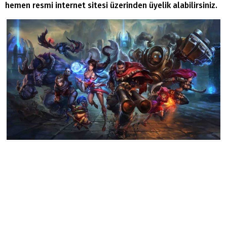
hemen resmi internet sitesi üzerinden üyelik alabilirsiniz.