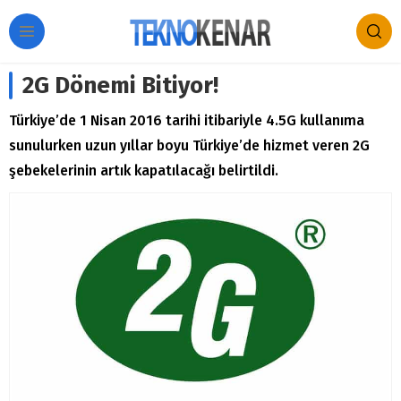
2G Dönemi Bitiyor!
Türkiye’de 1 Nisan 2016 tarihi itibariyle 4.5G kullanıma
sunulurken uzun yıllar boyu Türkiye’de hizmet veren 2G
şebekelerinin artık kapatılacağı belirtildi.