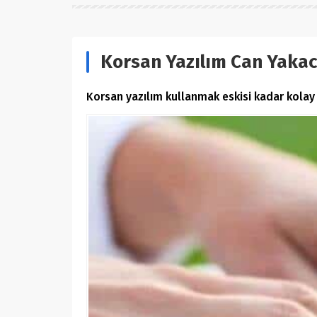
Korsan Yazılım Can Yaka
Korsan yazılım kullanmak eskisi kadar kolay