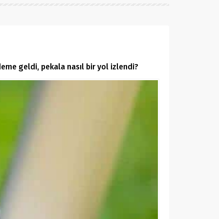
e geldi, pekala nasıl bir yol izlendi?