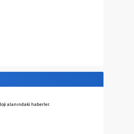
oji alanındaki haberler.