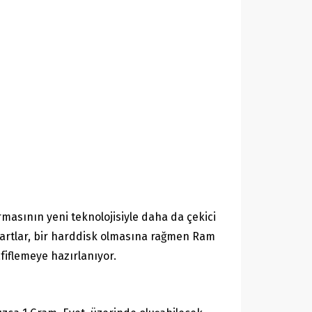
rmasının yeni teknolojisiyle daha da çekici
 kartlar, bir harddisk olmasına rağmen Ram
fiflemeye hazırlanıyor.