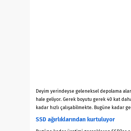
Deyim yerindeyse geleneksel depolama alanl
hale geliyor. Gerek boyutu gerek 40 kat dah
kadar hızlı çalışabilmekte. Bugüne kadar ge
SSD ağırlıklarından kurtuluyor