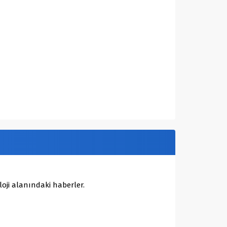
oji alanındaki haberler.