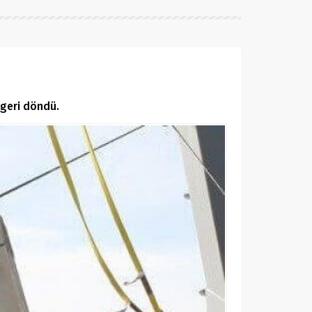
geri döndü.