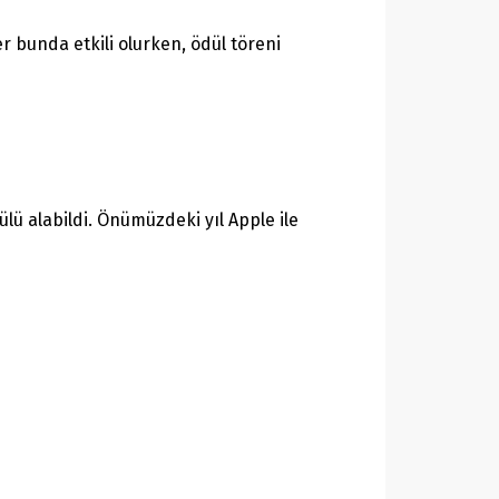
 bunda etkili olurken, ödül töreni
lü alabildi. Önümüzdeki yıl Apple ile