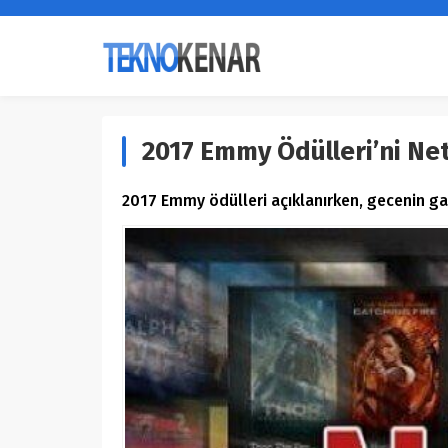
2017 Emmy Ödülleri’ni Ne
2017 Emmy ödülleri açıklanırken, gecenin gal