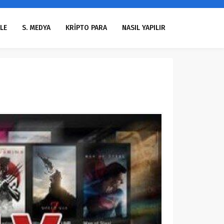
LE
S. MEDYA
KRİPTO PARA
NASIL YAPILIR