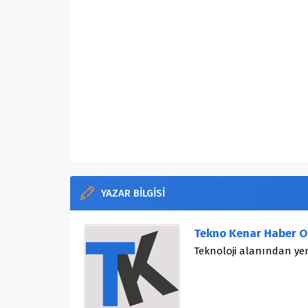
YAZAR BİLGİSİ
Tekno Kenar Haber O
Teknoloji alanından yen