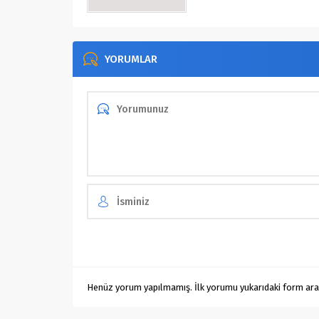
YORUMLAR
Henüz yorum yapılmamış. İlk yorumu yukarıdaki form aracıl