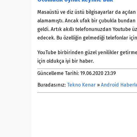
Masaüstü ve diz üstü bilgisayarlar da açılan
alamamıştı. Ancak ufak bir çubukla bundan 
geldi. Artık akıllı telefonunuzdan Youtube 
edecek. Bu özelliğin gelmediği telefonlar iç
YouTube birbirinden güzel yenilikler getirme
için oldukça iyi bir haber.
Güncelleme Tarihi: 19.06.2020 23:39
Buradasınız:
Tekno Kenar
»
Android Haberle