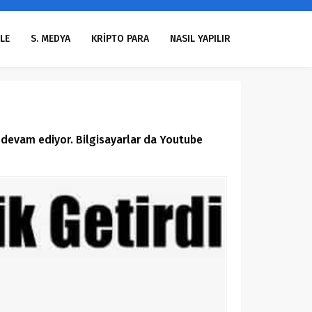
LE
S. MEDYA
KRİPTO PARA
NASIL YAPILIR
 devam ediyor. Bilgisayarlar da Youtube