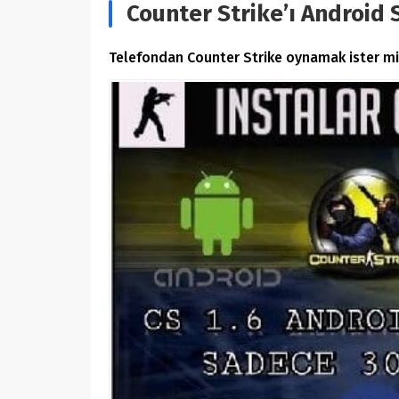
Counter Strike’ı Android 
Telefondan Counter Strike oynamak ister mi