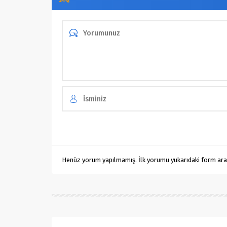
Henüz yorum yapılmamış. İlk yorumu yukarıdaki form aracıl