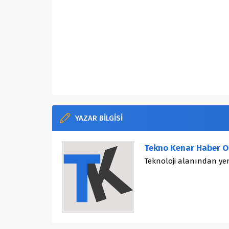
YAZAR BİLGİSİ
Tekno Kenar Haber O
Teknoloji alanından yen