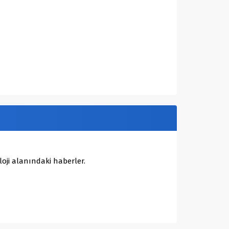
oji alanındaki haberler.