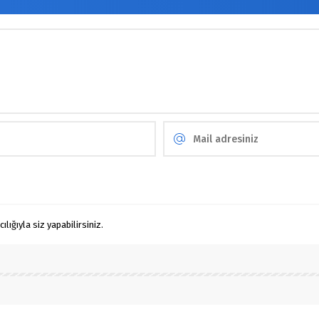
ığıyla siz yapabilirsiniz.