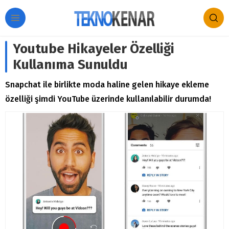
Youtube Hikayeler Özelliği
Kullanıma Sunuldu
Snapchat ile birlikte moda haline gelen hikaye ekleme
özelliği şimdi YouTube üzerinde kullanılabilir durumda!