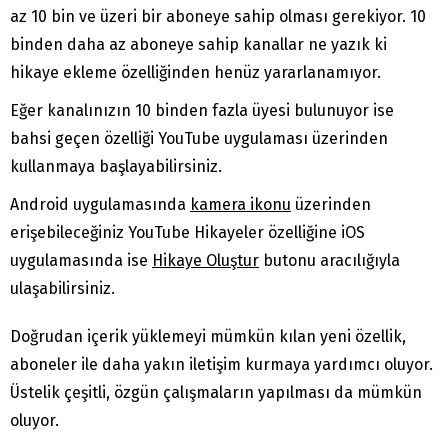
az 10 bin ve üzeri bir aboneye sahip olması gerekiyor. 10
binden daha az aboneye sahip kanallar ne yazık ki
hikaye ekleme özelliğinden henüz yararlanamıyor.
Eğer kanalınızın 10 binden fazla üyesi bulunuyor ise
bahsi geçen özelliği YouTube uygulaması üzerinden
kullanmaya başlayabilirsiniz.
Android uygulamasında
kamera ikonu
üzerinden
erişebileceğiniz YouTube Hikayeler özelliğine iOS
uygulamasında ise
Hikaye Oluştur
butonu aracılığıyla
ulaşabilirsiniz.
Doğrudan içerik yüklemeyi mümkün kılan yeni özellik,
aboneler ile daha yakın iletişim kurmaya yardımcı oluyor.
Üstelik çeşitli, özgün çalışmaların yapılması da mümkün
oluyor.