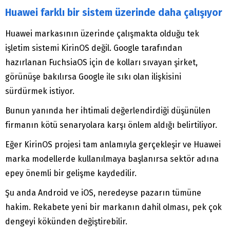
Huawei farklı bir sistem üzerinde daha çalışıyor
Huawei markasının üzerinde çalışmakta olduğu tek
işletim sistemi KirinOS değil. Google tarafından
hazırlanan FuchsiaOS için de kolları sıvayan şirket,
görünüşe bakılırsa Google ile sıkı olan ilişkisini
sürdürmek istiyor.
Bunun yanında her ihtimali değerlendirdiği düşünülen
firmanın kötü senaryolara karşı önlem aldığı belirtiliyor.
Eğer KirinOS projesi tam anlamıyla gerçekleşir ve Huawei
marka modellerde kullanılmaya başlanırsa sektör adına
epey önemli bir gelişme kaydedilir.
Şu anda Android ve iOS, neredeyse pazarın tümüne
hakim. Rekabete yeni bir markanın dahil olması, pek çok
dengeyi kökünden değiştirebilir.