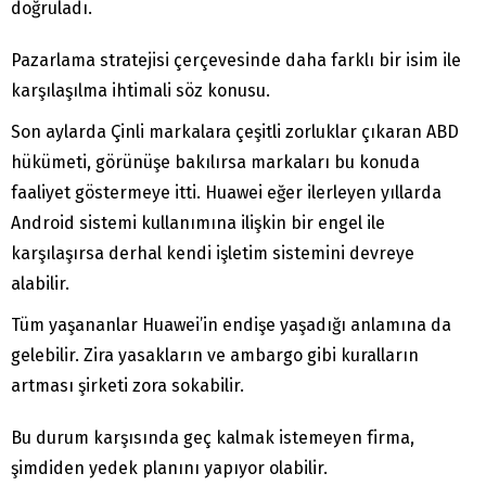
doğruladı.
Pazarlama stratejisi çerçevesinde daha farklı bir isim ile
karşılaşılma ihtimali söz konusu.
Son aylarda Çinli markalara çeşitli zorluklar çıkaran ABD
hükümeti, görünüşe bakılırsa markaları bu konuda
faaliyet göstermeye itti. Huawei eğer ilerleyen yıllarda
Android sistemi kullanımına ilişkin bir engel ile
karşılaşırsa derhal kendi işletim sistemini devreye
alabilir.
Tüm yaşananlar Huawei’in endişe yaşadığı anlamına da
gelebilir. Zira yasakların ve ambargo gibi kuralların
artması şirketi zora sokabilir.
Bu durum karşısında geç kalmak istemeyen firma,
şimdiden yedek planını yapıyor olabilir.