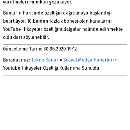
yürütmeleri mümkün gözüküyor.
Bunların haricinde özelliğin dağıtılmaya başlandığı
belirtiliyor. 10 binden fazla abonesi olan kanalların
YouTube Hikayeler özelliğini dalgalar halinde edinmekte
oldukları söylenebilir.
Güncelleme Tarihi: 30.06.2020 19:12
Buradasınız:
Tekno Kenar
»
Sosyal Medya Haberleri
»
Youtube Hikayeler Özelliği Kullanıma Sunuldu