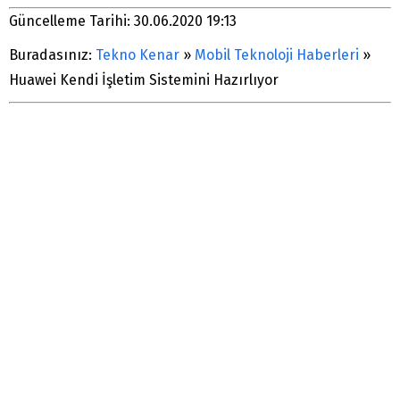
Güncelleme Tarihi: 30.06.2020 19:13
Buradasınız:
Tekno Kenar
»
Mobil Teknoloji Haberleri
»
Huawei Kendi İşletim Sistemini Hazırlıyor