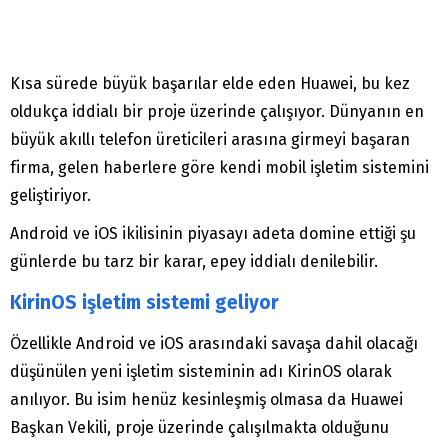
Kısa sürede büyük başarılar elde eden Huawei, bu kez
oldukça iddialı bir proje üzerinde çalışıyor. Dünyanın en
büyük akıllı telefon üreticileri arasına girmeyi başaran
firma, gelen haberlere göre kendi mobil işletim sistemini
geliştiriyor.
Android ve iOS ikilisinin piyasayı adeta domine ettiği şu
günlerde bu tarz bir karar, epey iddialı denilebilir.
KirinOS işletim sistemi geliyor
Özellikle Android ve iOS arasındaki savaşa dahil olacağı
düşünülen yeni işletim sisteminin adı KirinOS olarak
anılıyor. Bu isim henüz kesinleşmiş olmasa da Huawei
Başkan Vekili, proje üzerinde çalışılmakta olduğunu