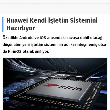
Huawei Kendi İşletim Sistemini
Hazırlıyor
Özellikle Android ve iOS arasındaki savaşa dahil olacağı
düşünülen yeni işletim sisteminin adı kesinleşmemiş olsa
da KirinOS olarak anılıyor.