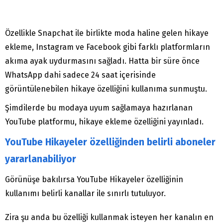
Özellikle Snapchat ile birlikte moda haline gelen hikaye
ekleme, Instagram ve Facebook gibi farklı platformların
akıma ayak uydurmasını sağladı. Hatta bir süre önce
WhatsApp dahi sadece 24 saat içerisinde
görüntülenebilen hikaye özelliğini kullanıma sunmuştu.
Şimdilerde bu modaya uyum sağlamaya hazırlanan
YouTube platformu, hikaye ekleme özelliğini yayınladı.
YouTube Hikayeler özelliğinden belirli aboneler
yararlanabiliyor
Görünüşe bakılırsa YouTube Hikayeler özelliğinin
kullanımı belirli kanallar ile sınırlı tutuluyor.
Zira şu anda bu özelliği kullanmak isteyen her kanalın en