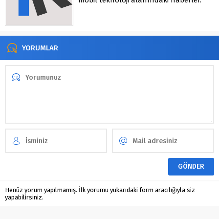
mobil teknoloji alanındaki haberler.
YORUMLAR
Henüz yorum yapılmamış. İlk yorumu yukarıdaki form aracılığıyla siz
yapabilirsiniz.