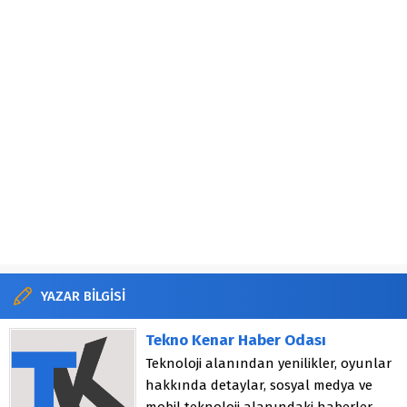
YAZAR BİLGİSİ
Tekno Kenar Haber Odası
Teknoloji alanından yenilikler, oyunlar
hakkında detaylar, sosyal medya ve