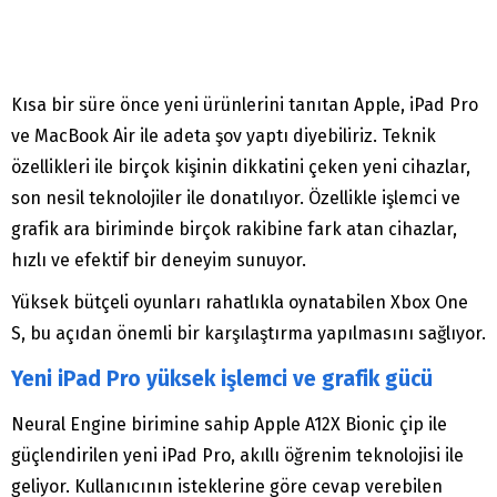
Kısa bir süre önce yeni ürünlerini tanıtan Apple, iPad Pro
ve MacBook Air ile adeta şov yaptı diyebiliriz. Teknik
özellikleri ile birçok kişinin dikkatini çeken yeni cihazlar,
son nesil teknolojiler ile donatılıyor. Özellikle işlemci ve
grafik ara biriminde birçok rakibine fark atan cihazlar,
hızlı ve efektif bir deneyim sunuyor.
Yüksek bütçeli oyunları rahatlıkla oynatabilen Xbox One
S, bu açıdan önemli bir karşılaştırma yapılmasını sağlıyor.
Yeni iPad Pro yüksek işlemci ve grafik gücü
Neural Engine birimine sahip Apple A12X Bionic çip ile
güçlendirilen yeni iPad Pro, akıllı öğrenim teknolojisi ile
geliyor. Kullanıcının isteklerine göre cevap verebilen