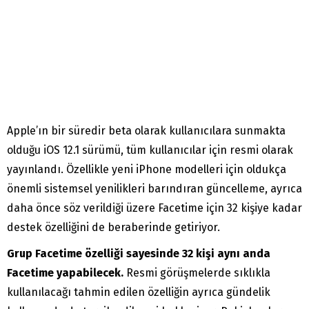
Apple’ın bir süredir beta olarak kullanıcılara sunmakta
olduğu iOS 12.1 sürümü, tüm kullanıcılar için resmi olarak
yayınlandı. Özellikle yeni iPhone modelleri için oldukça
önemli sistemsel yenilikleri barındıran güncelleme, ayrıca
daha önce söz verildiği üzere Facetime için 32 kişiye kadar
destek özelliğini de beraberinde getiriyor.
Grup Facetime özelliği sayesinde 32 kişi aynı anda
Facetime yapabilecek.
Resmi görüşmelerde sıklıkla
kullanılacağı tahmin edilen özelliğin ayrıca gündelik