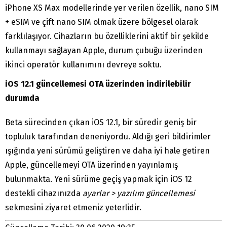
iPhone XS Max modellerinde yer verilen özellik, nano SIM
+ eSIM ve çift nano SIM olmak üzere bölgesel olarak
farklılaşıyor. Cihazların bu özelliklerini aktif bir şekilde
kullanmayı sağlayan Apple, durum çubuğu üzerinden
ikinci operatör kullanımını devreye soktu.
iOS 12.1 güncellemesi OTA üzerinden indirilebilir
durumda
Beta sürecinden çıkan iOS 12.1, bir süredir geniş bir
topluluk tarafından deneniyordu. Aldığı geri bildirimler
ışığında yeni sürümü geliştiren ve daha iyi hale getiren
Apple, güncellemeyi OTA üzerinden yayınlamış
bulunmakta. Yeni sürüme geçiş yapmak için iOS 12
destekli cihazınızda
ayarlar > yazılım güncellemesi
sekmesini ziyaret etmeniz yeterlidir.