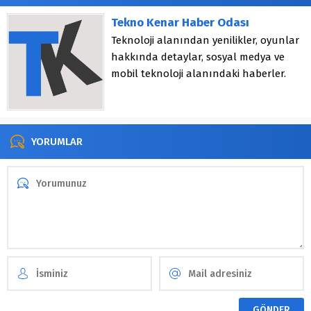
Tekno Kenar Haber Odası
Teknoloji alanından yenilikler, oyunlar
hakkında detaylar, sosyal medya ve
mobil teknoloji alanındaki haberler.
YORUMLAR