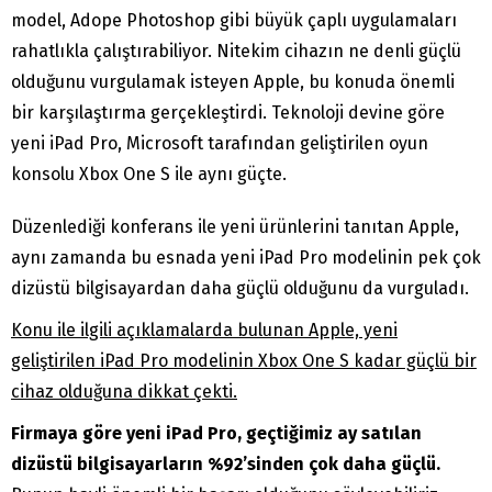
model, Adope Photoshop gibi büyük çaplı uygulamaları
rahatlıkla çalıştırabiliyor. Nitekim cihazın ne denli güçlü
olduğunu vurgulamak isteyen Apple, bu konuda önemli
bir karşılaştırma gerçekleştirdi. Teknoloji devine göre
yeni iPad Pro, Microsoft tarafından geliştirilen oyun
konsolu Xbox One S ile aynı güçte.
Düzenlediği konferans ile yeni ürünlerini tanıtan Apple,
aynı zamanda bu esnada yeni iPad Pro modelinin pek çok
dizüstü bilgisayardan daha güçlü olduğunu da vurguladı.
Konu ile ilgili açıklamalarda bulunan Apple, yeni
geliştirilen iPad Pro modelinin Xbox One S kadar güçlü bir
cihaz olduğuna dikkat çekti.
Firmaya göre yeni iPad Pro, geçtiğimiz ay satılan
dizüstü bilgisayarların %92’sinden çok daha güçlü.