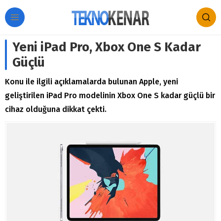
Yeni iPad Pro, Xbox One S Kadar
Güçlü
Konu ile ilgili açıklamalarda bulunan Apple, yeni
geliştirilen iPad Pro modelinin Xbox One S kadar güçlü bir
cihaz olduğuna dikkat çekti.