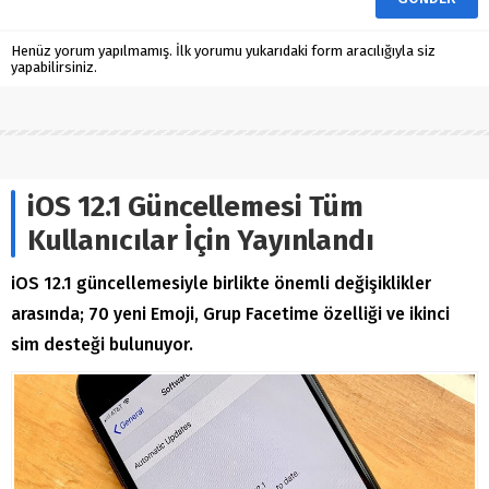
Henüz yorum yapılmamış. İlk yorumu yukarıdaki form aracılığıyla siz
yapabilirsiniz.
iOS 12.1 Güncellemesi Tüm
Kullanıcılar İçin Yayınlandı
iOS 12.1 güncellemesiyle birlikte önemli değişiklikler
arasında; 70 yeni Emoji, Grup Facetime özelliği ve ikinci
sim desteği bulunuyor.