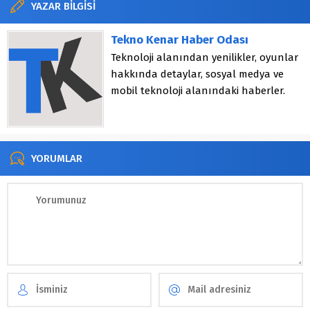
YAZAR BİLGİSİ
Tekno Kenar Haber Odası
Teknoloji alanından yenilikler, oyunlar
hakkında detaylar, sosyal medya ve
mobil teknoloji alanındaki haberler.
YORUMLAR