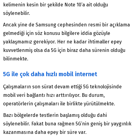
kelimenin kesin bir şekilde Note 10’a ait olduğu
söylenebilir.
Ancak yine de Samsung cephesinden resmi bir açıklama
gelmediği için söz konusu bilgilere iddia gözüyle
yaklaşmamız gerekiyor. Her ne kadar ihtimaller epey
kuvvetlenmiş olsa da 5G için biraz daha sürenin olduğu
bilinmekte.
5G ile çok daha hızlı mobil internet
Çalışmaların son sürat devam ettiği 5G teknolojisinde
mobil veri bağlantı hızı arttırılıyor. Bu durum,
operatörlerin çalışmaları ile birlikte yürütülmekte.
Bazı bölgelerde testlerin başlamış olduğu dahi
söylenebilir. Fakat buna rağmen 5G’nin geniş bir yaygınlık
kazanmasına daha epey bir süre var.