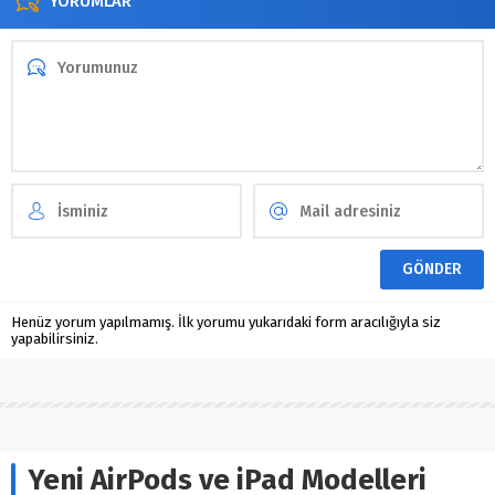
YORUMLAR
Henüz yorum yapılmamış. İlk yorumu yukarıdaki form aracılığıyla siz
yapabilirsiniz.
Yeni AirPods ve iPad Modelleri