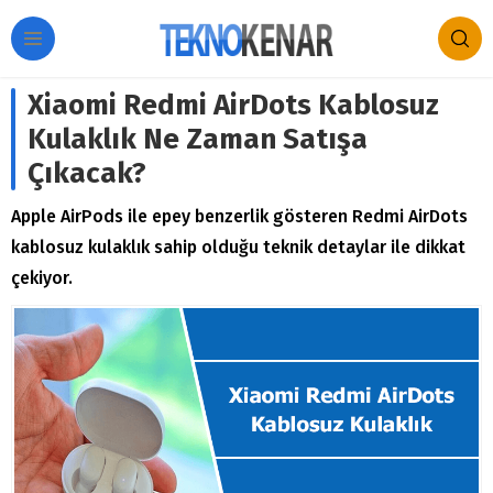
Xiaomi Redmi AirDots Kablosuz
Kulaklık Ne Zaman Satışa
Çıkacak?
Apple AirPods ile epey benzerlik gösteren Redmi AirDots
kablosuz kulaklık sahip olduğu teknik detaylar ile dikkat
çekiyor.