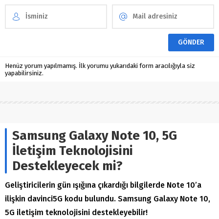
Henüz yorum yapılmamış. İlk yorumu yukarıdaki form aracılığıyla siz
yapabilirsiniz.
Samsung Galaxy Note 10, 5G
İletişim Teknolojisini
Destekleyecek mi?
Geliştiricilerin gün ışığına çıkardığı bilgilerde Note 10’a
ilişkin davinci5G kodu bulundu. Samsung Galaxy Note 10,
5G iletişim teknolojisini destekleyebilir!