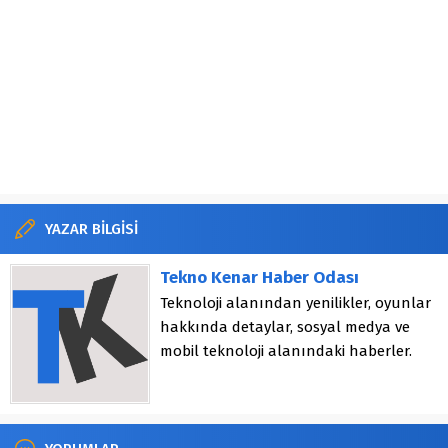
YAZAR BİLGİSİ
Tekno Kenar Haber Odası
Teknoloji alanından yenilikler, oyunlar
hakkında detaylar, sosyal medya ve
mobil teknoloji alanındaki haberler.