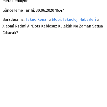
merak ediliyor.
Güncelleme Tarihi: 30.06.2020 16:47
Buradasınız:
Tekno Kenar
»
Mobil Teknoloji Haberleri
»
Xiaomi Redmi AirDots Kablosuz Kulaklık Ne Zaman Satışa
Çıkacak?