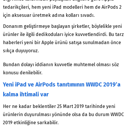
tedarikçileri, hem yeni iPad modelleri hem de AirPods 2
için aksesuar üretmek adına kolları sıvadı.
Donanım geliştirmeye başlayan şirketler, böylelikle yeni
ürünler ile ilgili dedikoduları iyice kuvvetlendirdi. Bu tarz
haberleri yeni bir Apple ürünü satışa sunulmadan önce
sıkça duyuyoruz.
Bundan dolayı iddianın kuvvetle muhtemel olması söz
konusu denilebilir.
Yeni iPad ve AirPods tanıtımının WWDC 2019’a
kalma ihtimali var
Her ne kadar beklentiler 25 Mart 2019 tarihinde yeni
ürünlerin duyurulması yönünde olsa da bu durum WWDC
2019 etkinliğine sarkabilir.