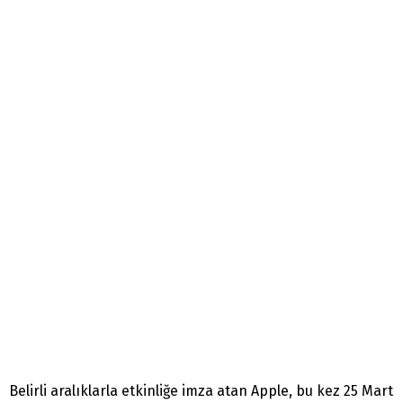
Belirli aralıklarla etkinliğe imza atan Apple, bu kez 25 Mart