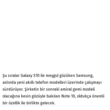
Şu sıralar Galaxy S10 ile meşgul gözüken Samsung,
aslında yeni akıllı telefon modelleri üzerinde çalışmayı
sürdürüyor. Şirketin bir sonraki amiral gemi modeli
olacağına kesin gözüyle bakılan Note 10, oldukça önemli
bir özellik ile birlikte gelecek.