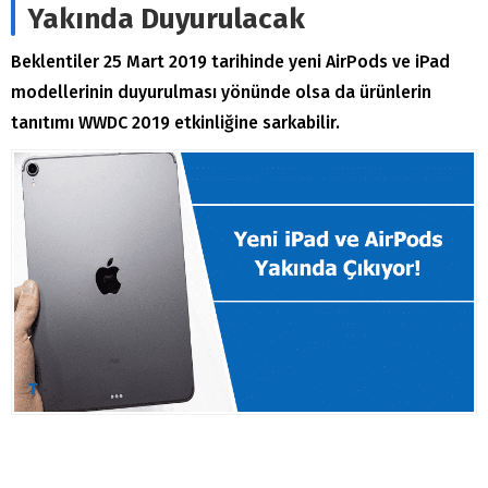
Yakında Duyurulacak
Beklentiler 25 Mart 2019 tarihinde yeni AirPods ve iPad
modellerinin duyurulması yönünde olsa da ürünlerin
tanıtımı WWDC 2019 etkinliğine sarkabilir.