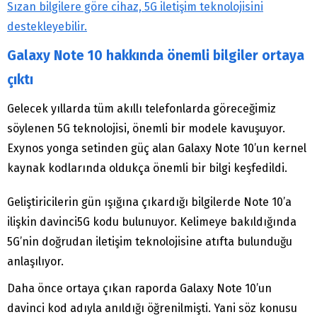
Sızan bilgilere göre cihaz, 5G iletişim teknolojisini
destekleyebilir.
Galaxy Note 10 hakkında önemli bilgiler ortaya
çıktı
Gelecek yıllarda tüm akıllı telefonlarda göreceğimiz
söylenen 5G teknolojisi, önemli bir modele kavuşuyor.
Exynos yonga setinden güç alan Galaxy Note 10’un kernel
kaynak kodlarında oldukça önemli bir bilgi keşfedildi.
Geliştiricilerin gün ışığına çıkardığı bilgilerde Note 10’a
ilişkin davinci5G kodu bulunuyor. Kelimeye bakıldığında
5G’nin doğrudan iletişim teknolojisine atıfta bulunduğu
anlaşılıyor.
Daha önce ortaya çıkan raporda Galaxy Note 10’un
davinci kod adıyla anıldığı öğrenilmişti. Yani söz konusu