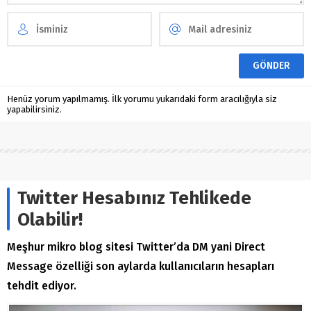
Henüz yorum yapılmamış. İlk yorumu yukarıdaki form aracılığıyla siz
yapabilirsiniz.
Twitter Hesabınız Tehlikede
Olabilir!
Meşhur mikro blog sitesi Twitter’da DM yani Direct
Message özelliği son aylarda kullanıcıların hesapları
tehdit ediyor.