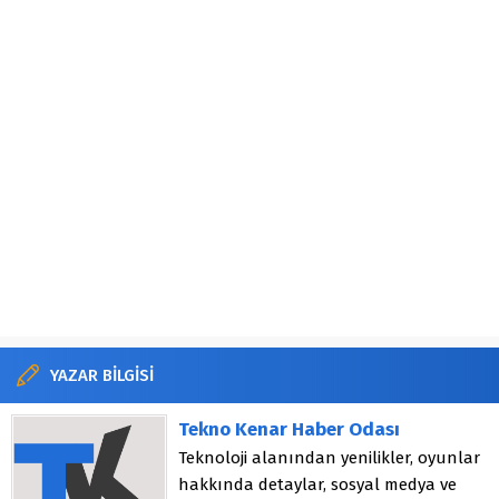
YAZAR BİLGİSİ
Tekno Kenar Haber Odası
Teknoloji alanından yenilikler, oyunlar
hakkında detaylar, sosyal medya ve