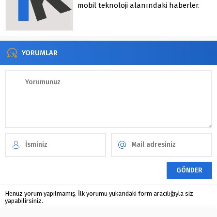
mobil teknoloji alanındaki haberler.
YORUMLAR
Henüz yorum yapılmamış. İlk yorumu yukarıdaki form aracılığıyla siz
yapabilirsiniz.