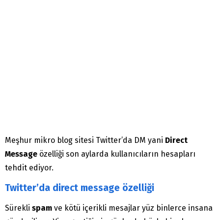
Meşhur mikro blog sitesi Twitter’da DM yani
Direct
Message
özelliği son aylarda kullanıcıların hesapları
tehdit ediyor.
Twitter’da direct message özelliği
Sürekli
spam
ve kötü içerikli mesajlar yüz binlerce insana