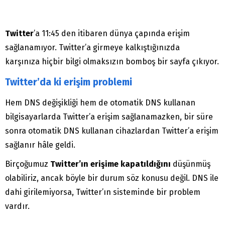
Twitter
’a 11:45 den itibaren dünya çapında erişim
sağlanamıyor. Twitter’a girmeye kalkıştığınızda
karşınıza hiçbir bilgi olmaksızın bomboş bir sayfa çıkıyor.
Twitter’da ki erişim problemi
Hem DNS değişikliği hem de otomatik DNS kullanan
bilgisayarlarda Twitter’a erişim sağlanamazken, bir süre
sonra otomatik DNS kullanan cihazlardan Twitter’a erişim
sağlanır hâle geldi.
Birçoğumuz
Twitter’ın erişime kapatıldığını
düşünmüş
olabiliriz, ancak böyle bir durum söz konusu değil. DNS ile
dahi girilemiyorsa, Twitter’ın sisteminde bir problem
vardır.