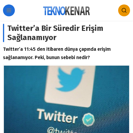
Twitter’a Bir Süredir Erişim
Sağlanamıyor
Twitter’a 11:45 den itibaren dünya çapında erişim
sağlanamıyor. Peki, bunun sebebi nedir?