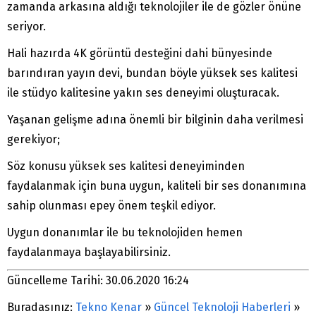
zamanda arkasına aldığı teknolojiler ile de gözler önüne
seriyor.
Hali hazırda 4K görüntü desteğini dahi bünyesinde
barındıran yayın devi, bundan böyle yüksek ses kalitesi
ile stüdyo kalitesine yakın ses deneyimi oluşturacak.
Yaşanan gelişme adına önemli bir bilginin daha verilmesi
gerekiyor;
Söz konusu yüksek ses kalitesi deneyiminden
faydalanmak için buna uygun, kaliteli bir ses donanımına
sahip olunması epey önem teşkil ediyor.
Uygun donanımlar ile bu teknolojiden hemen
faydalanmaya başlayabilirsiniz.
Güncelleme Tarihi: 30.06.2020 16:24
Buradasınız:
Tekno Kenar
»
Güncel Teknoloji Haberleri
»