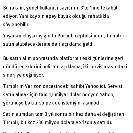
Bu rakam, genel kullanıcı sayısının 3’te 1’ine tekabül
ediyor. Yani kaybın epey büyük olduğu rahatlıkla
söylenebilir.
Yaşanan olaylar ışığında Pornub cephesinden, Tumblr’ı
satın alabileceklerine dair açıklama geldi.
Bu satın alım sonrasında platformu eski günlerine geri
döndüreceklerini belirten açıklama, iki servis arasındaki
sinerjiye değiniyor.
Tumblr’ın Verizon öncesindeki sahibi Yahoo idi. Servisi
satın almak için tam 1,1 milyar dolar ödeyen Yahoo,
görünüşe bakılırsa pek de istediğini alamadı.
Satın alımdan tam 3 yıl sonra bir kez daha el değiştiren
Tumblr, bu kez 230 milyon dolara Verizon’a satıldı.