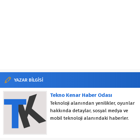
YAZAR BİLGİSİ
Tekno Kenar Haber Odası
Teknoloji alanından yenilikler, oyunlar
hakkında detaylar, sosyal medya ve
mobil teknoloji alanındaki haberler.