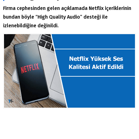
Firma cephesinden gelen açıklamada Netflix içeriklerinin
bundan böyle “High Quality Audio” desteği ile
izlenebildiğine değinildi.