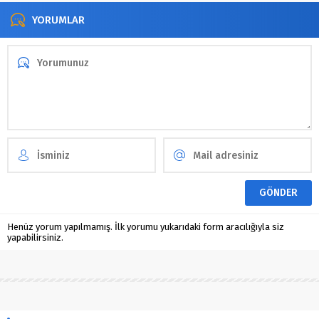
YORUMLAR
Henüz yorum yapılmamış. İlk yorumu yukarıdaki form aracılığıyla siz
yapabilirsiniz.