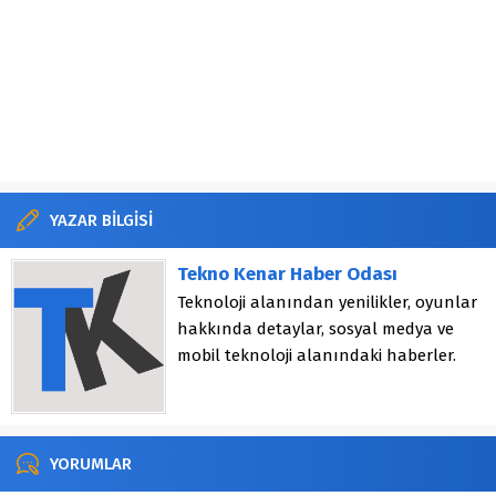
YAZAR BİLGİSİ
Tekno Kenar Haber Odası
Teknoloji alanından yenilikler, oyunlar
hakkında detaylar, sosyal medya ve
mobil teknoloji alanındaki haberler.
YORUMLAR