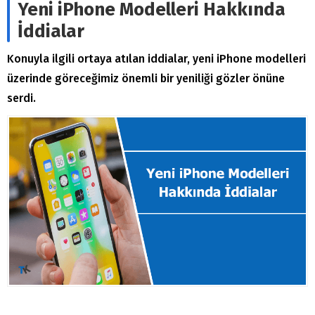
Yeni iPhone Modelleri Hakkında
İddialar
Konuyla ilgili ortaya atılan iddialar, yeni iPhone modelleri
üzerinde göreceğimiz önemli bir yeniliği gözler önüne
serdi.