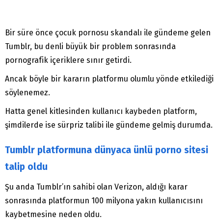
Bir süre önce çocuk pornosu skandalı ile gündeme gelen
Tumblr, bu denli büyük bir problem sonrasında
pornografik içeriklere sınır getirdi.
Ancak böyle bir kararın platformu olumlu yönde etkilediği
söylenemez.
Hatta genel kitlesinden kullanıcı kaybeden platform,
şimdilerde ise sürpriz talibi ile gündeme gelmiş durumda.
Tumblr platformuna dünyaca ünlü porno sitesi
talip oldu
Şu anda Tumblr’ın sahibi olan Verizon, aldığı karar
sonrasında platformun 100 milyona yakın kullanıcısını
kaybetmesine neden oldu.