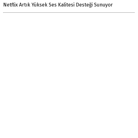
Netflix Artık Yüksek Ses Kalitesi Desteği Sunuyor