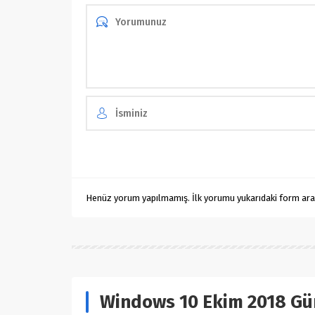
Henüz yorum yapılmamış. İlk yorumu yukarıdaki form aracıl
Windows 10 Ekim 2018 Gün