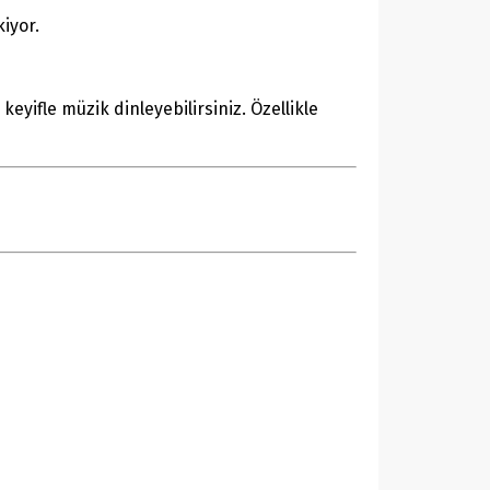
iyor.
keyifle müzik dinleyebilirsiniz. Özellikle