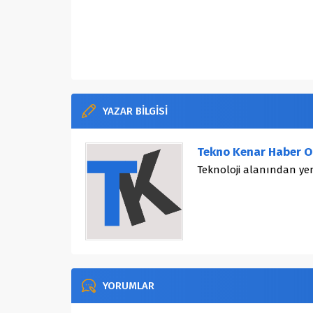
YAZAR BİLGİSİ
Tekno Kenar Haber O
Teknoloji alanından yen
YORUMLAR