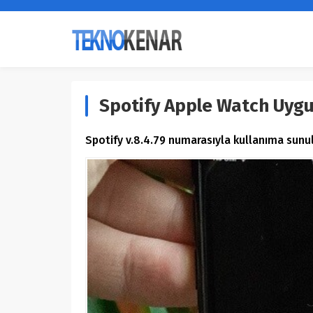
Spotify Apple Watch Uyg
Spotify v.8.4.79 numarasıyla kullanıma sunu