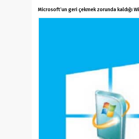
Microsoft’un geri çekmek zorunda kaldığı W