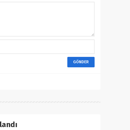
landı