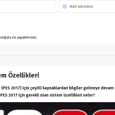
ığıyla siz yapabilirsiniz.
em Özellikleri
(PES 2017) için çeşitli kaynaklardan bilgiler gelmeye devam
ES 2017 için gerekli olan sistem özellikleri neler?