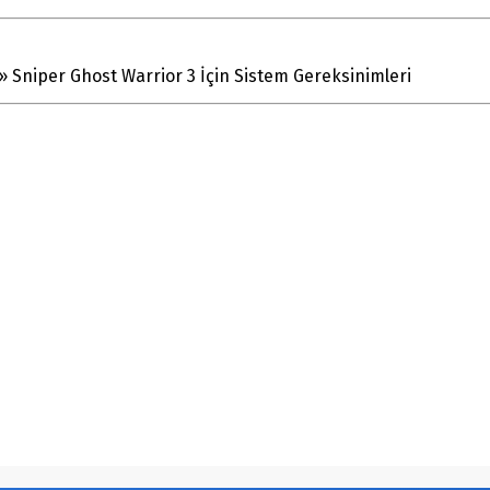
»
Sniper Ghost Warrior 3 İçin Sistem Gereksinimleri