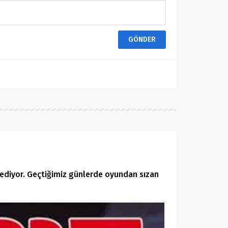
 ediyor. Geçtiğimiz günlerde oyundan sızan