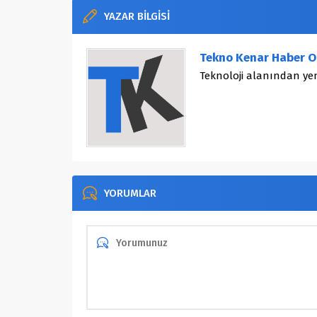
YAZAR BİLGİSİ
Tekno Kenar Haber O
Teknoloji alanından yen
YORUMLAR