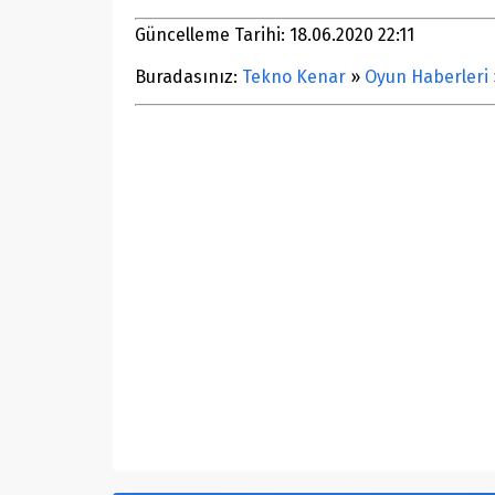
Güncelleme Tarihi: 18.06.2020 22:11
Buradasınız:
Tekno Kenar
»
Oyun Haberleri