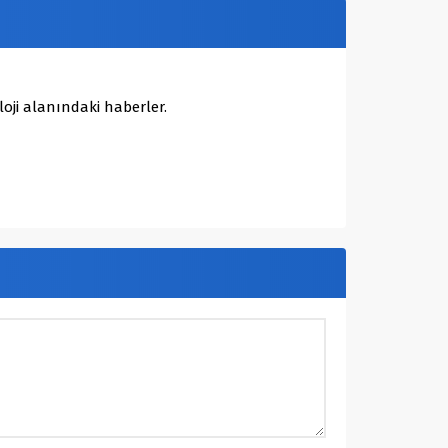
oji alanındaki haberler.