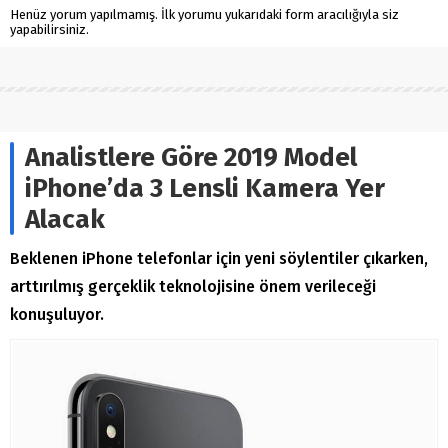
Henüz yorum yapılmamış. İlk yorumu yukarıdaki form aracılığıyla siz
yapabilirsiniz.
Analistlere Göre 2019 Model
iPhone’da 3 Lensli Kamera Yer
Alacak
Beklenen iPhone telefonlar için yeni söylentiler çıkarken,
arttırılmış gerçeklik teknolojisine önem verileceği
konuşuluyor.