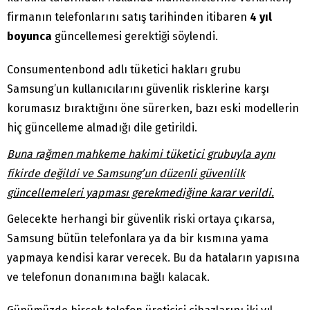
firmanın telefonlarını satış tarihinden itibaren
4 yıl
boyunca
güncellemesi gerektiği söylendi.
Consumentenbond adlı tüketici hakları grubu
Samsung’un kullanıcılarını güvenlik risklerine karşı
korumasız bıraktığını öne sürerken, bazı eski modellerin
hiç güncelleme almadığı dile getirildi.
Buna rağmen mahkeme hakimi tüketici grubuyla aynı
fikirde değildi ve Samsung’un düzenli güvenlilk
güncellemeleri yapması gerekmediğine karar verildi.
Gelecekte herhangi bir güvenlik riski ortaya çıkarsa,
Samsung bütün telefonlara ya da bir kısmına yama
yapmaya kendisi karar verecek. Bu da hataların yapısına
ve telefonun donanımına bağlı kalacak.