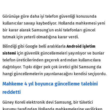
Görünüşe göre daha iyi telefon güvenliği konusunda
kullanıcılar savaşı kaybediyor. Hollanda mahkemesi yeni
bir karar alarak Samsung’un eski telefonları güncel
tutmak için yeterli olmadığına karar verdi.
Bilindiği gibi Google belli aralıklarla
Android işletim
sistemi
için güvenlik güncellemeleri yayınlıyor ve bunlar
telefon üreticilerinden geçerek ardından kullanıcılara
dağıtılıyor. Tıpkı diğer pek çok üretici gibi Samsung da
hangi güncellemelerin yayınlanacağını kendisi seçiyordu.
Mahkeme 4 yıl boyunca güncelleme talebini
reddetti
Güney Koreli elektronik devi Samsung, bir tüketici
kurumu tarafından Hollanda mahkemelerine verilirken,