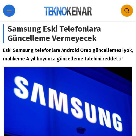
Samsung Eski Telefonlara
Güncelleme Vermeyecek
Eski Samsung telefonlara Android Oreo güncellemesi yok,
mahkeme 4 yıl boyunca güncelleme talebini reddetti!