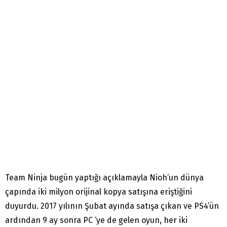
Team Ninja bugün yaptığı açıklamayla Nioh’un dünya
çapında iki milyon orijinal kopya satışına eriştiğini
duyurdu. 2017 yılının Şubat ayında satışa çıkan ve PS4’ün
ardından 9 ay sonra PC ‘ye de gelen oyun, her iki