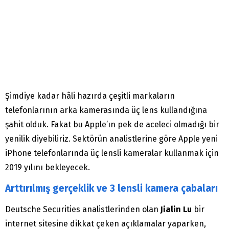
Şimdiye kadar hâli hazırda çeşitli markaların
telefonlarının arka kamerasında üç lens kullandığına
şahit olduk. Fakat bu Apple’ın pek de aceleci olmadığı bir
yenilik diyebiliriz. Sektörün analistlerine göre Apple yeni
iPhone telefonlarında üç lensli kameralar kullanmak için
2019 yılını bekleyecek.
Arttırılmış gerçeklik ve 3 lensli kamera çabaları
Deutsche Securities analistlerinden olan
Jialin Lu
bir
internet sitesine dikkat çeken açıklamalar yaparken,