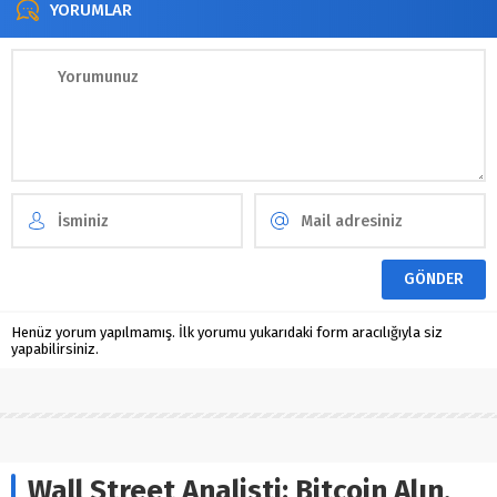
YORUMLAR
Henüz yorum yapılmamış. İlk yorumu yukarıdaki form aracılığıyla siz
yapabilirsiniz.
Wall Street Analisti: Bitcoin Alın,