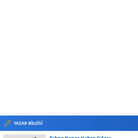
YAZAR BİLGİSİ