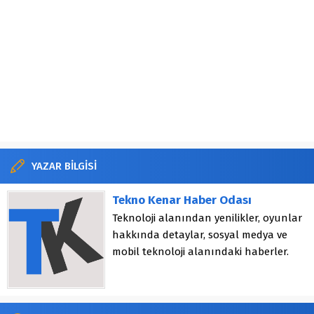
YAZAR BİLGİSİ
Tekno Kenar Haber Odası
Teknoloji alanından yenilikler, oyunlar
hakkında detaylar, sosyal medya ve
mobil teknoloji alanındaki haberler.