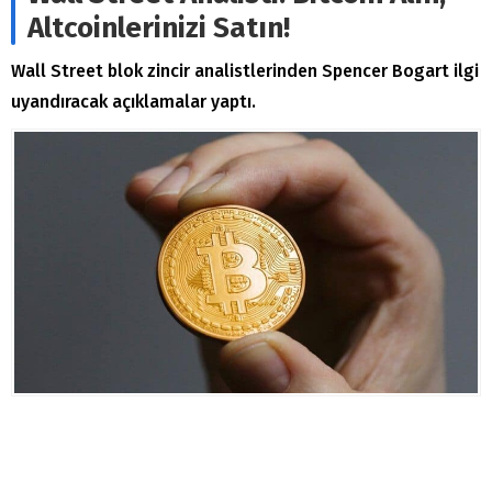
Altcoinlerinizi Satın!
Wall Street blok zincir analistlerinden Spencer Bogart ilgi
uyandıracak açıklamalar yaptı.