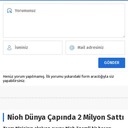
Henüz yorum yapılmamış. İlk yorumu yukarıdaki form aracılığıyla siz
yapabilirsiniz.
Nioh Dünya Çapında 2 Milyon Sattı