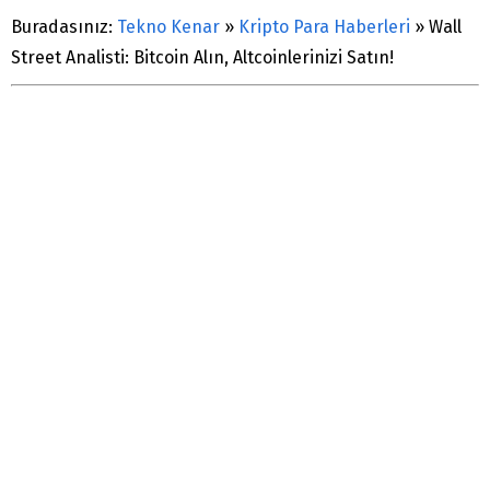
Buradasınız:
Tekno Kenar
»
Kripto Para Haberleri
»
Wall
Street Analisti: Bitcoin Alın, Altcoinlerinizi Satın!