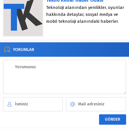
Tekno Kenar Haber Odası
Teknoloji alanından yenilikler, oyunlar
hakkında detaylar, sosyal medya ve
mobil teknoloji alanındaki haberler.
YORUMLAR