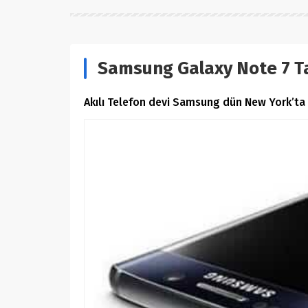
Samsung Galaxy Note 7 Ta
Akılı Telefon devi Samsung dün New York’ta y