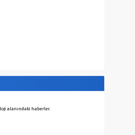
oji alanındaki haberler.