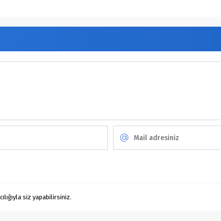
ığıyla siz yapabilirsiniz.