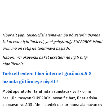
Fiber alt yapı teknolojisi alamayan bu bölgelerin dışında
kalan evler için Turkcell, yeni geliştirdiği SUPERBOX isimli
ürününü ön satış ile tanıtmaya başladı.
Haberimizi okuyarak paket ücretleri ile ilgili bilgi
alabilirsiniz.
Turkcell evlere fiber internet gücünü 4.5 G
hızında götürmeye niyetli!
Mobil operatörler tarafından sunulacak ve ilk olma
özelliğini taşıyan SUPERBOX inovatif cihaz, fiber erişim
alamayan ve ADSL ‘den istediği performansı alamayan ev