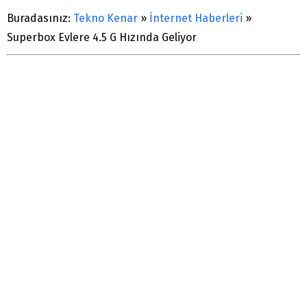
Buradasınız:
Tekno Kenar
»
İnternet Haberleri
»
Superbox Evlere 4.5 G Hızında Geliyor