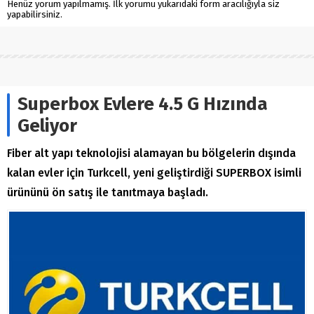
Henüz yorum yapılmamış. İlk yorumu yukarıdaki form aracılığıyla siz
yapabilirsiniz.
Superbox Evlere 4.5 G Hızında
Geliyor
Fiber alt yapı teknolojisi alamayan bu bölgelerin dışında
kalan evler için Turkcell, yeni geliştirdiği SUPERBOX isimli
ürününü ön satış ile tanıtmaya başladı.