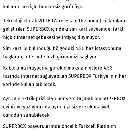
kullanıcıları için benzersiz görünüyor.
Teknoloji olarak WTTH (Wireless to the home) kullanılarak
geliştirilen SUPERBOX içindeki sim kart sayesinde, farklı
hiçbir internet şebekesine ihtiyaç duymuyor.
Sim kart ile bulunduğu bölgedeki 4.5G baz istasyonuna
bağlanıp, internete hızlı girmemizi sağlıyor.
Kablolama ihtiyacına gerek olmaksızın evlere 4.5G
hızında internet sağlayabilen SUPERBOX Türkiye ‘nin her
yerinde kullanılabilecek.
Ayrıca elektrik prizi olan her yere taşınabilen SUPERBOX
eviniz ve yazlığınız da aynı hızı sizlere ek maliyet
olmadan sunabilecek.
SUPERBOX başvurularında öncelik Turkcell Platinum