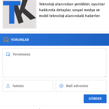
Teknoloji alanından yenilikler, oyunlar
hakkında detaylar, sosyal medya ve
mobil teknoloji alanındaki haberler.
YORUMLAR