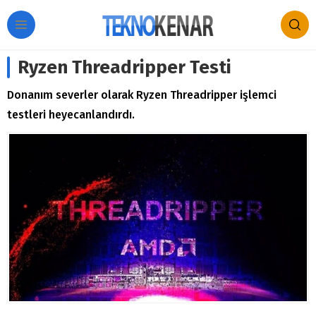
Ryzen Threadripper Testi
Donanım severler olarak Ryzen Threadripper işlemci
testleri heyecanlandırdı.