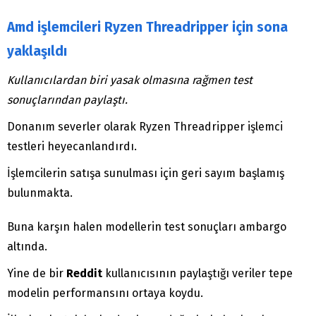
Amd işlemcileri Ryzen Threadripper için sona
yaklaşıldı
Kullanıcılardan biri yasak olmasına rağmen test
sonuçlarından paylaştı.
Donanım severler olarak Ryzen Threadripper işlemci
testleri heyecanlandırdı.
İşlemcilerin satışa sunulması için geri sayım başlamış
bulunmakta.
Buna karşın halen modellerin test sonuçları ambargo
altında.
Yine de bir
Reddit
kullanıcısının paylaştığı veriler tepe
modelin performansını ortaya koydu.