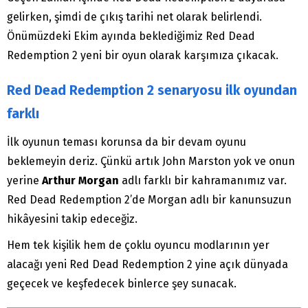
gelirken, şimdi de çıkış tarihi net olarak belirlendi.
Önümüzdeki Ekim ayında beklediğimiz Red Dead
Redemption 2 yeni bir oyun olarak karşımıza çıkacak.
Red Dead Redemption 2 senaryosu ilk oyundan
farklı
İlk oyunun teması korunsa da bir devam oyunu
beklemeyin deriz. Çünkü artık John Marston yok ve onun
yerine
Arthur Morgan
adlı farklı bir kahramanımız var.
Red Dead Redemption 2’de Morgan adlı bir kanunsuzun
hikâyesini takip edeceğiz.
Hem tek kişilik hem de çoklu oyuncu modlarının yer
alacağı yeni Red Dead Redemption 2 yine açık dünyada
geçecek ve keşfedecek binlerce şey sunacak.