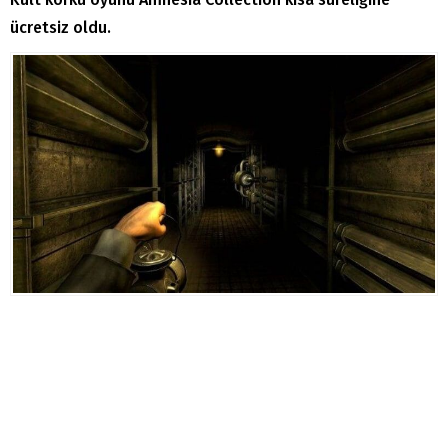
ücretsiz oldu.