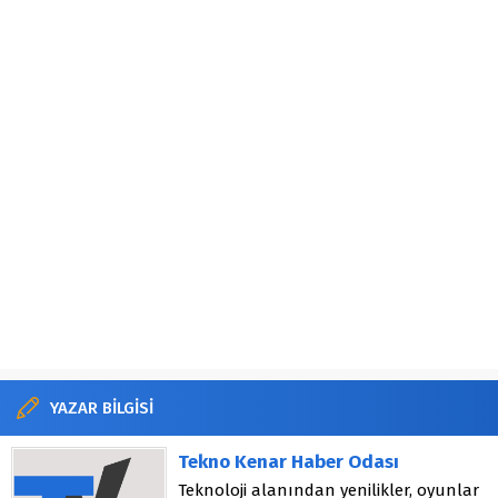
YAZAR BİLGİSİ
Tekno Kenar Haber Odası
Teknoloji alanından yenilikler, oyunlar