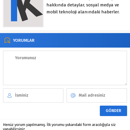
hakkında detaylar, sosyal medya ve
mobil teknoloji alanındaki haberler.
YORUMLAR
Henüz yorum yapılmamış. İlk yorumu yukarıdaki form aracılığıyla siz
yapabilirsiniz.