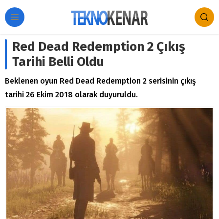
Red Dead Redemption 2 Çıkış
Tarihi Belli Oldu
Beklenen oyun Red Dead Redemption 2 serisinin çıkış
tarihi 26 Ekim 2018 olarak duyuruldu.