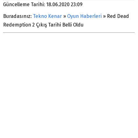
Güncelleme Tarihi: 18.06.2020 23:09
Buradasınız:
Tekno Kenar
»
Oyun Haberleri
»
Red Dead
Redemption 2 Çıkış Tarihi Belli Oldu