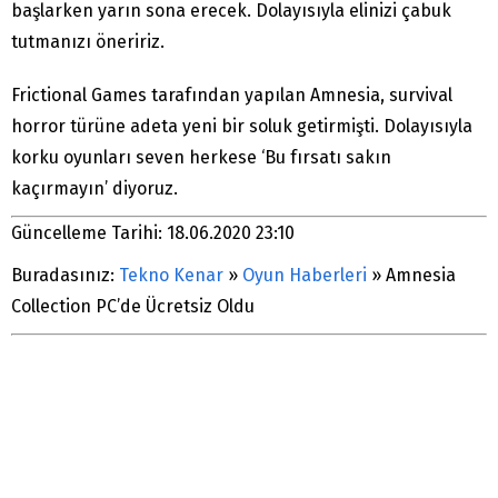
başlarken yarın sona erecek. Dolayısıyla elinizi çabuk
tutmanızı öneririz.
Frictional Games tarafından yapılan Amnesia, survival
horror türüne adeta yeni bir soluk getirmişti. Dolayısıyla
korku oyunları seven herkese ‘Bu fırsatı sakın
kaçırmayın’ diyoruz.
Güncelleme Tarihi: 18.06.2020 23:10
Buradasınız:
Tekno Kenar
»
Oyun Haberleri
»
Amnesia
Collection PC’de Ücretsiz Oldu