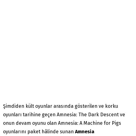
Şimdiden kült oyunlar arasında gösterilen ve korku
oyunları tarihine geçen Amnesia: The Dark Descent ve
onun devam oyunu olan Amnesia: A Machine for Pigs
oyunlarını paket hâlinde sunan
Amnesia