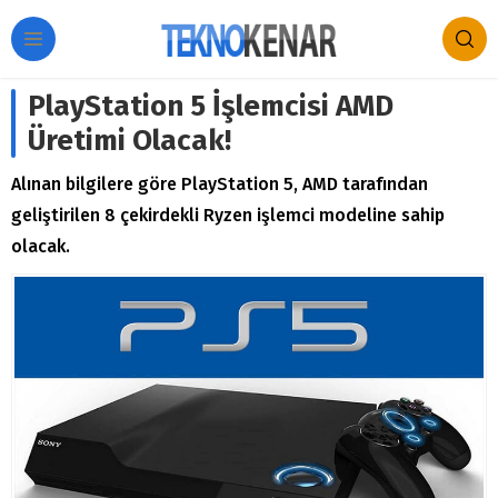
PlayStation 5 İşlemcisi AMD
Üretimi Olacak!
Alınan bilgilere göre PlayStation 5, AMD tarafından
geliştirilen 8 çekirdekli Ryzen işlemci modeline sahip
olacak.