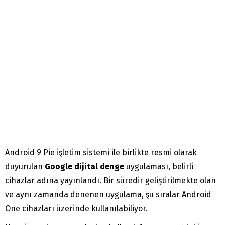
Android 9 Pie işletim sistemi ile birlikte resmi olarak
duyurulan
Google dijital denge
uygulaması, belirli
cihazlar adına yayınlandı. Bir süredir geliştirilmekte olan
ve aynı zamanda denenen uygulama, şu sıralar Android
One cihazları üzerinde kullanılabiliyor.