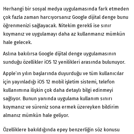
Herhangi bir sosyal medya uygulamasında fark etmeden
çok fazla zaman harcıyorsanız Google dijital denge bunu
öğrenmenizi sağlayacak. Nitekim gerekli ise sınır
koymanız ve uygulamayı daha az kullanmanız mümkün
hale gelecek.
Aslına bakılırsa Google dijital denge uygulamasının
sunduğu özellikler iOS 12 yenilikleri arasında bulunuyor.
Apple’ın yılın başlarında duyurduğu ve tüm kullanıcılar
için yayınladığı iOS 12 mobil işletim sistemi, telefon
kullanımına ilişkin çok daha detaylı bilgi edinmeyi
sağlıyor. Bunun yanında uygulama kullanım sınırı
koymanız ve süreniz sona ermek üzereyken bildirim
almanız mümkün hale geliyor.
Özelliklere bakıldığında epey benzerliğin söz konusu