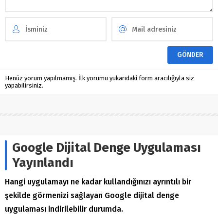
Henüz yorum yapılmamış. İlk yorumu yukarıdaki form aracılığıyla siz
yapabilirsiniz.
Google Dijital Denge Uygulaması
Yayınlandı
Hangi uygulamayı ne kadar kullandığınızı ayrıntılı bir
şekilde görmenizi sağlayan Google dijital denge
uygulaması indirilebilir durumda.