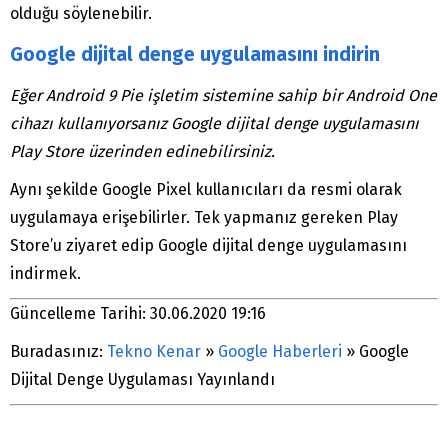
olduğu söylenebilir.
Google dijital denge uygulamasını indirin
Eğer Android 9 Pie işletim sistemine sahip bir Android One
cihazı kullanıyorsanız Google dijital denge uygulamasını
Play Store üzerinden edinebilirsiniz.
Aynı şekilde Google Pixel kullanıcıları da resmi olarak
uygulamaya erişebilirler. Tek yapmanız gereken Play
Store’u ziyaret edip Google dijital denge uygulamasını
indirmek.
Güncelleme Tarihi: 30.06.2020 19:16
Buradasınız:
Tekno Kenar
»
Google Haberleri
»
Google
Dijital Denge Uygulaması Yayınlandı