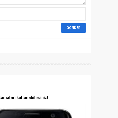
amaları kullanabilirsiniz!