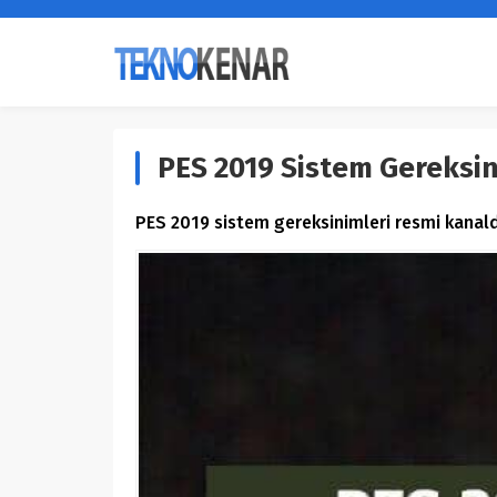
PES 2019 Sistem Gereksin
PES 2019 sistem gereksinimleri resmi kanal