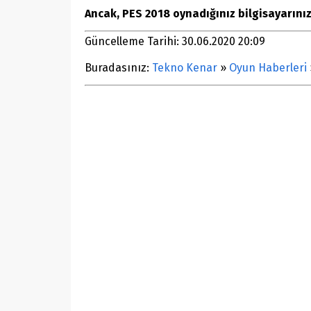
Ancak, PES 2018 oynadığınız bilgisayarınız
Güncelleme Tarihi: 30.06.2020 20:09
Buradasınız:
Tekno Kenar
»
Oyun Haberleri