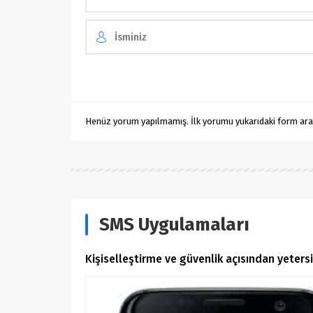
Henüz yorum yapılmamış. İlk yorumu yukarıdaki form aracıl
SMS Uygulamaları
Kişiselleştirme ve güvenlik açısından yetersi