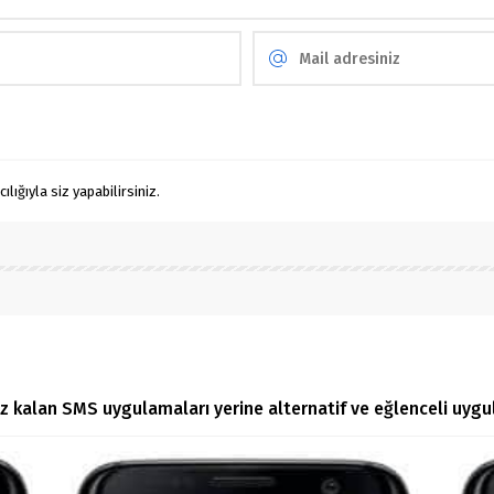
ığıyla siz yapabilirsiniz.
z kalan SMS uygulamaları yerine alternatif ve eğlenceli uygul