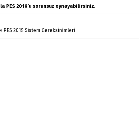
la PES 2019’u sorunsuz oynayabilirsiniz.
»
PES 2019 Sistem Gereksinimleri