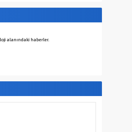
oji alanındaki haberler.