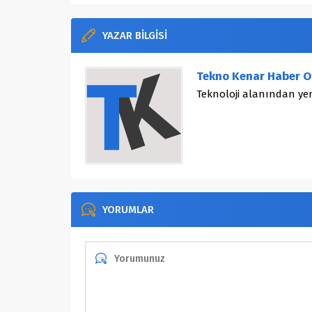
YAZAR BİLGİSİ
Tekno Kenar Haber O
Teknoloji alanından yen
YORUMLAR