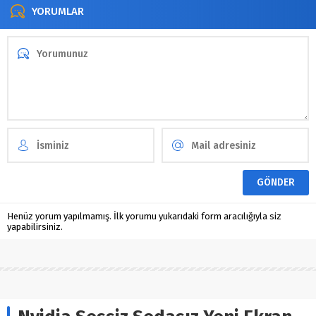
YORUMLAR
Henüz yorum yapılmamış. İlk yorumu yukarıdaki form aracılığıyla siz
yapabilirsiniz.