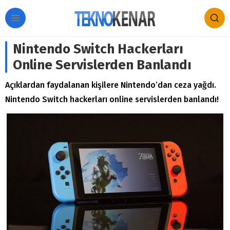
Nintendo Switch Hackerları
Online Servislerden Banlandı
Açıklardan faydalanan kişilere Nintendo’dan ceza yağdı.
Nintendo Switch hackerları online servislerden banlandı!