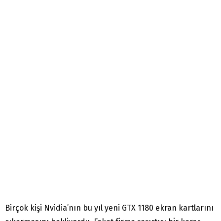
Birçok kişi Nvidia’nın bu yıl yeni GTX 1180 ekran kartlarını