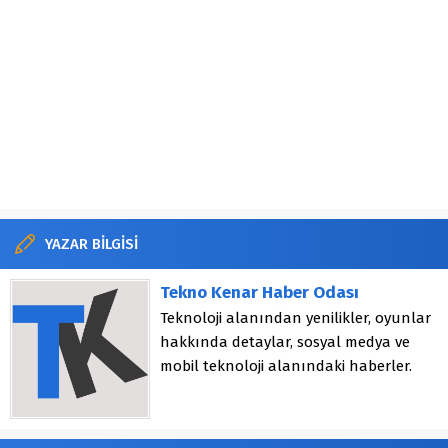
YAZAR BİLGİSİ
Tekno Kenar Haber Odası
Teknoloji alanından yenilikler, oyunlar
hakkında detaylar, sosyal medya ve
mobil teknoloji alanındaki haberler.