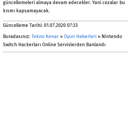
güncellemeleri almaya devam edecekler. Yani cezalar bu
kısmı kapsamayacak.
Güncelleme Tarihi: 01.07.2020 07:33
Buradasınız:
Tekno Kenar
»
Oyun Haberleri
»
Nintendo
Switch Hackerları Online Servislerden Banlandı