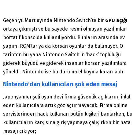
Geçen yıl Mart ayında Nintendo Switch’te bir
GPU açığı
ortaya çıkmıştı ve bu sayede resmi olmayan yazılımlar
portatif konsolda kullanılıyordu. Bunların arasında ev
yapımı ROM’lar ya da korsan oyunlar da bulunuyor. O
tarihten bu yana Nintendo Switch’in ‘hack’ topluluğu
giderek büyüdü ve giderek insanlar korsan yazılımlara
yöneldi. Nintendo ise bu duruma el koyma kararı aldı.
Nintendo’dan kullanıcıları şok eden mesaj
Japonya menşeli oyun devi firma güvenlik açıklarını ihlal
eden kullanıcılara artık göz açtırmayacak. Firma online
servislerinden hack kullanan bütün kişileri banlarken, bu
kullanıcıların karşısına giriş yapmaya çalışırken bir hata
mesajı çıkıyor;