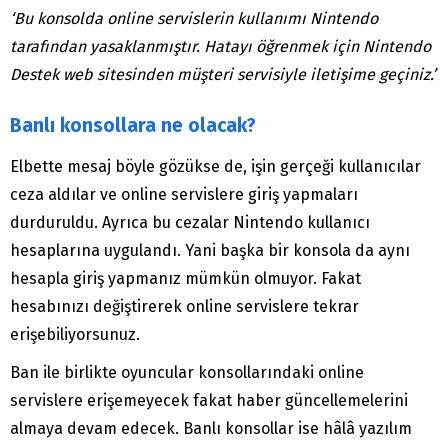
‘Bu konsolda online servislerin kullanımı Nintendo
tarafından yasaklanmıştır. Hatayı öğrenmek için Nintendo
Destek web sitesinden müşteri servisiyle iletişime geçiniz.’
Banlı konsollara ne olacak?
Elbette mesaj böyle gözükse de, işin gerçeği kullanıcılar
ceza aldılar ve online servislere giriş yapmaları
durduruldu. Ayrıca bu cezalar Nintendo kullanıcı
hesaplarına uygulandı. Yani başka bir konsola da aynı
hesapla giriş yapmanız mümkün olmuyor. Fakat
hesabınızı değiştirerek online servislere tekrar
erişebiliyorsunuz.
Ban ile birlikte oyuncular konsollarındaki online
servislere erişemeyecek fakat haber güncellemelerini
almaya devam edecek. Banlı konsollar ise hâlâ yazılım