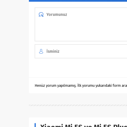
Henüz yorum yapılmamış. İlk yorumu yukarıdaki form aracıl