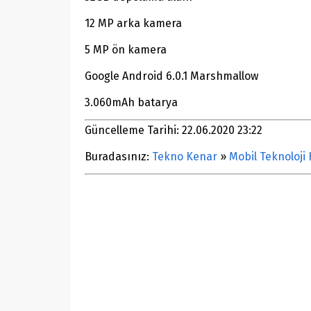
12 MP arka kamera
5 MP ön kamera
Google Android 6.0.1 Marshmallow
3.060mAh batarya
Güncelleme Tarihi: 22.06.2020 23:22
Buradasınız:
Tekno Kenar
»
Mobil Teknoloji 