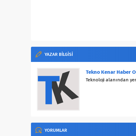
YAZAR BİLGİSİ
Tekno Kenar Haber O
Teknoloji alanından yen
YORUMLAR