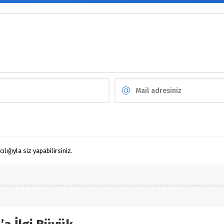
ığıyla siz yapabilirsiniz.