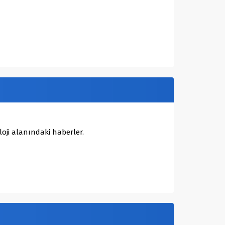
oji alanındaki haberler.