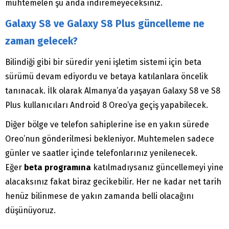
muhtemelen şu anda indiremeyeceksiniz.
Galaxy S8 ve Galaxy S8 Plus güncelleme ne
zaman gelecek?
Bilindiği gibi bir süredir yeni işletim sistemi için beta
sürümü devam ediyordu ve betaya katılanlara öncelik
tanınacak. İlk olarak Almanya’da yaşayan Galaxy S8 ve S8
Plus kullanıcıları Android 8 Oreo’ya geçiş yapabilecek.
Diğer bölge ve telefon sahiplerine ise en yakın sürede
Oreo’nun gönderilmesi bekleniyor. Muhtemelen sadece
günler ve saatler içinde telefonlarınız yenilenecek.
Eğer
beta programına
katılmadıysanız güncellemeyi yine
alacaksınız fakat biraz gecikebilir. Her ne kadar net tarih
henüz bilinmese de yakın zamanda belli olacağını
düşünüyoruz.