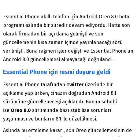
Essential Phone akıllı telefon için Android Oreo 8.0 beta
programı aslında bir süredir devam ediyordu. Hatta son
olarak firmadan bir açıklama gelmişti ve son
güncellemenin kısa zaman içinde yayınlanacağı sözü
verilmişti. Buna rağmen işler değişti ve Essential Phone’un
Android 8.0 güncellemesi almayacağı doğrulandı.
Essential Phone için resmi duyuru geldi
Essential Phone tarafından
Twitter
üzerinde bir
açıklama yapılırken, cihazın doğrudan Android 8.1
sürümüne güncelleneceği açıklandı. Bunun sebebi
ise
Oreo 8.0
sürümünde bazı stabilize sorunları
yaşanması ve bunların 8.1 ile düzeltilmesi.
Aslında bu erteleme kararı, son Oreo güncellemesinin de