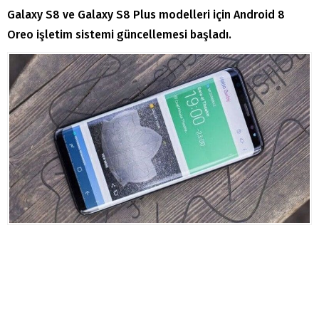
Galaxy S8 ve Galaxy S8 Plus modelleri için Android 8
Oreo işletim sistemi güncellemesi başladı.