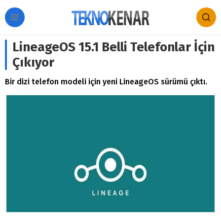
LineageOS 15.1 Belli Telefonlar İçin
Çıkıyor
Bir dizi telefon modeli için yeni LineageOS sürümü çıktı.