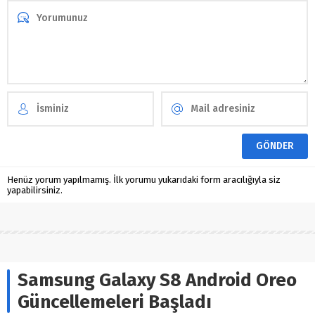
Henüz yorum yapılmamış. İlk yorumu yukarıdaki form aracılığıyla siz
yapabilirsiniz.
Samsung Galaxy S8 Android Oreo
Güncellemeleri Başladı