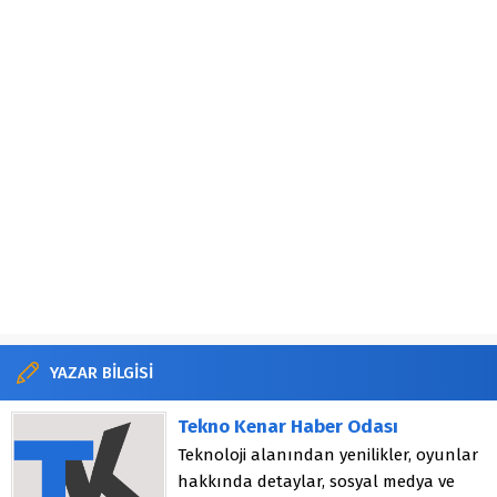
YAZAR BİLGİSİ
Tekno Kenar Haber Odası
Teknoloji alanından yenilikler, oyunlar
hakkında detaylar, sosyal medya ve