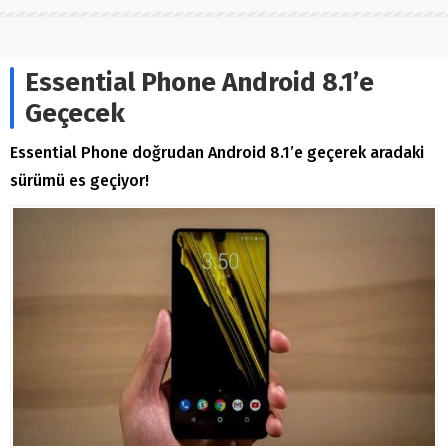
Essential Phone Android 8.1’e
Geçecek
Essential Phone doğrudan Android 8.1’e geçerek aradaki
sürümü es geçiyor!