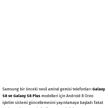
Samsung bir önceki nesil amiral gemisi telefonları
Galaxy
S8 ve Galaxy S8 Plus
modelleri için Android 8 Oreo
işletim sistemi güncellemesini yayınlamaya başladı fakat