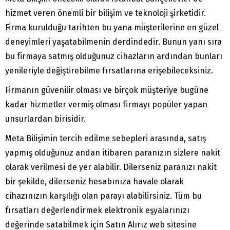
hizmet veren önemli bir bilişim ve teknoloji şirketidir.
Firma kurulduğu tarihten bu yana müşterilerine en güzel
deneyimleri yaşatabilmenin derdindedir. Bunun yanı sıra
bu firmaya satmış olduğunuz cihazların ardından bunları
yenileriyle değiştirebilme fırsatlarına erişebileceksiniz.
Firmanın güvenilir olması ve birçok müşteriye bugüne
kadar hizmetler vermiş olması firmayı popüler yapan
unsurlardan birisidir.
Meta Bilişimin tercih edilme sebepleri arasında, satış
yapmış olduğunuz andan itibaren paranızın sizlere nakit
olarak verilmesi de yer alabilir. Dilerseniz paranızı nakit
bir şekilde, dilerseniz hesabınıza havale olarak
cihazınızın karşılığı olan parayı alabilirsiniz. Tüm bu
fırsatları değerlendirmek elektronik eşyalarınızı
değerinde satabilmek için Satın Alırız web sitesine