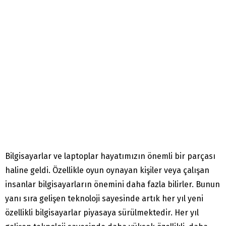
Bilgisayarlar ve laptoplar hayatımızın önemli bir parçası
haline geldi. Özellikle oyun oynayan kişiler veya çalışan
insanlar bilgisayarların önemini daha fazla bilirler. Bunun
yanı sıra gelişen teknoloji sayesinde artık her yıl yeni
özellikli bilgisayarlar piyasaya sürülmektedir. Her yıl