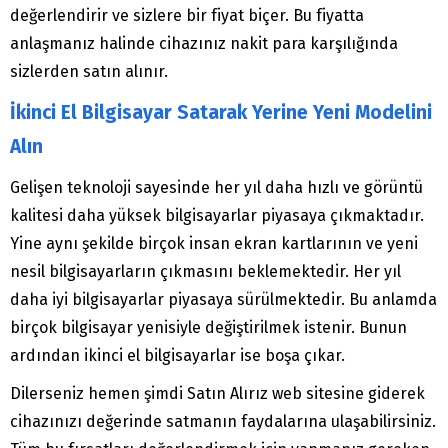
değerlendirir ve sizlere bir fiyat biçer. Bu fiyatta
anlaşmanız halinde cihazınız nakit para karşılığında
sizlerden satın alınır.
İkinci El Bilgisayar Satarak Yerine Yeni Modelini
Alın
Gelişen teknoloji sayesinde her yıl daha hızlı ve görüntü
kalitesi daha yüksek bilgisayarlar piyasaya çıkmaktadır.
Yine aynı şekilde birçok insan ekran kartlarının ve yeni
nesil bilgisayarların çıkmasını beklemektedir. Her yıl
daha iyi bilgisayarlar piyasaya sürülmektedir. Bu anlamda
birçok bilgisayar yenisiyle değiştirilmek istenir. Bunun
ardından ikinci el bilgisayarlar ise boşa çıkar.
Dilerseniz hemen şimdi Satın Alırız web sitesine giderek
cihazınızı değerinde satmanın faydalarına ulaşabilirsiniz.