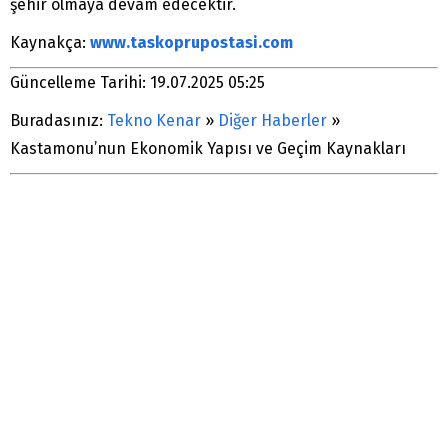
şehir olmaya devam edecektir.
Kaynakça:
www.taskoprupostasi.com
Güncelleme Tarihi: 19.07.2025 05:25
Buradasınız:
Tekno Kenar
»
Diğer Haberler
»
Kastamonu’nun Ekonomik Yapısı ve Geçim Kaynakları