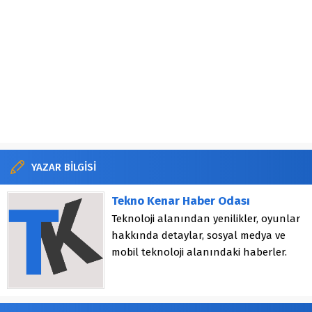
YAZAR BİLGİSİ
Tekno Kenar Haber Odası
Teknoloji alanından yenilikler, oyunlar
hakkında detaylar, sosyal medya ve
mobil teknoloji alanındaki haberler.