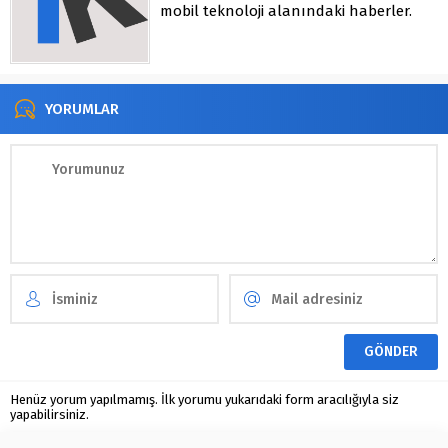
mobil teknoloji alanındaki haberler.
YORUMLAR
Henüz yorum yapılmamış. İlk yorumu yukarıdaki form aracılığıyla siz
yapabilirsiniz.