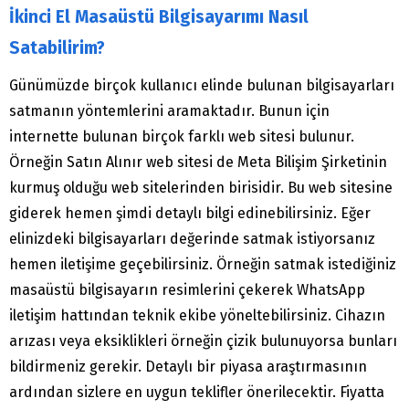
İkinci El Masaüstü Bilgisayarımı Nasıl
Satabilirim?
Günümüzde birçok kullanıcı elinde bulunan bilgisayarları
satmanın yöntemlerini aramaktadır. Bunun için
internette bulunan birçok farklı web sitesi bulunur.
Örneğin Satın Alınır web sitesi de Meta Bilişim Şirketinin
kurmuş olduğu web sitelerinden birisidir. Bu web sitesine
giderek hemen şimdi detaylı bilgi edinebilirsiniz. Eğer
elinizdeki bilgisayarları değerinde satmak istiyorsanız
hemen iletişime geçebilirsiniz. Örneğin satmak istediğiniz
masaüstü bilgisayarın resimlerini çekerek WhatsApp
iletişim hattından teknik ekibe yöneltebilirsiniz. Cihazın
arızası veya eksiklikleri örneğin çizik bulunuyorsa bunları
bildirmeniz gerekir. Detaylı bir piyasa araştırmasının
ardından sizlere en uygun teklifler önerilecektir. Fiyatta