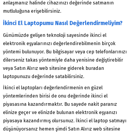
anlaşmanız halinde cihazınızı değerinde satmanın
mutluluğuna erişebilirsiniz.
İkinci El Laptopumu Nasıl Değerlendirmeliyim?
Günümüzde gelişen teknoloji sayesinde ikinci el
elektronik eşyalarınızı değerlendirebilmenin birçok
yöntemi bulunuyor. Bu bilgisayar veya cep telefonlarınızı
dilerseniz takas yöntemiyle daha yenisine değiştirebilir
veya Satın Alırız web sitesine giderek buradan
laptopunuzu değerinde satabilirsiniz.
İkinci el laptopları değerlendirmenin en güzel
yöntemlerinden birisi de onu değerinde ikinci el
piyasasına kazandırmaktır. Bu sayede nakit paranız
elinize geçer ve elinizde bulunan elektronik eşyanızı
piyasaya kazandırmış olursunuz. İkinci el laptop satmayı
düşünüyorsanız hemen şimdi Satın Alırız web sitesine