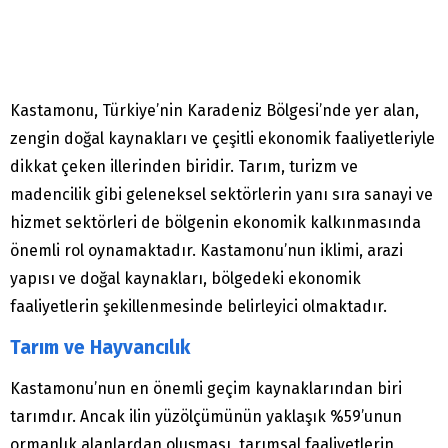
Kastamonu, Türkiye’nin Karadeniz Bölgesi’nde yer alan,
zengin doğal kaynakları ve çeşitli ekonomik faaliyetleriyle
dikkat çeken illerinden biridir. Tarım, turizm ve
madencilik gibi geleneksel sektörlerin yanı sıra sanayi ve
hizmet sektörleri de bölgenin ekonomik kalkınmasında
önemli rol oynamaktadır. Kastamonu’nun iklimi, arazi
yapısı ve doğal kaynakları, bölgedeki ekonomik
faaliyetlerin şekillenmesinde belirleyici olmaktadır.
Tarım ve Hayvancılık
Kastamonu’nun en önemli geçim kaynaklarından biri
tarımdır. Ancak ilin yüzölçümünün yaklaşık %59’unun
ormanlık alanlardan oluşması, tarımsal faaliyetlerin