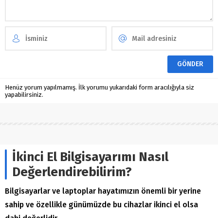
Henüz yorum yapılmamış. İlk yorumu yukarıdaki form aracılığıyla siz
yapabilirsiniz.
İkinci El Bilgisayarımı Nasıl
Değerlendirebilirim?
Bilgisayarlar ve laptoplar hayatımızın önemli bir yerine
sahip ve özellikle günümüzde bu cihazlar ikinci el olsa