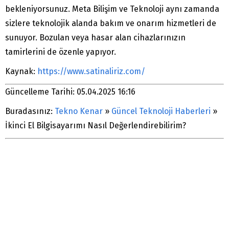
bekleniyorsunuz. Meta Bilişim ve Teknoloji aynı zamanda
sizlere teknolojik alanda bakım ve onarım hizmetleri de
sunuyor. Bozulan veya hasar alan cihazlarınızın
tamirlerini de özenle yapıyor.
Kaynak:
https://www.satinaliriz.com/
Güncelleme Tarihi: 05.04.2025 16:16
Buradasınız:
Tekno Kenar
»
Güncel Teknoloji Haberleri
»
İkinci El Bilgisayarımı Nasıl Değerlendirebilirim?