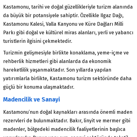
Kastamonu, tarihi ve doğal güzellikleriyle turizm alanında
da büyük bir potansiyele sahiptir. Özellikle Ilgaz Dağı,
Kastamonu Kalesi, Valla Kanyonu ve Küre Dağları Milli
Parkı gibi doğal ve kültürel miras alanları, yerli ve yabancı
turistlerin ilgisini çekmektedir.
Turizmin gelişmesiyle birlikte konaklama, yeme-içme ve
rehberlik hizmetleri gibi alanlarda da ekonomik
hareketlilik yaşanmaktadır. Son yıllarda yapılan
yatırımlarla birlikte, Kastamonu turizm sektöründe daha
güçlü bir konuma ulaşmaktadır.
Madencilik ve Sanayi
Kastamonu’nun doğal kaynakları arasında önemli maden
rezervleri de bulunmaktadır. Bakır, linyit ve mermer gibi
madenler, bölgedeki madencilik faaliyetlerinin başlıca