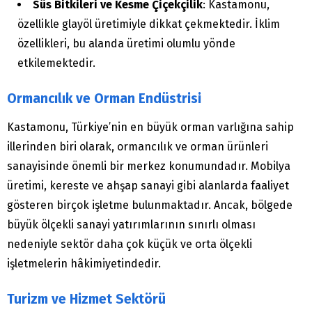
Süs Bitkileri ve Kesme Çiçekçilik
: Kastamonu,
özellikle glayöl üretimiyle dikkat çekmektedir. İklim
özellikleri, bu alanda üretimi olumlu yönde
etkilemektedir.
Ormancılık ve Orman Endüstrisi
Kastamonu, Türkiye’nin en büyük orman varlığına sahip
illerinden biri olarak, ormancılık ve orman ürünleri
sanayisinde önemli bir merkez konumundadır. Mobilya
üretimi, kereste ve ahşap sanayi gibi alanlarda faaliyet
gösteren birçok işletme bulunmaktadır. Ancak, bölgede
büyük ölçekli sanayi yatırımlarının sınırlı olması
nedeniyle sektör daha çok küçük ve orta ölçekli
işletmelerin hâkimiyetindedir.
Turizm ve Hizmet Sektörü