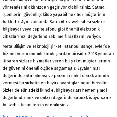
yöntemlerini aklınızdan geçiriyor olabilirsiniz. Satma
işlemlerini güvenli şekilde yapabilmek her müşterinin
hakkıdır. Aynı zamanda Satın Alırız web sitesi sizlere
bilgisayar veya cep telefonu gibi önemli elektronik
cihazlarınızı değerlendirebilme fırsatlarını veriyor.
Meta Bilişim ve Teknoloji şirketi İstanbul Bahçelievler’de
hizmet veren önemli kuruluşlardan birisidir. 2018 yılından
itibaren sizlere hizmetler veren bu şirket müşterilerinin
de güvenini önemli ölçüde sağlamıştır. Eşyalarınızı
değerinde satın alması ve paranızı nakit olarak anında
vermesi bu şirketin en büyük avantajlarından birisidir.
Sizler de elinizdeki ikinci el bilgisayarları hemen şimdi
değerlendirmek ve onları değerinde satmak istiyorsanız
bu web sitesini tercih edebilirsiniz.