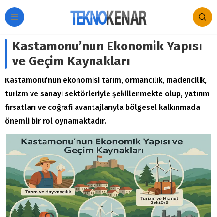
Kastamonu’nun Ekonomik Yapısı
ve Geçim Kaynakları
Kastamonu’nun ekonomisi tarım, ormancılık, madencilik,
turizm ve sanayi sektörleriyle şekillenmekte olup, yatırım
fırsatları ve coğrafi avantajlarıyla bölgesel kalkınmada
önemli bir rol oynamaktadır.