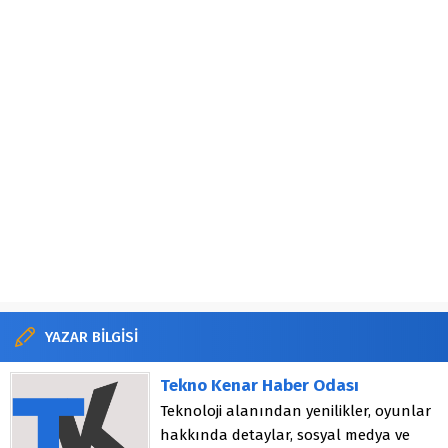
YAZAR BİLGİSİ
Tekno Kenar Haber Odası
Teknoloji alanından yenilikler, oyunlar
hakkında detaylar, sosyal medya ve