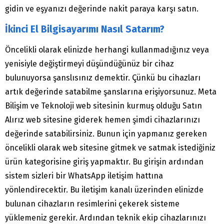
gidin ve eşyanızı değerinde nakit paraya karşı satın.
İkinci El Bilgisayarımı Nasıl Satarım?
Öncelikli olarak elinizde herhangi kullanmadığınız veya
yenisiyle değiştirmeyi düşündüğünüz bir cihaz
bulunuyorsa şanslısınız demektir. Çünkü bu cihazları
artık değerinde satabilme şanslarına erişiyorsunuz. Meta
Bilişim ve Teknoloji web sitesinin kurmuş olduğu Satın
Alırız web sitesine giderek hemen şimdi cihazlarınızı
değerinde satabilirsiniz. Bunun için yapmanız gereken
öncelikli olarak web sitesine gitmek ve satmak istediğiniz
ürün kategorisine giriş yapmaktır. Bu girişin ardından
sistem sizleri bir WhatsApp iletişim hattına
yönlendirecektir. Bu iletişim kanalı üzerinden elinizde
bulunan cihazların resimlerini çekerek sisteme
yüklemeniz gerekir. Ardından teknik ekip cihazlarınızı