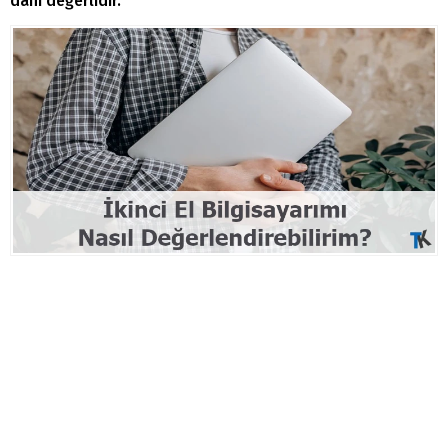
dahi değerlidir.