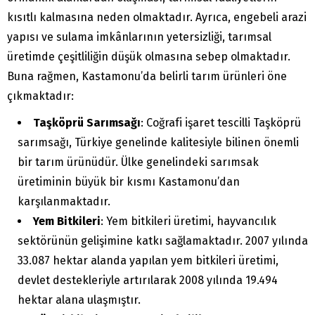
kısıtlı kalmasına neden olmaktadır. Ayrıca, engebeli arazi
yapısı ve sulama imkânlarının yetersizliği, tarımsal
üretimde çeşitliliğin düşük olmasına sebep olmaktadır.
Buna rağmen, Kastamonu’da belirli tarım ürünleri öne
çıkmaktadır:
Taşköprü Sarımsağı
: Coğrafi işaret tescilli Taşköprü
sarımsağı, Türkiye genelinde kalitesiyle bilinen önemli
bir tarım ürünüdür. Ülke genelindeki sarımsak
üretiminin büyük bir kısmı Kastamonu’dan
karşılanmaktadır.
Yem Bitkileri
: Yem bitkileri üretimi, hayvancılık
sektörünün gelişimine katkı sağlamaktadır. 2007 yılında
33.087 hektar alanda yapılan yem bitkileri üretimi,
devlet destekleriyle artırılarak 2008 yılında 19.494
hektar alana ulaşmıştır.