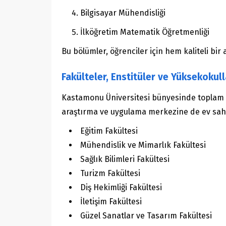
Bilgisayar Mühendisliği
İlköğretim Matematik Öğretmenliği
Bu bölümler, öğrenciler için hem kaliteli b
Fakülteler, Enstitüler ve Yüksekokull
Kastamonu Üniversitesi bünyesinde toplam
araştırma ve uygulama merkezine de ev sahip
Eğitim Fakültesi
Mühendislik ve Mimarlık Fakültesi
Sağlık Bilimleri Fakültesi
Turizm Fakültesi
Diş Hekimliği Fakültesi
İletişim Fakültesi
Güzel Sanatlar ve Tasarım Fakültesi