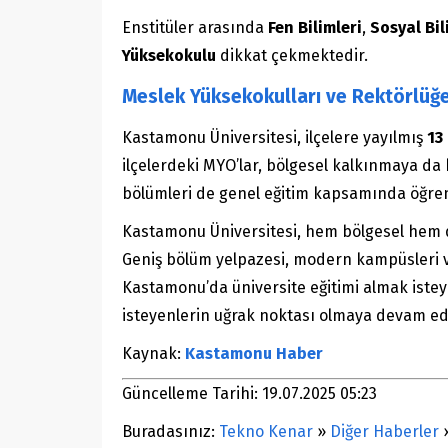
Enstitüler arasında
Fen Bilimleri
,
Sosyal Bil
Yüksekokulu
dikkat çekmektedir.
Meslek Yüksekokulları ve Rektörlüğe
Kastamonu Üniversitesi, ilçelere yayılmış
13
ilçelerdeki MYO’lar, bölgesel kalkınmaya da 
bölümleri de genel eğitim kapsamında öğren
Kastamonu Üniversitesi, hem bölgesel hem d
Geniş bölüm yelpazesi, modern kampüsleri ve 
Kastamonu’da üniversite eğitimi almak istey
isteyenlerin uğrak noktası olmaya devam ed
Kaynak:
Kastamonu Haber
Güncelleme Tarihi: 19.07.2025 05:23
Buradasınız:
Tekno Kenar
»
Diğer Haberler