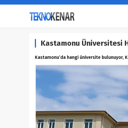
Kastamonu Üniversitesi H
Kastamonu’da hangi üniversite bulunuyor, Ka