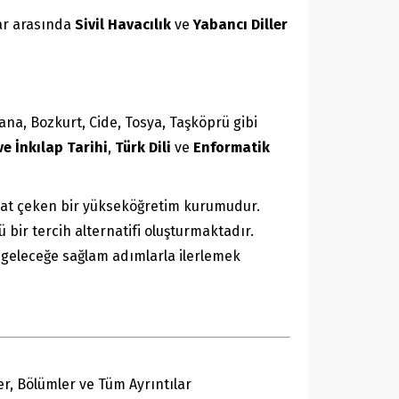
ar arasında
Sivil Havacılık
ve
Yabancı Diller
ana, Bozkurt, Cide, Tosya, Taşköprü gibi
ve İnkılap Tarihi
,
Türk Dili
ve
Enformatik
kkat çeken bir yükseköğretim kurumudur.
bir tercih alternatifi oluşturmaktadır.
 geleceğe sağlam adımlarla ilerlemek
r, Bölümler ve Tüm Ayrıntılar