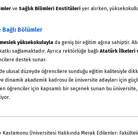
imler
ve
Sağlık Bilimleri Enstitüleri
yer alırken, yüksekokull
 Bağlı Bölümler
 meslek yüksekokuluyla
da geniş bir eğitim ağına sahiptir. Ab
katkı sağlamaktadır. Ayrıca rektörlüğe bağlı
Atatürk İlkeleri 
cilere destek sunar.
e ulusal düzeyde öğrencilere sunduğu eğitim kalitesiyle di
dinamik akademik kadrosu ile üniversite adayları için güçlü 
en öğrenciler için kapsamlı bir seçenek sunan bu üniversite,
iyor.
»
Kastamonu Üniversitesi Hakkında Merak Edilenler: Fakültele