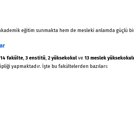
ir akademik eğitim sunmakta hem de mesleki anlamda güçlü bi
ar
14 fakülte
,
3 enstitü
,
2 yüksekokul
ve
13 meslek yüksekokul
liği yapmaktadır. İşte bu fakültelerden bazıları: