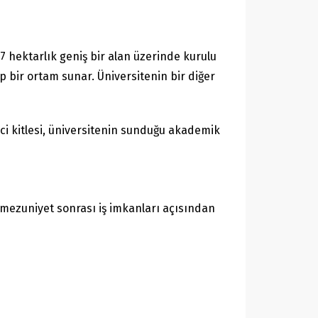
37 hektarlık geniş bir alan üzerinde kurulu
p bir ortam sunar. Üniversitenin bir diğer
i kitlesi, üniversitenin sunduğu akademik
mezuniyet sonrası iş imkanları açısından