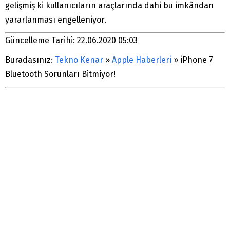
gelişmiş ki kullanıcıların araçlarında dahi bu imkândan
yararlanması engelleniyor.
Güncelleme Tarihi: 22.06.2020 05:03
Buradasınız:
Tekno Kenar
»
Apple Haberleri
»
iPhone 7
Bluetooth Sorunları Bitmiyor!