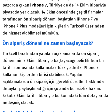
pazarda çıkan
iPhone 7
, Türkiye’de de 14 Ekim itibariyle
piyasada yer alacak. 14 Ekim öncesinde çeşitli firmalar
tarafından ön sipariş dönemi başlatılan iPhone 7 ve
iPhone 7 Plus modelleri için kişilerin Turkcell üzerinden
de hizmet alabilmesi mümkün.
Ön sipariş dönemi ne zaman başlayacak?
Turkcell tarafından yapılan açıklamalarda ön sipariş
döneminin 7 Ekim itibariyle başlayacağı belirtilirken bu
tarihi sonrasında kullanıcılar Türkiye’de ilk iPhone 7
kullanan kişilerden birisi olabilecek. Yapılan
açıklamalarda ön sipariş için gerekli ücretler hakkında
detaylar paylaşılmadığı için şu anda belirsizlik hakim.
Fakat 7 Ekim tarihi itibariyle bu konudaki tüm detaylar da
netleşmiş olacak.