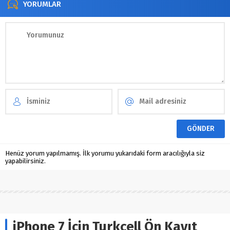
YORUMLAR
Henüz yorum yapılmamış. İlk yorumu yukarıdaki form aracılığıyla siz
yapabilirsiniz.
iPhone 7 İçin Turkcell Ön Kayıt