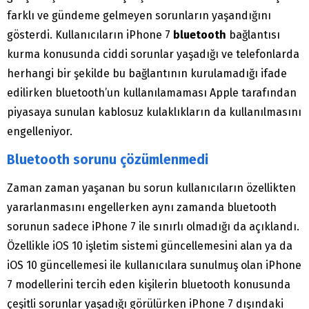
farklı ve gündeme gelmeyen sorunların yaşandığını
gösterdi. Kullanıcıların iPhone 7
bluetooth
bağlantısı
kurma konusunda ciddi sorunlar yaşadığı ve telefonlarda
herhangi bir şekilde bu bağlantının kurulamadığı ifade
edilirken bluetooth’un kullanılamaması Apple tarafından
piyasaya sunulan kablosuz kulaklıkların da kullanılmasını
engelleniyor.
Bluetooth sorunu çözümlenmedi
Zaman zaman yaşanan bu sorun kullanıcıların özellikten
yararlanmasını engellerken aynı zamanda bluetooth
sorunun sadece iPhone 7 ile sınırlı olmadığı da açıklandı.
Özellikle iOS 10 işletim sistemi güncellemesini alan ya da
iOS 10 güncellemesi ile kullanıcılara sunulmuş olan iPhone
7 modellerini tercih eden kişilerin bluetooth konusunda
çeşitli sorunlar yaşadığı görülürken iPhone 7 dışındaki