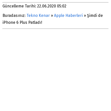
Güncelleme Tarihi: 22.06.2020 05:02
Buradasınız:
Tekno Kenar
»
Apple Haberleri
»
Şimdi de
iPhone 6 Plus Patladı!