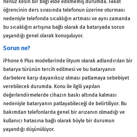
henüz kesin bir bilgi elde edilmemiş durumda. Fakat
öğrencinin ders sırasında telefonun üzerine oturması
nedeniyle telefonda sıcaklığın artması ve aynı zamanda
bu sıcaklığın artışına bağlı olarak da bataryada sorun
yaşandığı genel olarak konuşuluyor.
Sorun ne?
iPhone 6 Plus modellerinde lityum olarak adlandırılan bir
batarya türünün tercih edilmesi ve bu bataryanın
darbelere karşı dayanıksız olması patlamaya sebebiyet
verebilecek durumda. Konu ile ilgili yapılan
değerlendirmelerde cihazın baskı altında kalması
nedeniyle bataryanın patlayabileceği de belirtiliyor. Bu
bakımdan telefonlarda genel bir arızanın olmadığı ve
kullanıcı hatasına bağlı olarak böyle bir durumun
yaşandığı düşünülüyor.