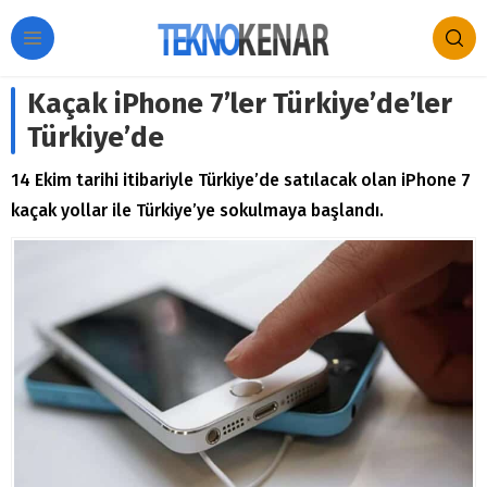
Kaçak iPhone 7’ler Türkiye’de’ler
Türkiye’de
14 Ekim tarihi itibariyle Türkiye’de satılacak olan iPhone 7
kaçak yollar ile Türkiye’ye sokulmaya başlandı.