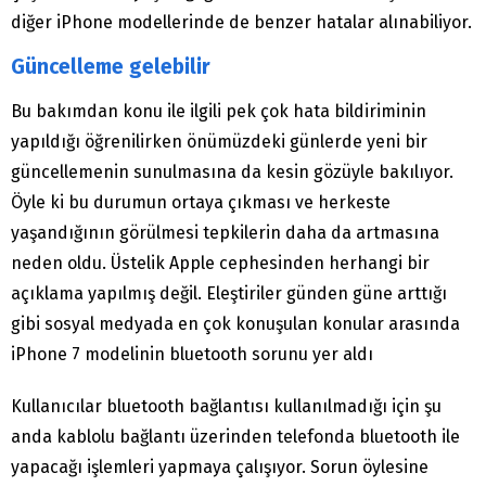
diğer iPhone modellerinde de benzer hatalar alınabiliyor.
Güncelleme gelebilir
Bu bakımdan konu ile ilgili pek çok hata bildiriminin
yapıldığı öğrenilirken önümüzdeki günlerde yeni bir
güncellemenin sunulmasına da kesin gözüyle bakılıyor.
Öyle ki bu durumun ortaya çıkması ve herkeste
yaşandığının görülmesi tepkilerin daha da artmasına
neden oldu. Üstelik Apple cephesinden herhangi bir
açıklama yapılmış değil. Eleştiriler günden güne arttığı
gibi sosyal medyada en çok konuşulan konular arasında
iPhone 7 modelinin bluetooth sorunu yer aldı
Kullanıcılar bluetooth bağlantısı kullanılmadığı için şu
anda kablolu bağlantı üzerinden telefonda bluetooth ile
yapacağı işlemleri yapmaya çalışıyor. Sorun öylesine