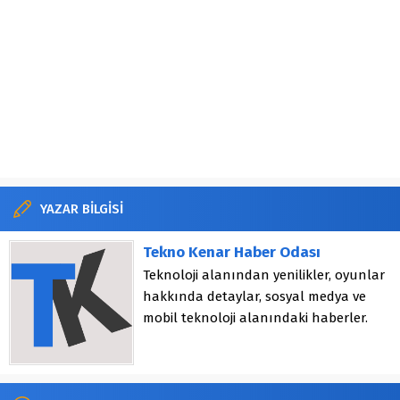
YAZAR BİLGİSİ
Tekno Kenar Haber Odası
Teknoloji alanından yenilikler, oyunlar
hakkında detaylar, sosyal medya ve
mobil teknoloji alanındaki haberler.