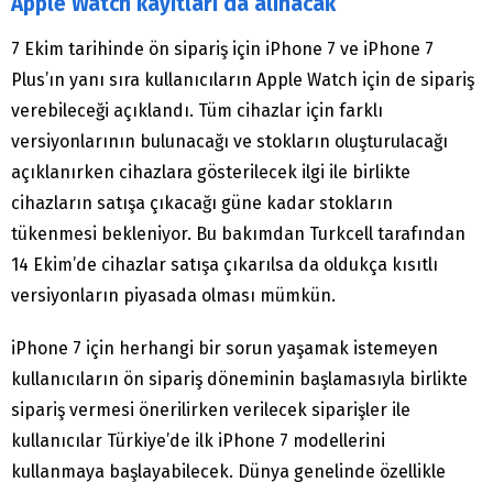
Apple Watch kayıtları da alınacak
7 Ekim tarihinde ön sipariş için iPhone 7 ve iPhone 7
Plus’ın yanı sıra kullanıcıların Apple Watch için de sipariş
verebileceği açıklandı. Tüm cihazlar için farklı
versiyonlarının bulunacağı ve stokların oluşturulacağı
açıklanırken cihazlara gösterilecek ilgi ile birlikte
cihazların satışa çıkacağı güne kadar stokların
tükenmesi bekleniyor. Bu bakımdan Turkcell tarafından
14 Ekim’de cihazlar satışa çıkarılsa da oldukça kısıtlı
versiyonların piyasada olması mümkün.
iPhone 7 için herhangi bir sorun yaşamak istemeyen
kullanıcıların ön sipariş döneminin başlamasıyla birlikte
sipariş vermesi önerilirken verilecek siparişler ile
kullanıcılar Türkiye’de ilk iPhone 7 modellerini
kullanmaya başlayabilecek. Dünya genelinde özellikle