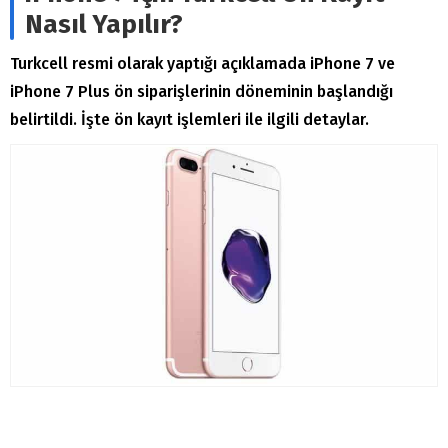
Nasıl Yapılır?
Turkcell resmi olarak yaptığı açıklamada iPhone 7 ve
iPhone 7 Plus ön siparişlerinin döneminin başlandığı
belirtildi. İşte ön kayıt işlemleri ile ilgili detaylar.