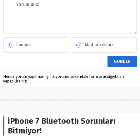
Henüz yorum yapılmamış. İlk yorumu yukarıdaki form aracılığıyla siz
yapabilirsiniz.
iPhone 7 Bluetooth Sorunları
Bitmiyor!