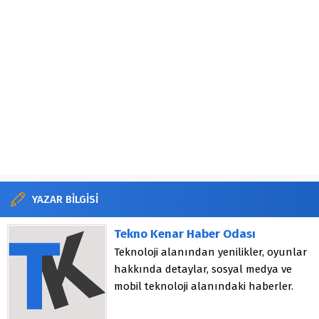
YAZAR BİLGİSİ
Tekno Kenar Haber Odası
Teknoloji alanından yenilikler, oyunlar
hakkında detaylar, sosyal medya ve
mobil teknoloji alanındaki haberler.