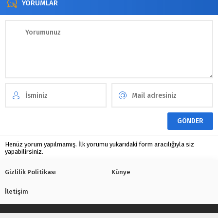
YORUMLAR
Henüz yorum yapılmamış. İlk yorumu yukarıdaki form aracılığıyla siz
yapabilirsiniz.
Gizlilik Politikası
Künye
İletişim