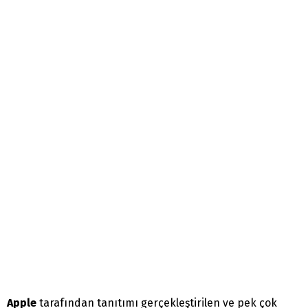
Apple
tarafından tanıtımı gerçekleştirilen ve pek çok