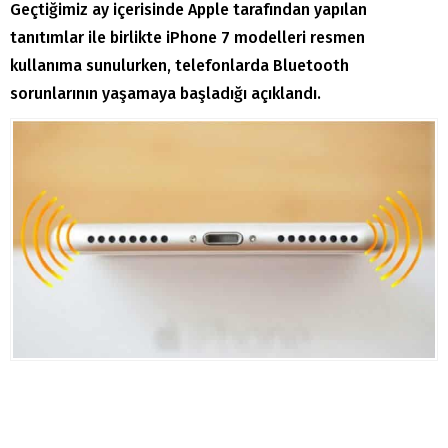
Geçtiğimiz ay içerisinde Apple tarafından yapılan
tanıtımlar ile birlikte iPhone 7 modelleri resmen
kullanıma sunulurken, telefonlarda Bluetooth
sorunlarının yaşamaya başladığı açıklandı.