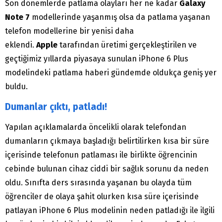
Son dönemlerde patlama olayları her ne kadar
Galaxy
Note 7
modellerinde yaşanmış olsa da patlama yaşanan
telefon modellerine bir yenisi daha
eklendi.
Apple
tarafından üretimi gerçekleştirilen ve
geçtiğimiz yıllarda piyasaya sunulan iPhone 6 Plus
modelindeki patlama haberi gündemde oldukça geniş yer
buldu.
Dumanlar çıktı, patladı!
Yapılan açıklamalarda öncelikli olarak telefondan
dumanların çıkmaya başladığı belirtilirken kısa bir süre
içerisinde telefonun patlaması ile birlikte öğrencinin
cebinde bulunan cihaz ciddi bir sağlık sorunu da neden
oldu. Sınıfta ders sırasında yaşanan bu olayda tüm
öğrenciler de olaya şahit olurken kısa süre içerisinde
patlayan iPhone 6 Plus modelinin neden patladığı ile ilgili