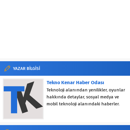
YAZAR BİLGİSİ
Tekno Kenar Haber Odası
Teknoloji alanından yenilikler, oyunlar
hakkında detaylar, sosyal medya ve
mobil teknoloji alanındaki haberler.