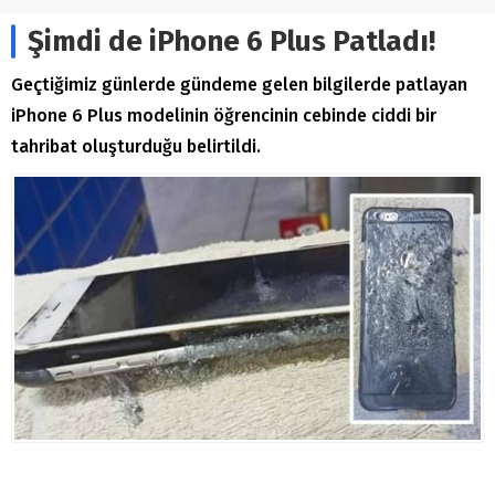
Şimdi de iPhone 6 Plus Patladı!
Geçtiğimiz günlerde gündeme gelen bilgilerde patlayan
iPhone 6 Plus modelinin öğrencinin cebinde ciddi bir
tahribat oluşturduğu belirtildi.