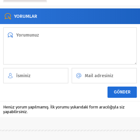
YORUMLAR
Henüz yorum yapılmamış. İlk yorumu yukarıdaki form aracılığıyla siz
yapabilirsiniz.