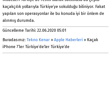
kaçakçılık yollarıyla Türkiye’ye sokulduğu biliniyor. Fakat
yapılan son operasyonlar ile bu konuda iyi bir önlem de
alınmış durumda.
Güncelleme Tarihi: 22.06.2020 05:01
Buradasınız:
Tekno Kenar
»
Apple Haberleri
»
Kaçak
iPhone 7’ler Türkiye’de’ler Türkiye’de