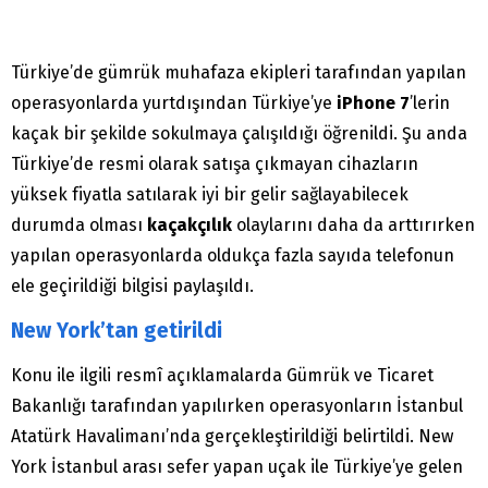
Türkiye’de gümrük muhafaza ekipleri tarafından yapılan
operasyonlarda yurtdışından Türkiye’ye
iPhone 7
’lerin
kaçak bir şekilde sokulmaya çalışıldığı öğrenildi. Şu anda
Türkiye’de resmi olarak satışa çıkmayan cihazların
yüksek fiyatla satılarak iyi bir gelir sağlayabilecek
durumda olması
kaçakçılık
olaylarını daha da arttırırken
yapılan operasyonlarda oldukça fazla sayıda telefonun
ele geçirildiği bilgisi paylaşıldı.
New York’tan getirildi
Konu ile ilgili resmî açıklamalarda Gümrük ve Ticaret
Bakanlığı tarafından yapılırken operasyonların İstanbul
Atatürk Havalimanı’nda gerçekleştirildiği belirtildi. New
York İstanbul arası sefer yapan uçak ile Türkiye’ye gelen