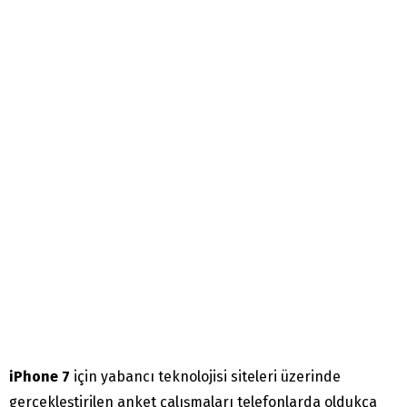
iPhone 7
için yabancı teknolojisi siteleri üzerinde
gerçekleştirilen anket çalışmaları telefonlarda oldukça