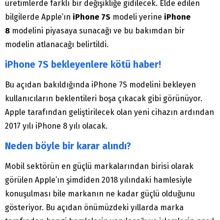
üretimlerde farklı bir değişikliğe gidilecek. Elde edilen
bilgilerde Apple’ın
iPhone 7S
modeli yerine
iPhone
8
modelini piyasaya sunacağı ve bu bakımdan bir
modelin atlanacağı belirtildi.
iPhone 7S bekleyenlere kötü haber!
Bu açıdan bakıldığında iPhone 7S modelini bekleyen
kullanıcıların beklentileri boşa çıkacak gibi görünüyor.
Apple tarafından geliştirilecek olan yeni cihazın ardından
2017 yılı iPhone 8 yılı olacak.
Neden böyle bir karar alındı?
Mobil sektörün en güçlü markalarından birisi olarak
görülen Apple’ın şimdiden 2018 yılındaki hamlesiyle
konuşulması bile markanın ne kadar güçlü olduğunu
gösteriyor. Bu açıdan önümüzdeki yıllarda marka