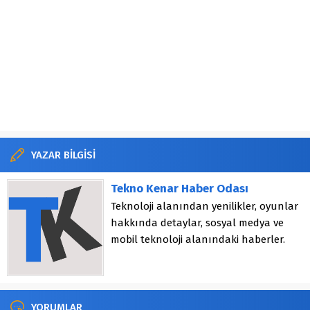
YAZAR BİLGİSİ
Tekno Kenar Haber Odası
Teknoloji alanından yenilikler, oyunlar
hakkında detaylar, sosyal medya ve
mobil teknoloji alanındaki haberler.
YORUMLAR