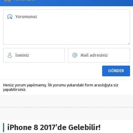
Henüz yorum yapılmamış. İlk yorumu yukarıdaki form aracılığıyla siz
yapabilirsiniz.
iPhone 8 2017’de Gelebilir!