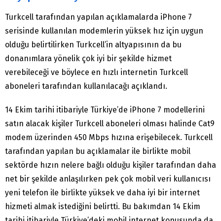
Turkcell tarafından yapılan açıklamalarda iPhone 7
serisinde kullanılan modemlerin yüksek hız için uygun
olduğu belirtilirken Turkcell’in altyapısının da bu
donanımlara yönelik çok iyi bir şekilde hizmet
verebileceği ve böylece en hızlı internetin Turkcell
aboneleri tarafından kullanılacağı açıklandı.
14 Ekim tarihi itibariyle Türkiye’de iPhone 7 modellerini
satın alacak kişiler Turkcell aboneleri olması halinde Cat9
modem üzerinden 450 Mbps hızına erişebilecek. Turkcell
tarafından yapılan bu açıklamalar ile birlikte mobil
sektörde hızın nelere bağlı olduğu kişiler tarafından daha
net bir şekilde anlaşılırken pek çok mobil veri kullanıcısı
yeni telefon ile birlikte yüksek ve daha iyi bir internet
hizmeti almak istediğini belirtti. Bu bakımdan 14 Ekim
tarihi itibariyle Türkiye’deki mobil internet konusunda da