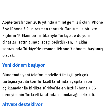
Apple
tarafından 2016 yılında amiral gemileri olan iPhone
7 ve iPhone 7 Plus resmen tanıtıldı. Tanıtım ile birlikte
kişilerin 14 Ekim tarihi itibariyle Türkiye’de de yeni
cihazları satın alınabileceği belirtilirken, 14 Ekim
sonrasında Türkiye’de resmen
iPhone 7
dönemi başlamış
olacak.
Yeni dönem başlıyor
Gündemde yeni telefon modelleri ile ilgili pek çok
tartışma yapılırken Turkcell tarafından yapılan son
açıklamalar ile birlikte Türkiye’de en hızlı iPhone 4.5G
deneyiminin Turkcell tarafından sunulacağı belirtildi.
Altyapı destekliyor