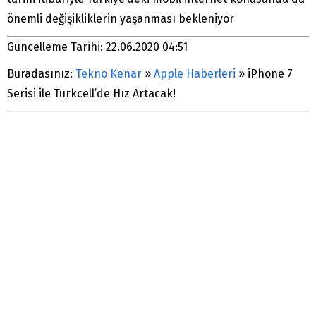
önemli değişikliklerin yaşanması bekleniyor
Güncelleme Tarihi: 22.06.2020 04:51
Buradasınız:
Tekno Kenar
»
Apple Haberleri
»
iPhone 7
Serisi ile Turkcell’de Hız Artacak!