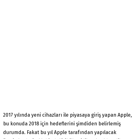
2017 yılında yeni cihazları ile piyasaya giriş yapan Apple,
bu konuda 2018 için hedeflerini şimdiden belirlemiş
durumda. Fakat bu yıl Apple tarafından yapılacak