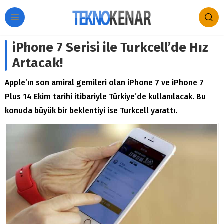
iPhone 7 Serisi ile Turkcell’de Hız
Artacak!
Apple’ın son amiral gemileri olan iPhone 7 ve iPhone 7
Plus 14 Ekim tarihi itibariyle Türkiye’de kullanılacak. Bu
konuda büyük bir beklentiyi ise Turkcell yarattı.