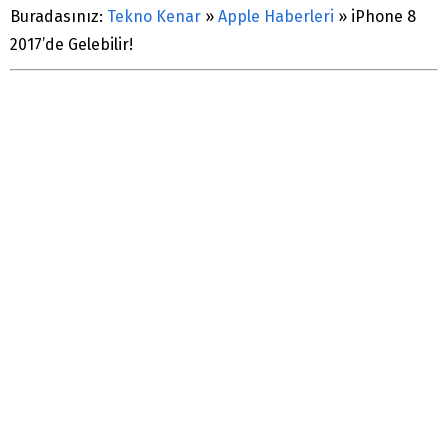
Buradasınız:
Tekno Kenar
»
Apple Haberleri
»
iPhone 8
2017’de Gelebilir!