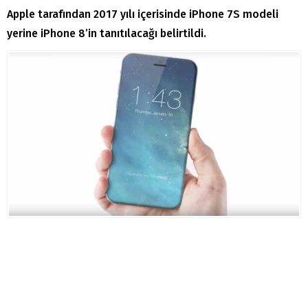
Apple tarafından 2017 yılı içerisinde iPhone 7S modeli
yerine iPhone 8’in tanıtılacağı belirtildi.