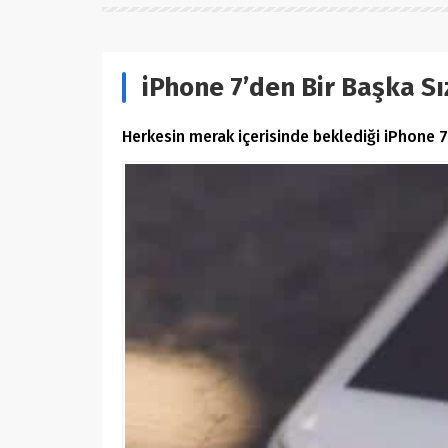
iPhone 7’den Bir Başka Sı
Herkesin merak içerisinde beklediği iPhone 7, 