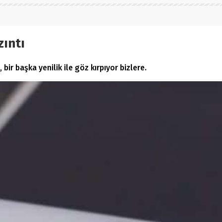
zıntı
bir başka yenilik ile göz kırpıyor bizlere.