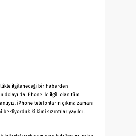
likle ilgileneceği bir haberden
dolayı da iPhone ile ilgili olan tüm
canlıyız. iPhone telefonların çıkma zamanı
i bekliyorduk ki kimi sızıntılar yayıldı.