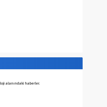
oji alanındaki haberler.