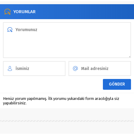
YORUMLAR
Henüz yorum yapılmamış. İlk yorumu yukarıdaki form aracılığıyla siz
yapabilirsiniz.