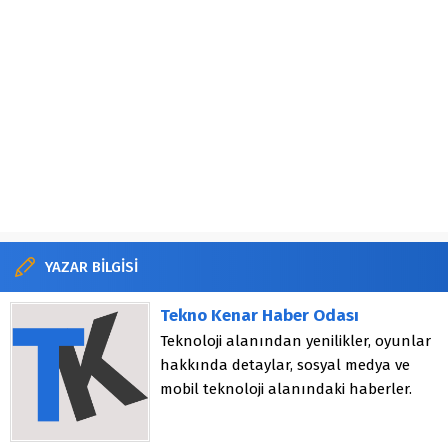
YAZAR BİLGİSİ
Tekno Kenar Haber Odası
Teknoloji alanından yenilikler, oyunlar
hakkında detaylar, sosyal medya ve
mobil teknoloji alanındaki haberler.