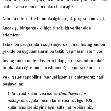
olabilir ama emin olun onları bulacağız.
Aslında internette bununla ilgili birçok program mevcut.
Ancak şu bir gerçek ki hiçbiri sağlıklı veriler elde
edemiyor.
Tabiki bu programları suçlamıyoruz çünkü
Instagram
bir
şekilde bu uygulamaların bu takibi yapmasın istemiyor.
Instagram’ın neden kişilerin takipçileri arasından takibi
bırakanları öğrenmesini istemediği ise merak konusu.
Peki Neler Yapabiliriz. Manuel işlemleri anlatıyoruz hadi
başlayalım:
Android kullanıcısı iseniz
Unfollowers for
instagram
uygulamasını kurmalısınız. Eğer IOS
kullanıcısı iseniz yine aynı adla indirebilirsiniz.