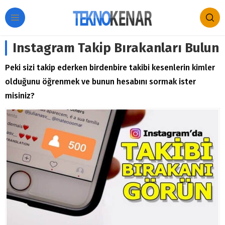
Instagram Takip Bırakanları Bulun
Peki sizi takip ederken birdenbire takibi kesenlerin kimler
olduğunu öğrenmek ve bunun hesabını sormak ister
misiniz?