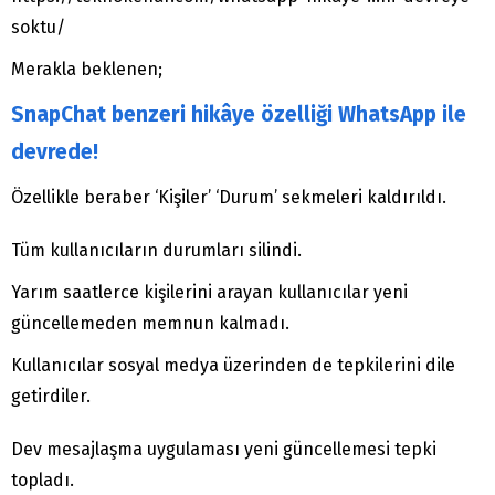
soktu/
Merakla beklenen;
SnapChat benzeri hikâye özelliği WhatsApp ile
devrede!
Özellikle beraber ‘Kişiler’ ‘Durum’ sekmeleri kaldırıldı.
Tüm kullanıcıların durumları silindi.
Yarım saatlerce kişilerini arayan kullanıcılar yeni
güncellemeden memnun kalmadı.
Kullanıcılar sosyal medya üzerinden de tepkilerini dile
getirdiler.
Dev mesajlaşma uygulaması yeni güncellemesi tepki
topladı.