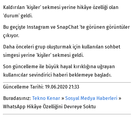
Kaldırılan ‘kişiler’ sekmesi yerine hikâye özelliği olan
‘durum’ geldi.
Bu geçişte Instagram ve SnapChat ‘te görünen görüntüler
çıkıyor.
Daha önceleri grup oluşturmak için kullanılan sohbet
simgesi yerine ‘kişiler’ sekmesi geldi.
Son güncelleme ile büyük hayal kırıklığına uğrayan
kullanıcılar sevindirici haberi beklemeye başladı.
Güncelleme Tarihi: 19.06.2020 21:33
Buradasınız:
Tekno Kenar
»
Sosyal Medya Haberleri
»
WhatsApp Hikâye Özelliğini Devreye Soktu