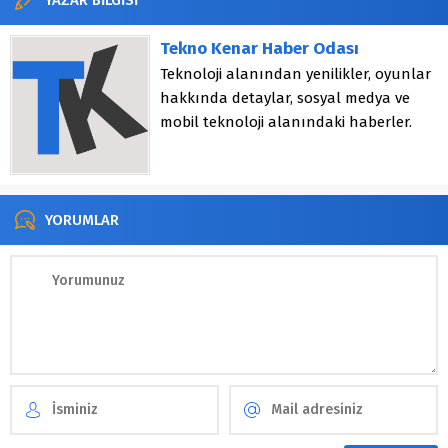
Tekno Kenar Haber Odası
Teknoloji alanından yenilikler, oyunlar
hakkında detaylar, sosyal medya ve
mobil teknoloji alanındaki haberler.
YORUMLAR