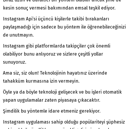
kesin sonuç vermesi bakımından emsal teşkil ediyor.
Instagram Api’si üçüncü kişilerle takibi bırakanları
paylaşmadığı için sadece bu yöntem ile öğrenebileceğinizi
de unutmayın.
Instagram gibi platformlarda takipçiler çok önemli
olabiliyor bunu anlıyoruz ve sizlere çeşitli yollar
sunuyoruz.
Ama siz, siz olun! Teknolojinin hayatınız üzerinde
tahakküm kurmasına izin vermeyin.
Öyle ya da böyle teknoloji gelişecek ve bu işleri otomatik
yapan uygulamalar zaten piyasaya çıkacaktır.
Şimdilik bu yöntemle idare etmeniz gerekiyor.
Instagram uygulaması sahip olduğu popülariteyi şüphesiz