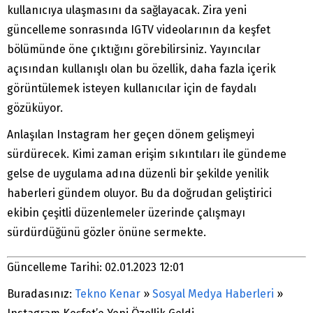
kullanıcıya ulaşmasını da sağlayacak. Zira yeni
güncelleme sonrasında IGTV videolarının da keşfet
bölümünde öne çıktığını görebilirsiniz. Yayıncılar
açısından kullanışlı olan bu özellik, daha fazla içerik
görüntülemek isteyen kullanıcılar için de faydalı
gözüküyor.
Anlaşılan Instagram her geçen dönem gelişmeyi
sürdürecek. Kimi zaman erişim sıkıntıları ile gündeme
gelse de uygulama adına düzenli bir şekilde yenilik
haberleri gündem oluyor. Bu da doğrudan geliştirici
ekibin çeşitli düzenlemeler üzerinde çalışmayı
sürdürdüğünü gözler önüne sermekte.
Güncelleme Tarihi: 02.01.2023 12:01
Buradasınız:
Tekno Kenar
»
Sosyal Medya Haberleri
»