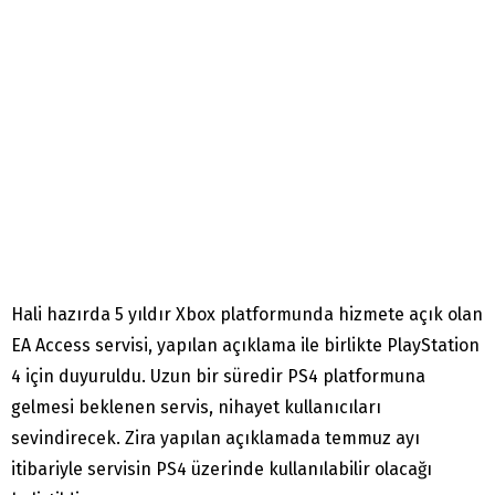
Hali hazırda 5 yıldır Xbox platformunda hizmete açık olan
EA Access servisi, yapılan açıklama ile birlikte PlayStation
4 için duyuruldu. Uzun bir süredir PS4 platformuna
gelmesi beklenen servis, nihayet kullanıcıları
sevindirecek. Zira yapılan açıklamada temmuz ayı
itibariyle servisin PS4 üzerinde kullanılabilir olacağı