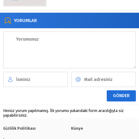
YORUMLAR
Henüz yorum yapılmamış. İlk yorumu yukarıdaki form aracılığıyla siz
yapabilirsiniz.
Gizlilik Politikası
Künye