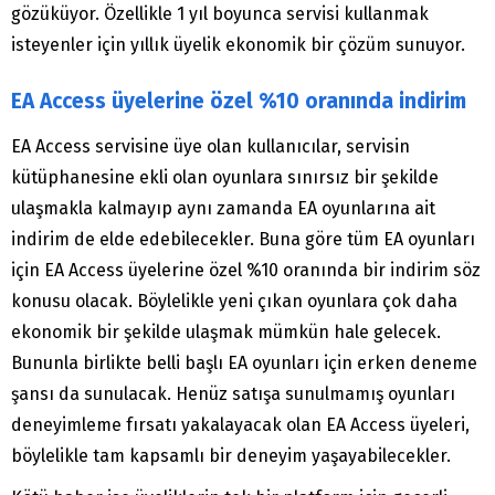
gözüküyor. Özellikle 1 yıl boyunca servisi kullanmak
isteyenler için yıllık üyelik ekonomik bir çözüm sunuyor.
EA Access üyelerine özel %10 oranında indirim
EA Access servisine üye olan kullanıcılar, servisin
kütüphanesine ekli olan oyunlara sınırsız bir şekilde
ulaşmakla kalmayıp aynı zamanda EA oyunlarına ait
indirim de elde edebilecekler. Buna göre tüm EA oyunları
için EA Access üyelerine özel %10 oranında bir indirim söz
konusu olacak. Böylelikle yeni çıkan oyunlara çok daha
ekonomik bir şekilde ulaşmak mümkün hale gelecek.
Bununla birlikte belli başlı EA oyunları için erken deneme
şansı da sunulacak. Henüz satışa sunulmamış oyunları
deneyimleme fırsatı yakalayacak olan EA Access üyeleri,
böylelikle tam kapsamlı bir deneyim yaşayabilecekler.