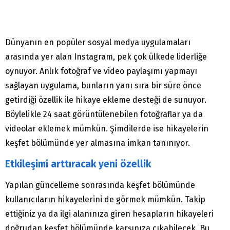
Dünyanın en popüler sosyal medya uygulamaları
arasında yer alan Instagram, pek çok ülkede liderliğe
oynuyor. Anlık fotoğraf ve video paylaşımı yapmayı
sağlayan uygulama, bunların yanı sıra bir süre önce
getirdiği özellik ile hikaye ekleme desteği de sunuyor.
Böylelikle 24 saat görüntülenebilen fotoğraflar ya da
videolar eklemek mümkün. Şimdilerde ise hikayelerin
keşfet bölümünde yer almasına imkan tanınıyor.
Etkileşimi arttıracak yeni özellik
Yapılan güncelleme sonrasında keşfet bölümünde
kullanıcıların hikayelerini de görmek mümkün. Takip
ettiğiniz ya da ilgi alanınıza giren hesapların hikayeleri
doğrudan keşfet bölümünde karşınıza çıkabilecek. Bu