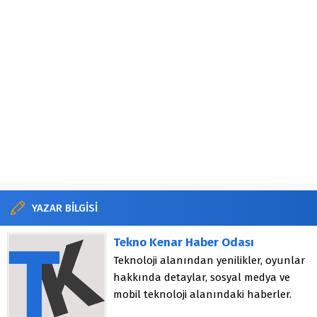
YAZAR BİLGİSİ
Tekno Kenar Haber Odası
Teknoloji alanından yenilikler, oyunlar
hakkında detaylar, sosyal medya ve
mobil teknoloji alanındaki haberler.