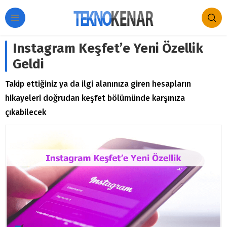
Instagram Keşfet’e Yeni Özellik
Geldi
Takip ettiğiniz ya da ilgi alanınıza giren hesapların
hikayeleri doğrudan keşfet bölümünde karşınıza
çıkabilecek