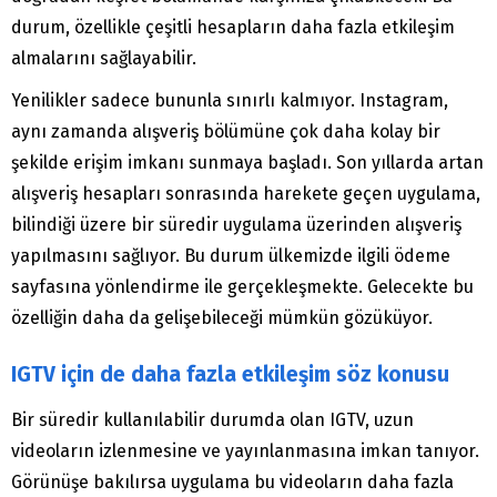
durum, özellikle çeşitli hesapların daha fazla etkileşim
almalarını sağlayabilir.
Yenilikler sadece bununla sınırlı kalmıyor. Instagram,
aynı zamanda alışveriş bölümüne çok daha kolay bir
şekilde erişim imkanı sunmaya başladı. Son yıllarda artan
alışveriş hesapları sonrasında harekete geçen uygulama,
bilindiği üzere bir süredir uygulama üzerinden alışveriş
yapılmasını sağlıyor. Bu durum ülkemizde ilgili ödeme
sayfasına yönlendirme ile gerçekleşmekte. Gelecekte bu
özelliğin daha da gelişebileceği mümkün gözüküyor.
IGTV için de daha fazla etkileşim söz konusu
Bir süredir kullanılabilir durumda olan IGTV, uzun
videoların izlenmesine ve yayınlanmasına imkan tanıyor.
Görünüşe bakılırsa uygulama bu videoların daha fazla