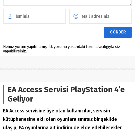
Henüz yorum yapılmamış. İlk yorumu yukarıdaki form aracılığıyla siz
yapabilirsiniz.
EA Access Servisi PlayStation 4’e
Geliyor
EA Access servisine üye olan kullanıcılar, servisin
kütüphanesine ekli olan oyunlara sınırsız bir şekilde
ulaşıp, EA oyunlarına ait indirim de elde edebilecekler