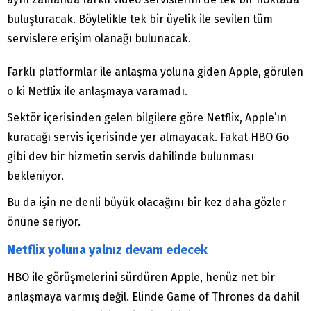
buluşturacak. Böylelikle tek bir üyelik ile sevilen tüm
servislere erişim olanağı bulunacak.
Farklı platformlar ile anlaşma yoluna giden Apple, görülen
o ki Netflix ile anlaşmaya varamadı.
Sektör içerisinden gelen bilgilere göre Netflix, Apple’ın
kuracağı servis içerisinde yer almayacak. Fakat HBO Go
gibi dev bir hizmetin servis dahilinde bulunması
bekleniyor.
Bu da işin ne denli büyük olacağını bir kez daha gözler
önüne seriyor.
Netflix yoluna yalnız devam edecek
HBO ile görüşmelerini sürdüren Apple, henüz net bir
anlaşmaya varmış değil. Elinde Game of Thrones da dahil