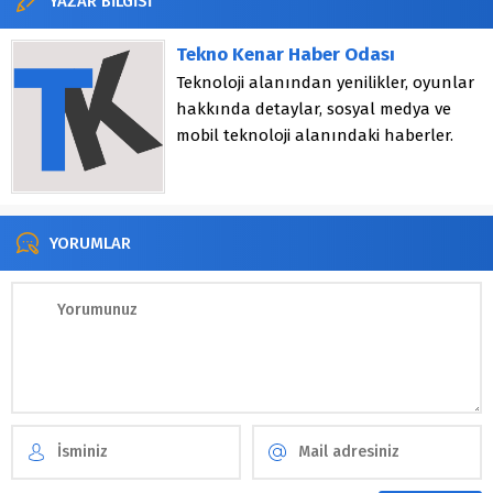
YAZAR BİLGİSİ
Tekno Kenar Haber Odası
Teknoloji alanından yenilikler, oyunlar
hakkında detaylar, sosyal medya ve
mobil teknoloji alanındaki haberler.
YORUMLAR