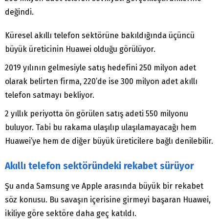
değindi.
Küresel akıllı telefon sektörüne bakıldığında üçüncü
büyük üreticinin Huawei olduğu görülüyor.
2019 yılının gelmesiyle satış hedefini 250 milyon adet
olarak belirten firma, 220’de ise 300 milyon adet akıllı
telefon satmayı bekliyor.
2 yıllık periyotta ön görülen satış adeti 550 milyonu
buluyor. Tabi bu rakama ulaşılıp ulaşılamayacağı hem
Huawei’ye hem de diğer büyük üreticilere bağlı denilebilir.
Akıllı telefon sektöründeki rekabet sürüyor
Şu anda Samsung ve Apple arasında büyük bir rekabet
söz konusu. Bu savaşın içerisine girmeyi başaran Huawei,
ikiliye göre sektöre daha geç katıldı.