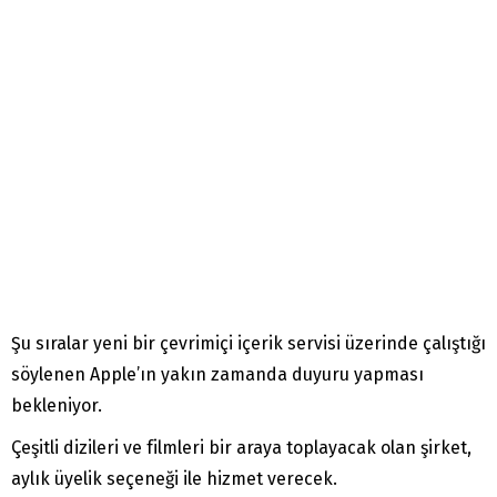
Şu sıralar yeni bir çevrimiçi içerik servisi üzerinde çalıştığı
söylenen Apple’ın yakın zamanda duyuru yapması
bekleniyor.
Çeşitli dizileri ve filmleri bir araya toplayacak olan şirket,
aylık üyelik seçeneği ile hizmet verecek.