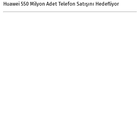
Huawei 550 Milyon Adet Telefon Satışını Hedefliyor