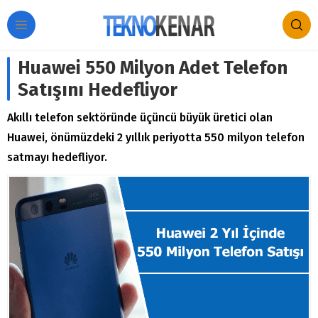
Huawei 550 Milyon Adet Telefon
Satışını Hedefliyor
Akıllı telefon sektöründe üçüncü büyük üretici olan
Huawei, önümüzdeki 2 yıllık periyotta 550 milyon telefon
satmayı hedefliyor.