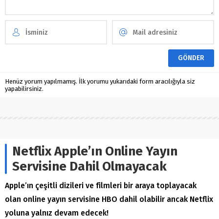
Henüz yorum yapılmamış. İlk yorumu yukarıdaki form aracılığıyla siz
yapabilirsiniz.
Netflix Apple’ın Online Yayın
Servisine Dahil Olmayacak
Apple’ın çeşitli dizileri ve filmleri bir araya toplayacak
olan online yayın servisine HBO dahil olabilir ancak Netflix
yoluna yalnız devam edecek!