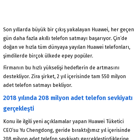
Son yıllarda büyük bir çıkış yakalayan Huawei, her geçen
gün daha fazla akıllı telefon satmayı başarıyor. Çin’de
doğan ve hızla tüm dünyaya yayılan Huawei telefonları,
şimdilerde birçok ülkede epey popüler.
Firmanın bu hızlı yükselişi hedeflerin de artmasını
destekliyor. Zira şirket, 2 yıl içerisinde tam 550 milyon
adet telefon satmayı bekliyor.
2018 yılında 208 milyon adet telefon sevkiyatı
gerçekleşti
Konu ile ilgili yeni açıklamalar yapan Huawei Tüketici
CEO’su Yu Chengdong, geride bıraktığımız yıl içerisinde
208 milyon adet telefon sevkiyatı gerçekleştirdiklerine