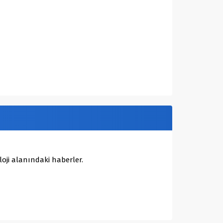
oji alanındaki haberler.