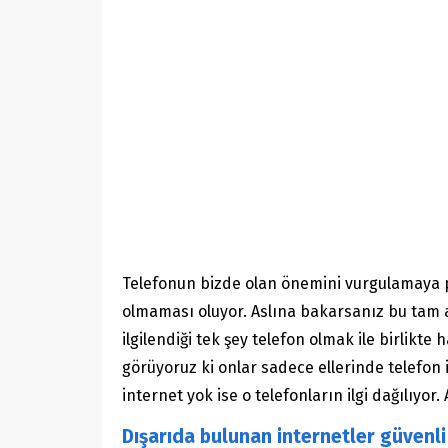
Telefonun bizde olan önemini vurgulamaya 
olmaması oluyor. Aslına bakarsanız bu tam a
ilgilendiği tek şey telefon olmak ile birlikt
görüyoruz ki onlar sadece ellerinde telefon 
internet yok ise o telefonların ilgi dağılıyo
Dışarıda bulunan internetler güvenli