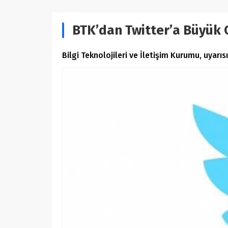
BTK’dan Twitter’a Büyük 
Bilgi Teknolojileri ve İletişim Kurumu, uyar