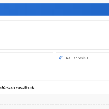
ığıyla siz yapabilirsiniz.