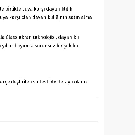
e birlikte suya karşı dayanıklılık
a karşı olan dayanıklılığının satın alma
la Glass ekran teknolojisi, dayanıklı
 yıllar boyunca sorunsuz bir şekilde
rçekleştirilen su testi de detaylı olarak