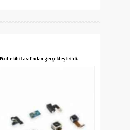
xit ekibi tarafından gerçekleştirildi.