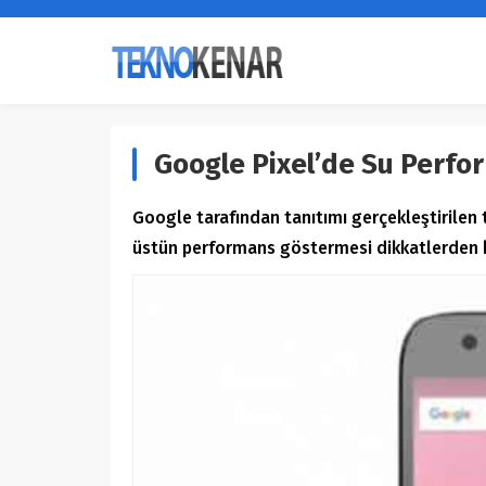
Google Pixel’de Su Perfor
Google tarafından tanıtımı gerçekleştirilen 
üstün performans göstermesi dikkatlerden 