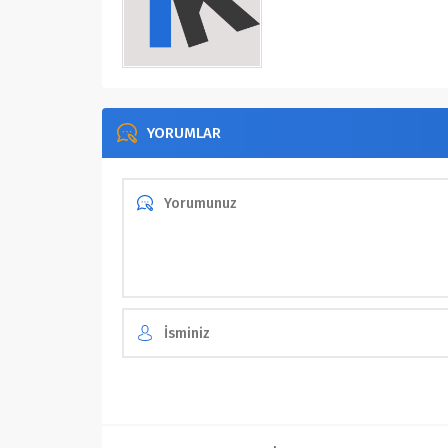
YORUMLAR