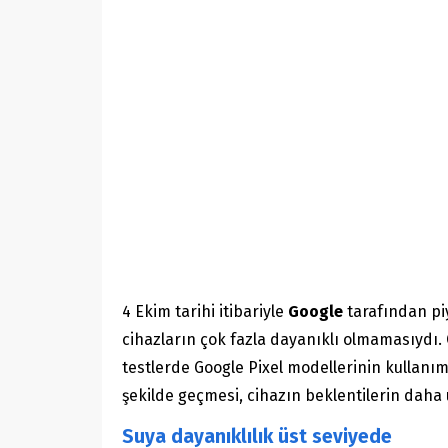
4 Ekim tarihi itibariyle
Google
tarafından pi
cihazların çok fazla dayanıklı olmamasıydı. 
testlerde Google Pixel modellerinin kullanım d
şekilde geçmesi, cihazın beklentilerin daha 
Suya dayanıklılık üst seviyede