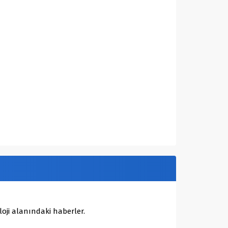
oji alanındaki haberler.