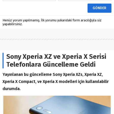
Henüz yorum yapılmamış. İlk yorumu yukarıdaki form aracılığıyla siz
yapabilirsiniz.
Sony Xperia XZ ve Xperia X Serisi
Telefonlara Güncelleme Geldi
Yayınlanan bu güncelleme Sony Xperia XZs, Xperia XZ,
Xperia X Compact, ve Xperia X modelleri için kullanılabilir
durumda.