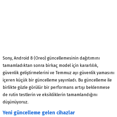
Sony, Android 8 (Oreo) güncellemesinin dağıtımını
tamamladıktan sonra birkaç model için kararlılık,
güvenlik geliştirmelerini ve Temmuz ayı güvenlik yamasını
içeren küçük bir güncelleme yayınladı. Bu güncelleme ile
birlikte gözle görülür bir performans artışı beklenmese
de rutin testlerin ve eksikliklerin tamamlandığını
düşünüyoruz.
Yeni güncelleme gelen cihazlar