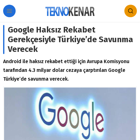
Google Haksız Rekabet
Gerekçesiyle Türkiye’de Savunma
Verecek
Android ile haksız rekabet ettiği için Avrupa Komisyonu
tarafından 4.3 milyar dolar cezaya çarptırılan Google
Türkiye’de savunma verecek.