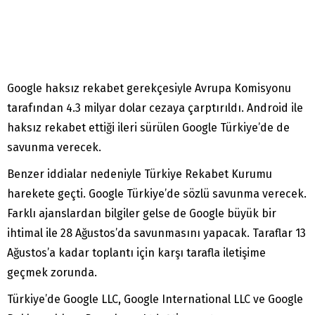
Google haksız rekabet gerekçesiyle Avrupa Komisyonu
tarafından 4.3 milyar dolar cezaya çarptırıldı. Android ile
haksız rekabet ettiği ileri sürülen Google Türkiye’de de
savunma verecek.
Benzer iddialar nedeniyle Türkiye Rekabet Kurumu
harekete geçti. Google Türkiye’de sözlü savunma verecek.
Farklı ajanslardan bilgiler gelse de Google büyük bir
ihtimal ile 28 Ağustos’da savunmasını yapacak. Taraflar 13
Ağustos’a kadar toplantı için karşı tarafla iletişime
geçmek zorunda.
Türkiye’de Google LLC, Google International LLC ve Google