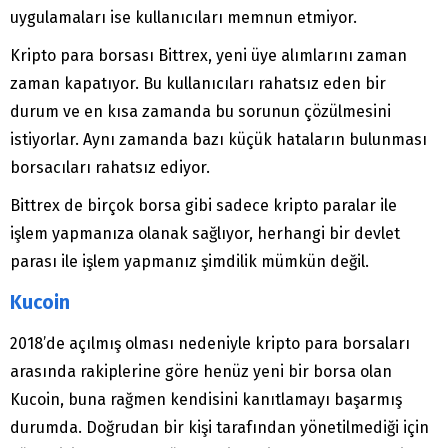
uygulamaları ise kullanıcıları memnun etmiyor.
Kripto para borsası Bittrex, yeni üye alımlarını zaman
zaman kapatıyor. Bu kullanıcıları rahatsız eden bir
durum ve en kısa zamanda bu sorunun çözülmesini
istiyorlar. Aynı zamanda bazı küçük hataların bulunması
borsacıları rahatsız ediyor.
Bittrex de birçok borsa gibi sadece kripto paralar ile
işlem yapmanıza olanak sağlıyor, herhangi bir devlet
parası ile işlem yapmanız şimdilik mümkün değil.
Kucoin
2018’de açılmış olması nedeniyle kripto para borsaları
arasında rakiplerine göre henüz yeni bir borsa olan
Kucoin, buna rağmen kendisini kanıtlamayı başarmış
durumda. Doğrudan bir kişi tarafından yönetilmediği için