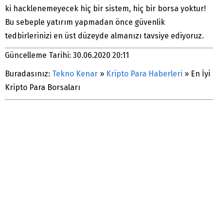
ki hacklenemeyecek hiç bir sistem, hiç bir borsa yoktur!
Bu sebeple yatırım yapmadan önce güvenlik
tedbirlerinizi en üst düzeyde almanızı tavsiye ediyoruz.
Güncelleme Tarihi: 30.06.2020 20:11
Buradasınız:
Tekno Kenar
»
Kripto Para Haberleri
»
En İyi
Kripto Para Borsaları