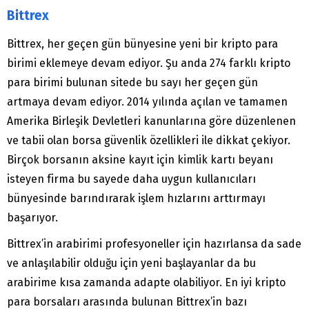
Bittrex
Bittrex, her geçen gün bünyesine yeni bir kripto para
birimi eklemeye devam ediyor. Şu anda 274 farklı kripto
para birimi bulunan sitede bu sayı her geçen gün
artmaya devam ediyor. 2014 yılında açılan ve tamamen
Amerika Birleşik Devletleri kanunlarına göre düzenlenen
ve tabii olan borsa güvenlik özellikleri ile dikkat çekiyor.
Birçok borsanın aksine kayıt için kimlik kartı beyanı
isteyen firma bu sayede daha uygun kullanıcıları
bünyesinde barındırarak işlem hızlarını arttırmayı
başarıyor.
Bittrex’in arabirimi profesyoneller için hazırlansa da sade
ve anlaşılabilir olduğu için yeni başlayanlar da bu
arabirime kısa zamanda adapte olabiliyor. En iyi kripto
para borsaları arasında bulunan Bittrex’in bazı