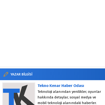
YAZAR BİLGİSİ
Tekno Kenar Haber Odası
Teknoloji alanından yenilikler, oyunlar
hakkında detaylar, sosyal medya ve
mobil teknoloji alanındaki haberler.