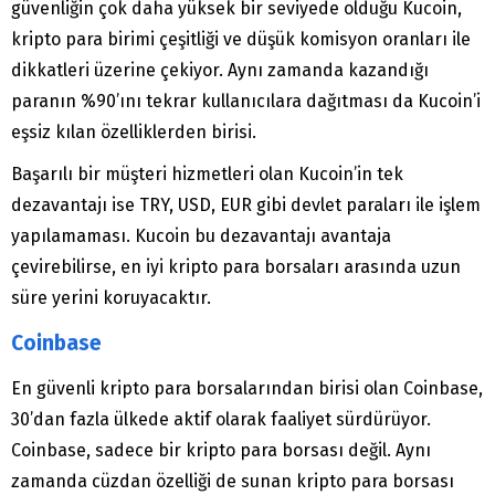
güvenliğin çok daha yüksek bir seviyede olduğu Kucoin,
kripto para birimi çeşitliği ve düşük komisyon oranları ile
dikkatleri üzerine çekiyor. Aynı zamanda kazandığı
paranın %90’ını tekrar kullanıcılara dağıtması da Kucoin’i
eşsiz kılan özelliklerden birisi.
Başarılı bir müşteri hizmetleri olan Kucoin’in tek
dezavantajı ise TRY, USD, EUR gibi devlet paraları ile işlem
yapılamaması. Kucoin bu dezavantajı avantaja
çevirebilirse, en iyi kripto para borsaları arasında uzun
süre yerini koruyacaktır.
Coinbase
En güvenli kripto para borsalarından birisi olan Coinbase,
30’dan fazla ülkede aktif olarak faaliyet sürdürüyor.
Coinbase, sadece bir kripto para borsası değil. Aynı
zamanda cüzdan özelliği de sunan kripto para borsası