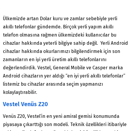
Ülkemizde artan Dolar kuru ve zamlar sebebiyle yerli
akıllı telefonlar gündemde. Birçok yerli yapım akıllı
telefon olmasına rağmen ülkemizdeki kullanıcılar bu
cihazlar hakkında yeterli bilgiye sahip değil. Yerli Android
cihazlar hakkında okurlarımızı bilgilendirmek için son
zamanların en iyi yerli üretim akıllı telefonlarını
değerlendirdik. Vestel, General Mobile ve Casper marka
Android cihazların yer aldığı “en iyi yerli akıllı telefonlar”
listemiz bu cihazlar arasında seçim yapmanızı
kolaylaştırabilir.
Vestel Venüs Z20
Venüs Z20, Vestel’in en yeni amiral gemisi konumunda
piyasaya çıkarttığı son modeli. Teknik özellikleri itibariyle