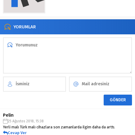
YORUMLAR
Pelin
25 Ağustos 2018, 15:38
Yerli malı Türk malı cihazlara son zamanlarda ilgim daha da arttı.
Cevap Ver