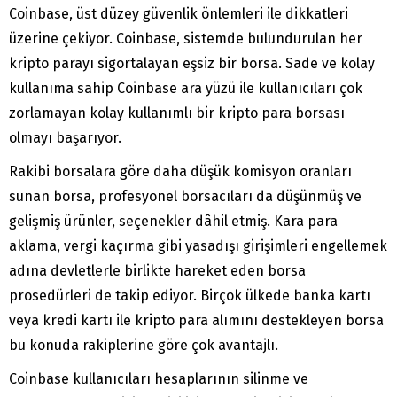
Coinbase, üst düzey güvenlik önlemleri ile dikkatleri
üzerine çekiyor. Coinbase, sistemde bulundurulan her
kripto parayı sigortalayan eşsiz bir borsa. Sade ve kolay
kullanıma sahip Coinbase ara yüzü ile kullanıcıları çok
zorlamayan kolay kullanımlı bir kripto para borsası
olmayı başarıyor.
Rakibi borsalara göre daha düşük komisyon oranları
sunan borsa, profesyonel borsacıları da düşünmüş ve
gelişmiş ürünler, seçenekler dâhil etmiş. Kara para
aklama, vergi kaçırma gibi yasadışı girişimleri engellemek
adına devletlerle birlikte hareket eden borsa
prosedürleri de takip ediyor. Birçok ülkede banka kartı
veya kredi kartı ile kripto para alımını destekleyen borsa
bu konuda rakiplerine göre çok avantajlı.
Coinbase kullanıcıları hesaplarının silinme ve