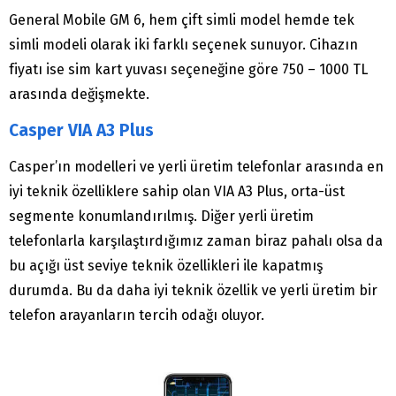
General Mobile GM 6, hem çift simli model hemde tek
simli modeli olarak iki farklı seçenek sunuyor. Cihazın
fiyatı ise sim kart yuvası seçeneğine göre 750 – 1000 TL
arasında değişmekte.
Casper VIA A3 Plus
Casper’ın modelleri ve yerli üretim telefonlar arasında en
iyi teknik özelliklere sahip olan VIA A3 Plus, orta-üst
segmente konumlandırılmış. Diğer yerli üretim
telefonlarla karşılaştırdığımız zaman biraz pahalı olsa da
bu açığı üst seviye teknik özellikleri ile kapatmış
durumda. Bu da daha iyi teknik özellik ve yerli üretim bir
telefon arayanların tercih odağı oluyor.