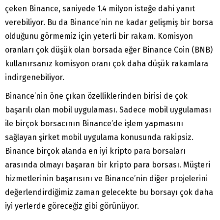
çeken Binance, saniyede 1.4 milyon isteğe dahi yanıt
verebiliyor. Bu da Binance’nin ne kadar gelişmiş bir borsa
olduğunu görmemiz için yeterli bir rakam. Komisyon
oranları çok düşük olan borsada eğer Binance Coin (BNB)
kullanırsanız komisyon oranı çok daha düşük rakamlara
indirgenebiliyor.
Binance’nin öne çıkan özelliklerinden birisi de çok
başarılı olan mobil uygulaması. Sadece mobil uygulaması
ile birçok borsacının Binance’de işlem yapmasını
sağlayan şirket mobil uygulama konusunda rakipsiz.
Binance birçok alanda en iyi kripto para borsaları
arasında olmayı başaran bir kripto para borsası. Müşteri
hizmetlerinin başarısını ve Binance’nin diğer projelerini
değerlendirdiğimiz zaman gelecekte bu borsayı çok daha
iyi yerlerde göreceğiz gibi görünüyor.