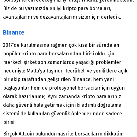
Biz de bu yazımızda en iyi kripto para borsaları,
avantajlarını ve dezavantajlarını sizler için derledik.
Binance
2017’de kurulmasına rağmen çok kısa bir sürede en
popüler kripto para borsalarından birisi oldu. Çin
merkezli şirket son zamanlarda yaşadığı problemler
nedeniyle Malta’ya taşındı. Tecrübeli ve yeniliklere açık
bir ekip tarafından geliştirilen Binance, hem yeni
başlayanlar hem de profesyonel borsacılar için uygun
olarak hazırlanmış. Aynı zamanda kripto paralarınızı
daha güvenli hale getirmek için iki adımlı doğrulama
sistemi de kullanılan güvenlik önlemlerinden sadece
birisi.
Birçok Altcoin bulundurması ile borsacıların dikkatini