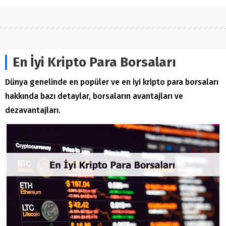
En İyi Kripto Para Borsaları
Dünya genelinde en popüler ve en iyi kripto para borsaları
hakkında bazı detaylar, borsaların avantajları ve
dezavantajları.