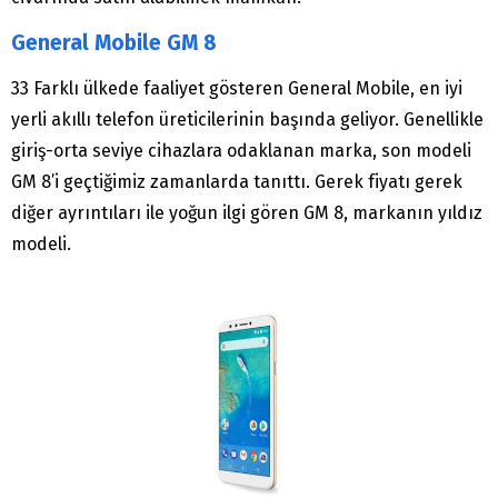
General Mobile GM 8
33 Farklı ülkede faaliyet gösteren General Mobile, en iyi
yerli akıllı telefon üreticilerinin başında geliyor. Genellikle
giriş-orta seviye cihazlara odaklanan marka, son modeli
GM 8’i geçtiğimiz zamanlarda tanıttı. Gerek fiyatı gerek
diğer ayrıntıları ile yoğun ilgi gören GM 8, markanın yıldız
modeli.