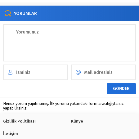
YORUMLAR
Henüz yorum yapılmamış. İlk yorumu yukarıdaki form aracılığıyla siz
yapabilirsiniz.
Gizlilik Politikası
Künye
İletişim