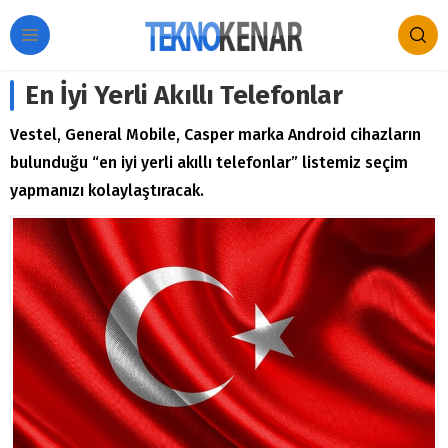
En İyi Yerli Akıllı Telefonlar
Vestel, General Mobile, Casper marka Android cihazların
bulunduğu “en iyi yerli akıllı telefonlar” listemiz seçim
yapmanızı kolaylaştıracak.