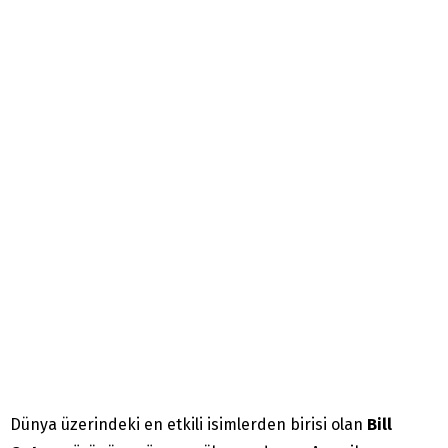
Dünya üzerindeki en etkili isimlerden birisi olan
Bill