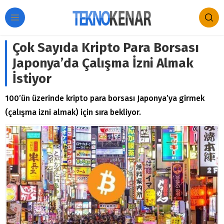
Çok Sayıda Kripto Para Borsası
Japonya’da Çalışma İzni Almak
İstiyor
100’ün üzerinde kripto para borsası Japonya’ya girmek
(çalışma izni almak) için sıra bekliyor.