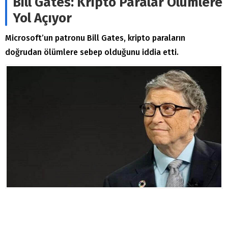
Bill Gates: Kripto Paralar Ölümlere
Yol Açıyor
Microsoft’un patronu Bill Gates, kripto paraların
doğrudan ölümlere sebep olduğunu iddia etti.