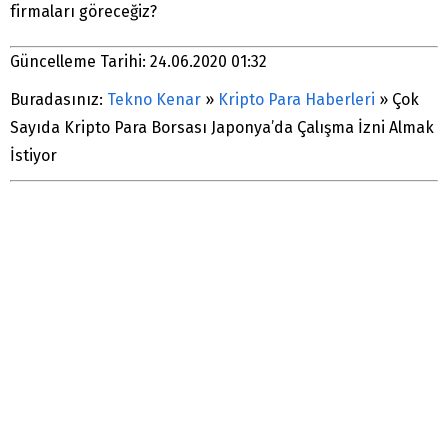
firmaları göreceğiz?
Güncelleme Tarihi: 24.06.2020 01:32
Buradasınız:
Tekno Kenar
»
Kripto Para Haberleri
»
Çok
Sayıda Kripto Para Borsası Japonya’da Çalışma İzni Almak
İstiyor