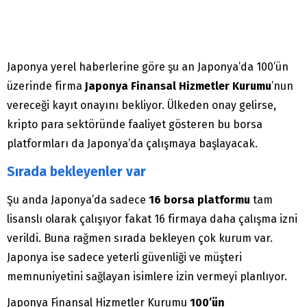
Japonya yerel haberlerine göre şu an Japonya’da 100’ün
üzerinde firma
Japonya Finansal Hizmetler Kurumu
’nun
vereceği kayıt onayını bekliyor. Ülkeden onay gelirse,
kripto para sektöründe faaliyet gösteren bu borsa
platformları da Japonya’da çalışmaya başlayacak.
Sırada bekleyenler var
Şu anda Japonya’da sadece
16 borsa platformu
tam
lisanslı olarak çalışıyor fakat 16 firmaya daha çalışma izni
verildi. Buna rağmen sırada bekleyen çok kurum var.
Japonya ise sadece yeterli güvenliği ve müşteri
memnuniyetini sağlayan isimlere izin vermeyi planlıyor.
Japonya Finansal Hizmetler Kurumu
100’ün