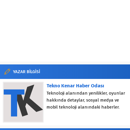
YAZAR BİLGİSİ
Tekno Kenar Haber Odası
Teknoloji alanından yenilikler, oyunlar
hakkında detaylar, sosyal medya ve
mobil teknoloji alanındaki haberler.