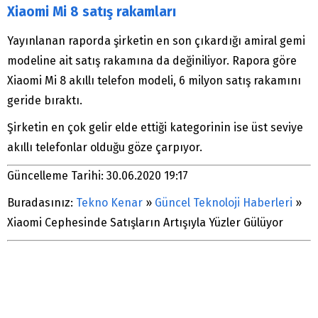
Xiaomi Mi 8 satış rakamları
Yayınlanan raporda şirketin en son çıkardığı amiral gemi
modeline ait satış rakamına da değiniliyor. Rapora göre
Xiaomi Mi 8 akıllı telefon modeli, 6 milyon satış rakamını
geride bıraktı.
Şirketin en çok gelir elde ettiği kategorinin ise üst seviye
akıllı telefonlar olduğu göze çarpıyor.
Güncelleme Tarihi: 30.06.2020 19:17
Buradasınız:
Tekno Kenar
»
Güncel Teknoloji Haberleri
»
Xiaomi Cephesinde Satışların Artışıyla Yüzler Gülüyor