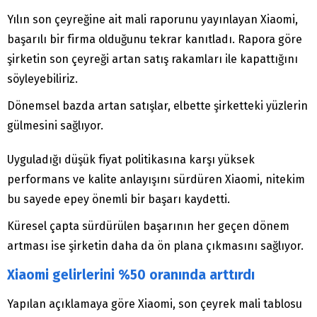
Yılın son çeyreğine ait mali raporunu yayınlayan Xiaomi,
başarılı bir firma olduğunu tekrar kanıtladı. Rapora göre
şirketin son çeyreği artan satış rakamları ile kapattığını
söyleyebiliriz.
Dönemsel bazda artan satışlar, elbette şirketteki yüzlerin
gülmesini sağlıyor.
Uyguladığı düşük fiyat politikasına karşı yüksek
performans ve kalite anlayışını sürdüren Xiaomi, nitekim
bu sayede epey önemli bir başarı kaydetti.
Küresel çapta sürdürülen başarının her geçen dönem
artması ise şirketin daha da ön plana çıkmasını sağlıyor.
Xiaomi gelirlerini %50 oranında arttırdı
Yapılan açıklamaya göre Xiaomi, son çeyrek mali tablosu