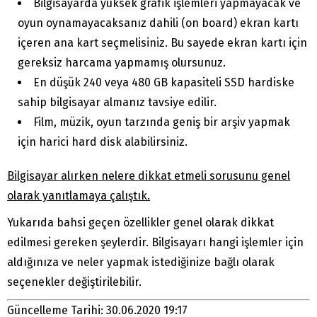
Bilgisayarda yüksek grafik işlemleri yapmayacak ve
oyun oynamayacaksanız dahili (on board) ekran kartı
içeren ana kart seçmelisiniz. Bu sayede ekran kartı için
gereksiz harcama yapmamış olursunuz.
En düşük 240 veya 480 GB kapasiteli SSD hardiske
sahip bilgisayar almanız tavsiye edilir.
Film, müzik, oyun tarzında geniş bir arşiv yapmak
için harici hard disk alabilirsiniz.
Bilgisayar alırken nelere dikkat etmeli sorusunu genel
olarak yanıtlamaya çalıştık.
Yukarıda bahsi geçen özellikler genel olarak dikkat
edilmesi gereken şeylerdir. Bilgisayarı hangi işlemler için
aldığınıza ve neler yapmak istediğinize bağlı olarak
seçenekler değiştirilebilir.
Güncelleme Tarihi: 30.06.2020 19:17