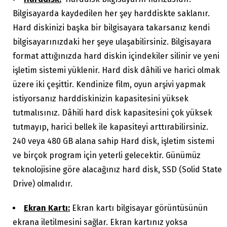
Bilgisayarda kaydedilen her şey harddiskte saklanır.
Hard diskinizi başka bir bilgisayara takarsanız kendi
bilgisayarınızdaki her şeye ulaşabilirsiniz. Bilgisayara
format attığınızda hard diskin içindekiler silinir ve yeni
işletim sistemi yüklenir. Hard disk dâhili ve harici olmak
üzere iki çeşittir. Kendinize film, oyun arşivi yapmak
istiyorsanız harddiskinizin kapasitesini yüksek
tutmalısınız. Dâhili hard disk kapasitesini çok yüksek
tutmayıp, harici bellek ile kapasiteyi arttırabilirsiniz.
240 veya 480 GB alana sahip Hard disk, işletim sistemi
ve birçok program için yeterli gelecektir. Günümüz
teknolojisine göre alacağınız hard disk, SSD (Solid State
Drive) olmalıdır.
Ekran Kartı:
Ekran kartı bilgisayar görüntüsünün
ekrana iletilmesini sağlar. Ekran kartınız yoksa