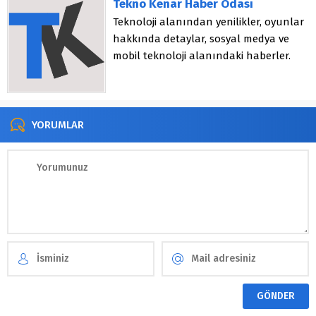
Tekno Kenar Haber Odası
Teknoloji alanından yenilikler, oyunlar
hakkında detaylar, sosyal medya ve
mobil teknoloji alanındaki haberler.
YORUMLAR