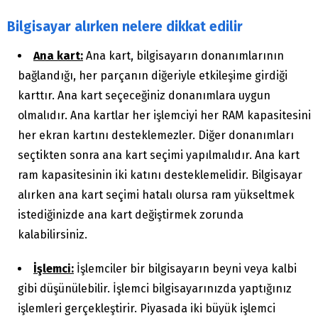
Bilgisayar alırken nelere dikkat edilir
Ana kart:
Ana kart, bilgisayarın donanımlarının
bağlandığı, her parçanın diğeriyle etkileşime girdiği
karttır. Ana kart seçeceğiniz donanımlara uygun
olmalıdır. Ana kartlar her işlemciyi her RAM kapasitesini
her ekran kartını desteklemezler. Diğer donanımları
seçtikten sonra ana kart seçimi yapılmalıdır. Ana kart
ram kapasitesinin iki katını desteklemelidir. Bilgisayar
alırken ana kart seçimi hatalı olursa ram yükseltmek
istediğinizde ana kart değiştirmek zorunda
kalabilirsiniz.
İşlemci:
İşlemciler bir bilgisayarın beyni veya kalbi
gibi düşünülebilir. İşlemci bilgisayarınızda yaptığınız
işlemleri gerçekleştirir. Piyasada iki büyük işlemci