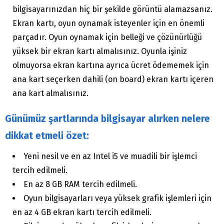
bilgisayarınızdan hiç bir şekilde görüntü alamazsanız.
Ekran kartı, oyun oynamak isteyenler için en önemli
parçadır. Oyun oynamak için belleği ve çözünürlüğü
yüksek bir ekran kartı almalısınız. Oyunla işiniz
olmuyorsa ekran kartına ayrıca ücret ödememek için
ana kart seçerken dahili (on board) ekran kartı içeren
ana kart almalısınız.
Günümüz şartlarında bilgisayar alırken nelere
dikkat etmeli özet:
Yeni nesil ve en az Intel i5 ve muadili bir işlemci
tercih edilmeli.
En az 8 GB RAM tercih edilmeli.
Oyun bilgisayarları veya yüksek grafik işlemleri için
en az 4 GB ekran kartı tercih edilmeli.