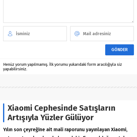
Henüz yorum yapılmamış. İlk yorumu yukarıdaki form aracılığıyla siz
yapabilirsiniz.
Xiaomi Cephesinde Satışların
Artışıyla Yüzler Gülüyor
Yılın son çeyreğine ait mali raporunu yayınlayan Xiaomi,