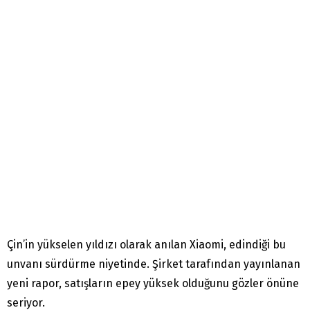
Çin’in yükselen yıldızı olarak anılan Xiaomi, edindiği bu
unvanı sürdürme niyetinde. Şirket tarafından yayınlanan
yeni rapor, satışların epey yüksek olduğunu gözler önüne
seriyor.