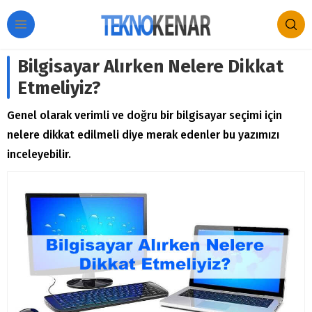
Bilgisayar Alırken Nelere Dikkat
Etmeliyiz?
Genel olarak verimli ve doğru bir bilgisayar seçimi için
nelere dikkat edilmeli diye merak edenler bu yazımızı
inceleyebilir.