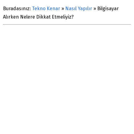
Buradasınız:
Tekno Kenar
»
Nasıl Yapılır
»
Bilgisayar
Alırken Nelere Dikkat Etmeliyiz?