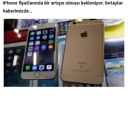
iPhone fiyatlarında bir artışın olması bekleniyor. Detaylar
haberimizde…