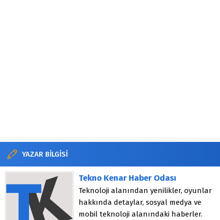
YAZAR BİLGİSİ
Tekno Kenar Haber Odası
Teknoloji alanından yenilikler, oyunlar
hakkında detaylar, sosyal medya ve
mobil teknoloji alanındaki haberler.