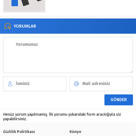
YORUMLAR
Henüz yorum yapılmamış. İlk yorumu yukarıdaki form aracılığıyla siz
yapabilirsiniz.
Gizlilik Politikası
Künye