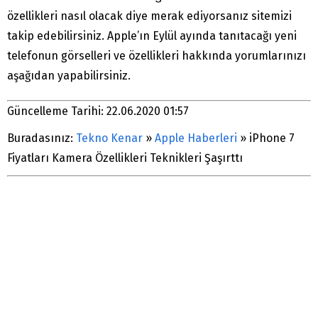
özellikleri nasıl olacak diye merak ediyorsanız sitemizi
takip edebilirsiniz. Apple’ın Eylül ayında tanıtacağı yeni
telefonun görselleri ve özellikleri hakkında yorumlarınızı
aşağıdan yapabilirsiniz.
Güncelleme Tarihi: 22.06.2020 01:57
Buradasınız:
Tekno Kenar
»
Apple Haberleri
»
iPhone 7
Fiyatları Kamera Özellikleri Teknikleri Şaşırttı