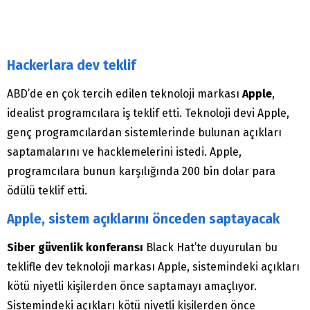
Hackerlara dev teklif
ABD’de en çok tercih edilen teknoloji markası
Apple
,
idealist programcılara iş teklif etti. Teknoloji devi Apple,
genç programcılardan sistemlerinde bulunan açıkları
saptamalarını ve hacklemelerini istedi. Apple,
programcılara bunun karşılığında 200 bin dolar para
ödülü teklif etti.
Apple, sistem açıklarını önceden saptayacak
Siber güvenlik konferansı
Black Hat’te duyurulan bu
teklifle dev teknoloji markası Apple, sistemindeki açıkları
kötü niyetli kişilerden önce saptamayı amaçlıyor.
Sistemindeki açıkları kötü niyetli kişilerden önce