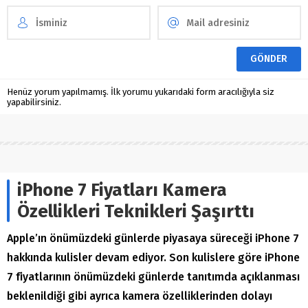
Henüz yorum yapılmamış. İlk yorumu yukarıdaki form aracılığıyla siz
yapabilirsiniz.
iPhone 7 Fiyatları Kamera
Özellikleri Teknikleri Şaşırttı
Apple’ın önümüzdeki günlerde piyasaya süreceği iPhone 7
hakkında kulisler devam ediyor. Son kulislere göre iPhone
7 fiyatlarının önümüzdeki günlerde tanıtımda açıklanması
beklenildiği gibi ayrıca kamera özelliklerinden dolayı