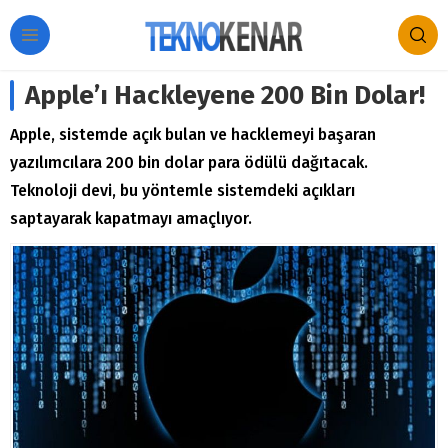
Apple’ı Hackleyene 200 Bin Dolar!
Apple, sistemde açık bulan ve hacklemeyi başaran
yazılımcılara 200 bin dolar para ödülü dağıtacak.
Teknoloji devi, bu yöntemle sistemdeki açıkları
saptayarak kapatmayı amaçlıyor.