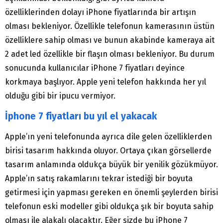
özelliklerinden dolayı iPhone fiyatlarında bir artışın
olması bekleniyor. Özellikle telefonun kamerasının üstün
özelliklere sahip olması ve bunun akabinde kameraya ait
2 adet led özellikle bir flaşın olması bekleniyor. Bu durum
sonucunda kullanıcılar iPhone 7 fiyatları deyince
korkmaya başlıyor. Apple yeni telefon hakkında her yıl
olduğu gibi bir ipucu vermiyor.
İphone 7 fiyatları bu yıl el yakacak
Apple’ın yeni telefonunda ayrıca dile gelen özelliklerden
birisi tasarım hakkında oluyor. Ortaya çıkan görsellerde
tasarım anlamında oldukça büyük bir yenilik gözükmüyor.
Apple’ın satış rakamlarını tekrar istediği bir boyuta
getirmesi için yapması gereken en önemli şeylerden birisi
telefonun eski modeller gibi oldukça şık bir boyuta sahip
olması ile alakalı olacaktır. Eğer sizde bu iPhone 7