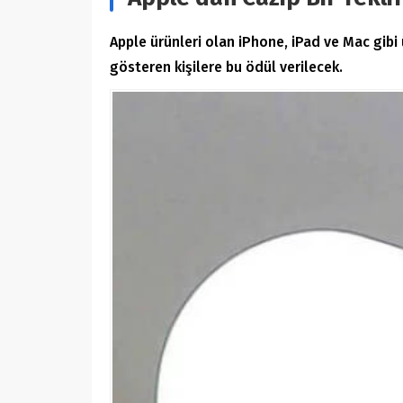
Apple ürünleri olan iPhone, iPad ve Mac gibi 
gösteren kişilere bu ödül verilecek.