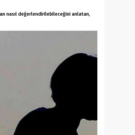
an nasıl değerlendirilebileceğini anlatan,