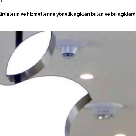
ürünlerin ve hizmetlerine yönelik açıkları bulan ve bu açıklard