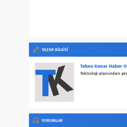
YAZAR BİLGİSİ
Tekno Kenar Haber O
Teknoloji alanından yen
YORUMLAR