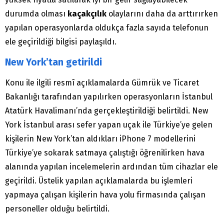
durumda olması
kaçakçılık
olaylarını daha da arttırırken
yapılan operasyonlarda oldukça fazla sayıda telefonun
ele geçirildiği bilgisi paylaşıldı.
New York’tan getirildi
Konu ile ilgili resmî açıklamalarda Gümrük ve Ticaret
Bakanlığı tarafından yapılırken operasyonların İstanbul
Atatürk Havalimanı’nda gerçekleştirildiği belirtildi. New
York İstanbul arası sefer yapan uçak ile Türkiye’ye gelen
kişilerin New York’tan aldıkları iPhone 7 modellerini
Türkiye’ye sokarak satmaya çalıştığı öğrenilirken hava
alanında yapılan incelemelerin ardından tüm cihazlar ele
geçirildi. Üstelik yapılan açıklamalarda bu işlemleri
yapmaya çalışan kişilerin hava yolu firmasında çalışan
personeller olduğu belirtildi.