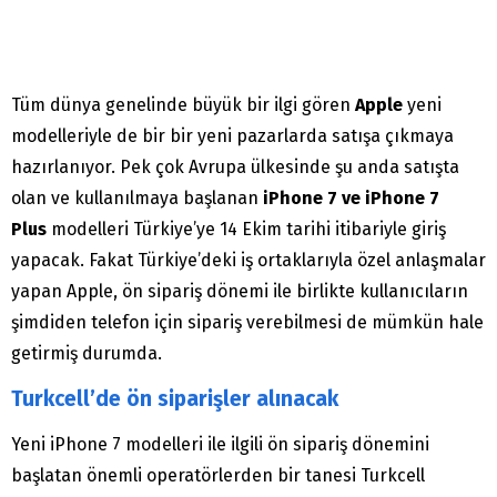
Tüm dünya genelinde büyük bir ilgi gören
Apple
yeni
modelleriyle de bir bir yeni pazarlarda satışa çıkmaya
hazırlanıyor. Pek çok Avrupa ülkesinde şu anda satışta
olan ve kullanılmaya başlanan
iPhone 7 ve iPhone 7
Plus
modelleri Türkiye’ye 14 Ekim tarihi itibariyle giriş
yapacak. Fakat Türkiye’deki iş ortaklarıyla özel anlaşmalar
yapan Apple, ön sipariş dönemi ile birlikte kullanıcıların
şimdiden telefon için sipariş verebilmesi de mümkün hale
getirmiş durumda.
Turkcell’de ön siparişler alınacak
Yeni iPhone 7 modelleri ile ilgili ön sipariş dönemini
başlatan önemli operatörlerden bir tanesi Turkcell