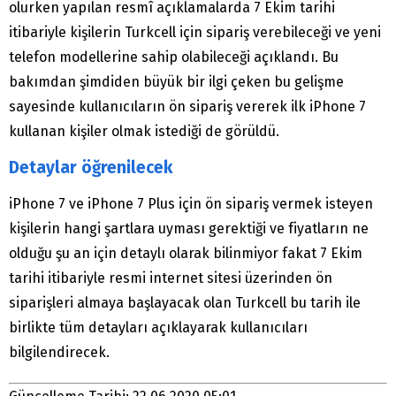
olurken yapılan resmî açıklamalarda 7 Ekim tarihi
itibariyle kişilerin Turkcell için sipariş verebileceği ve yeni
telefon modellerine sahip olabileceği açıklandı. Bu
bakımdan şimdiden büyük bir ilgi çeken bu gelişme
sayesinde kullanıcıların ön sipariş vererek ilk iPhone 7
kullanan kişiler olmak istediği de görüldü.
Detaylar öğrenilecek
iPhone 7 ve iPhone 7 Plus için ön sipariş vermek isteyen
kişilerin hangi şartlara uyması gerektiği ve fiyatların ne
olduğu şu an için detaylı olarak bilinmiyor fakat 7 Ekim
tarihi itibariyle resmi internet sitesi üzerinden ön
siparişleri almaya başlayacak olan Turkcell bu tarih ile
birlikte tüm detayları açıklayarak kullanıcıları
bilgilendirecek.