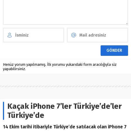
Henüz yorum yapılmamış. İlk yorumu yukarıdaki form aracılığıyla siz
yapabilirsiniz.
Kaçak iPhone 7’ler Türkiye’de’ler
Türkiye’de
14 Ekim tarihi itibariyle Türkiye’de satılacak olan iPhone 7