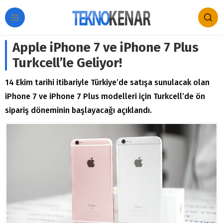
Apple iPhone 7 ve iPhone 7 Plus
Turkcell’le Geliyor!
14 Ekim tarihi itibariyle Türkiye’de satışa sunulacak olan
iPhone 7 ve iPhone 7 Plus modelleri için Turkcell’de ön
sipariş döneminin başlayacağı açıklandı.