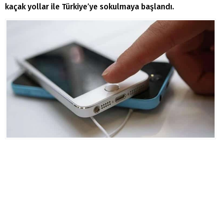
kaçak yollar ile Türkiye’ye sokulmaya başlandı.