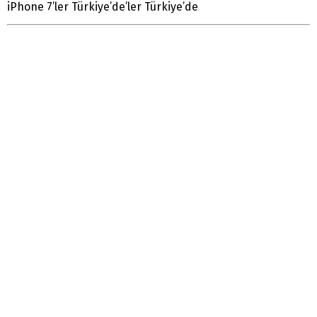
iPhone 7’ler Türkiye’de’ler Türkiye’de