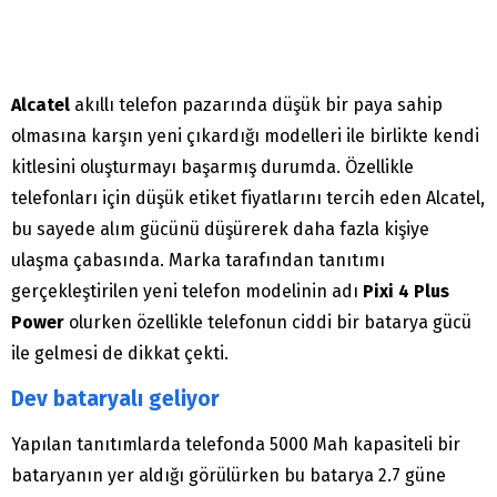
Alcatel
akıllı telefon pazarında düşük bir paya sahip
olmasına karşın yeni çıkardığı modelleri ile birlikte kendi
kitlesini oluşturmayı başarmış durumda. Özellikle
telefonları için düşük etiket fiyatlarını tercih eden Alcatel,
bu sayede alım gücünü düşürerek daha fazla kişiye
ulaşma çabasında. Marka tarafından tanıtımı
gerçekleştirilen yeni telefon modelinin adı
Pixi 4 Plus
Power
olurken özellikle telefonun ciddi bir batarya gücü
ile gelmesi de dikkat çekti.
Dev bataryalı geliyor
Yapılan tanıtımlarda telefonda 5000 Mah kapasiteli bir
bataryanın yer aldığı görülürken bu batarya 2.7 güne