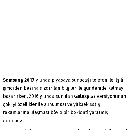
Samsung 2017
yılında piyasaya sunacağı telefon ile ilgili
şimdiden basına sızdırılan bilgiler ile gündemde kalmayı
başarırken, 2016 yılında sunulan
Galaxy S7
versiyonunun
çok iyi özellikler ile sunulması ve yüksek satış
rakamlarına ulaşması böyle bir beklenti yaratmış
durumda.