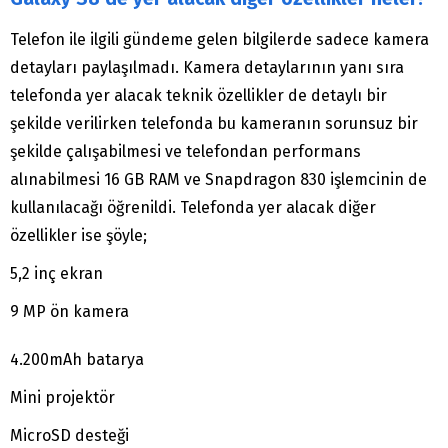
Telefon ile ilgili gündeme gelen bilgilerde sadece kamera
detayları paylaşılmadı. Kamera detaylarının yanı sıra
telefonda yer alacak teknik özellikler de detaylı bir
şekilde verilirken telefonda bu kameranın sorunsuz bir
şekilde çalışabilmesi ve telefondan performans
alınabilmesi 16 GB RAM ve Snapdragon 830 işlemcinin de
kullanılacağı öğrenildi. Telefonda yer alacak diğer
özellikler ise şöyle;
5,2 inç ekran
9 MP ön kamera
4.200mAh batarya
Mini projektör
MicroSD desteği