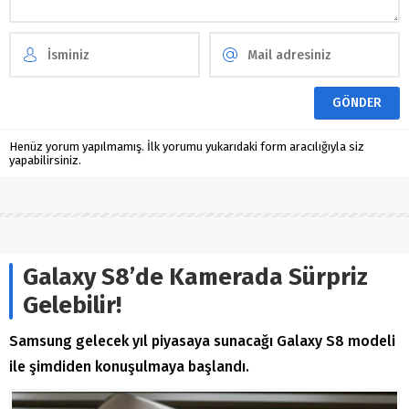
Henüz yorum yapılmamış. İlk yorumu yukarıdaki form aracılığıyla siz
yapabilirsiniz.
Galaxy S8’de Kamerada Sürpriz
Gelebilir!
Samsung gelecek yıl piyasaya sunacağı Galaxy S8 modeli
ile şimdiden konuşulmaya başlandı.