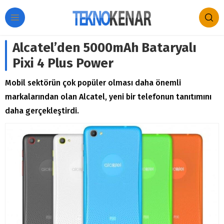
Alcatel’den 5000mAh Bataryalı
Pixi 4 Plus Power
Mobil sektörün çok popüler olması daha önemli
markalarından olan Alcatel, yeni bir telefonun tanıtımını
daha gerçekleştirdi.