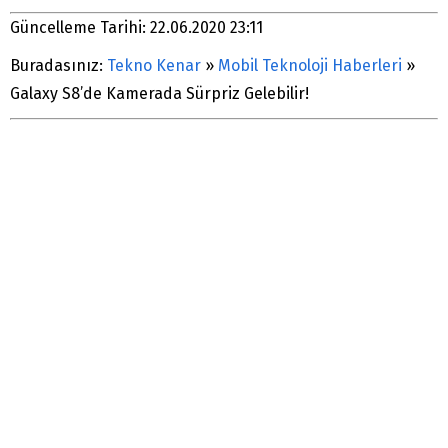
Güncelleme Tarihi: 22.06.2020 23:11
Buradasınız:
Tekno Kenar
»
Mobil Teknoloji Haberleri
»
Galaxy S8’de Kamerada Sürpriz Gelebilir!