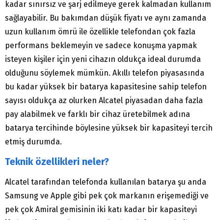
kadar sınırsız ve şarj edilmeye gerek kalmadan kullanım
sağlayabilir. Bu bakımdan düşük fiyatı ve aynı zamanda
uzun kullanım ömrü ile özellikle telefondan çok fazla
performans beklemeyin ve sadece konuşma yapmak
isteyen kişiler için yeni cihazın oldukça ideal durumda
olduğunu söylemek mümkün. Akıllı telefon piyasasında
bu kadar yüksek bir batarya kapasitesine sahip telefon
sayısı oldukça az olurken Alcatel piyasadan daha fazla
pay alabilmek ve farklı bir cihaz üretebilmek adına
batarya tercihinde böylesine yüksek bir kapasiteyi tercih
etmiş durumda.
Teknik özellikleri neler?
Alcatel tarafından telefonda kullanılan batarya şu anda
Samsung ve Apple gibi pek çok markanın erişemediği ve
pek çok Amiral gemisinin iki katı kadar bir kapasiteyi